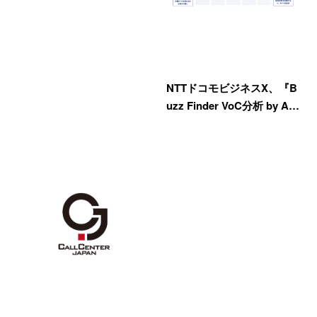
NTTドコモビジネスX、『B
uzz Finder VoC分析 by A…