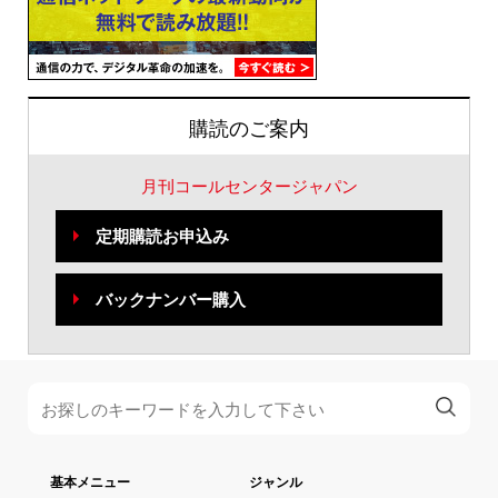
購読のご案内
月刊コールセンタージャパン
定期購読お申込み
バックナンバー購入
基本メニュー
ジャンル