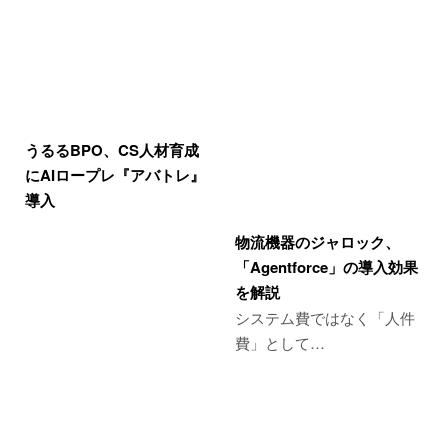
うるるBPO、CS人材育成
にAIロープレ『アバトレ』
導入
物流機器のジャロック、
「Agentforce」の導入効果
を解説
システム費ではなく「人件
費」として…