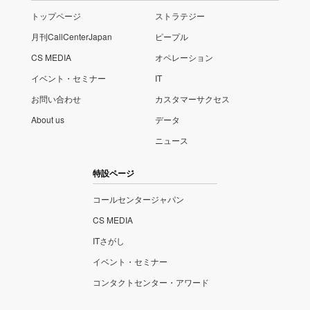
トップページ
ストラテジー
月刊CallCenterJapan
ピープル
CS MEDIA
オペレーション
イベント・セミナー
IT
お問い合わせ
カスタマーサクセス
About us
データ
ニュース
特設ページ
コールセンタージャパン
CS MEDIA
ITさがし
イベント・セミナー
コンタクトセンター・アワード