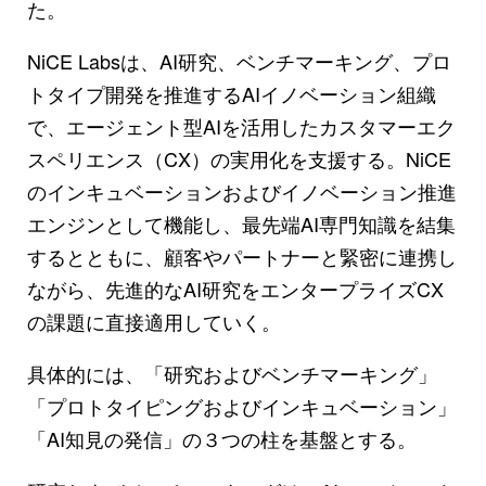
た。
NiCE Labsは、AI研究、ベンチマーキング、プロ
トタイプ開発を推進するAIイノベーション組織
で、エージェント型AIを活用したカスタマーエク
スペリエンス（CX）の実用化を支援する。NiCE
のインキュベーションおよびイノベーション推進
エンジンとして機能し、最先端AI専門知識を結集
するとともに、顧客やパートナーと緊密に連携し
ながら、先進的なAI研究をエンタープライズCX
の課題に直接適用していく。
具体的には、「研究およびベンチマーキング」
「プロトタイピングおよびインキュベーション」
「AI知見の発信」の３つの柱を基盤とする。