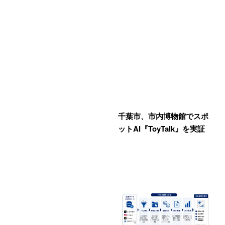
千葉市、市内博物館でスポ
ットAI『ToyTalk』を実証