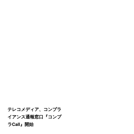
テレコメディア、コンプラ
イアンス通報窓口『コンプ
ラCall』開始