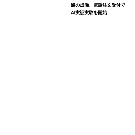
鰻の成瀬、電話注文受付で
AI実証実験を開始