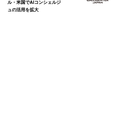
ル・米国でAIコンシェルジ
ュの活用を拡大