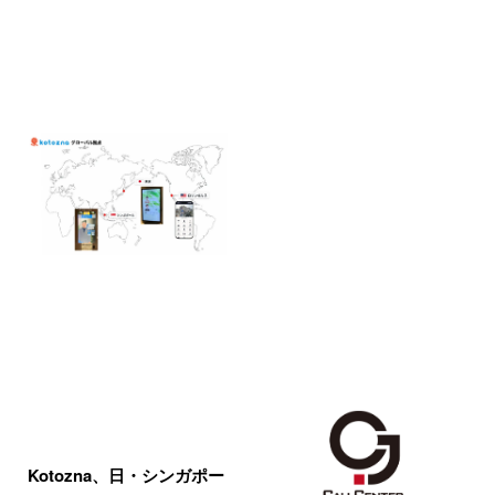
Kotozna、日・シンガポー