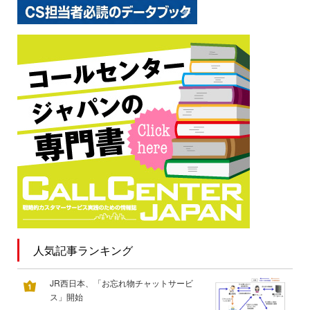
人気記事ランキング
JR西日本、「お忘れ物チャットサービ
ス」開始