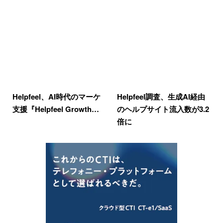
Helpfeel、AI時代のマーケ
Helpfeel調査、生成AI経由
支援『Helpfeel Growth…
のヘルプサイト流入数が3.2
倍に