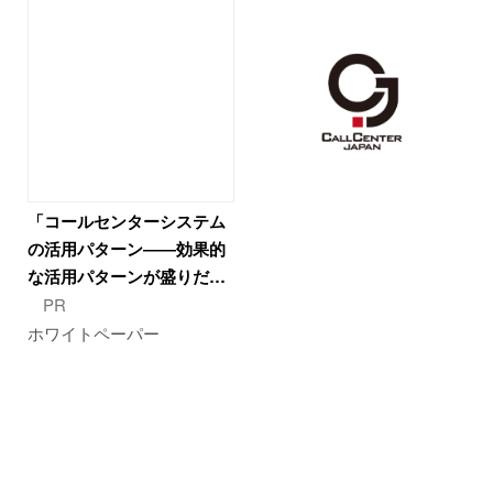
「コールセンターシステム
の活用パターン――効果的
な活用パターンが盛りだ…
PR
ホワイトペーパー