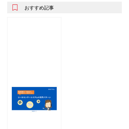
おすすめ記事