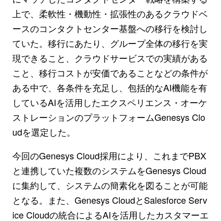
上で、柔軟性・機動性・拡張性のあるクラウドベ
ースのコンタクトセンター基盤への移行を検討し
ていた。移行にあたり、グループ全体の移行を実
現できること、クラウドサービスでの実績がある
こと、移行コストが安価であることなどの条件が
ある中で、各条件を充足し、包括的なAI機能を有
しているAIを活用したエクスペリエンス・オーケ
ストレーションのプラットフォームGenesys Clo
udを選定した。
今回のGenesys Cloud採用により、これまでPBX
と連携していた複数のシステムをGenesys Cloud
に集約して、システムの簡素化を図ることが可能
となる。また、Genesys CloudとSalesforce Serv
ice Cloudの統合によるAIを活用したカスタマーエ