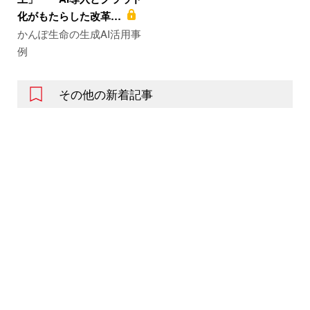
化がもたらした改革…
かんぽ生命の生成AI活用事
例
その他の新着記事