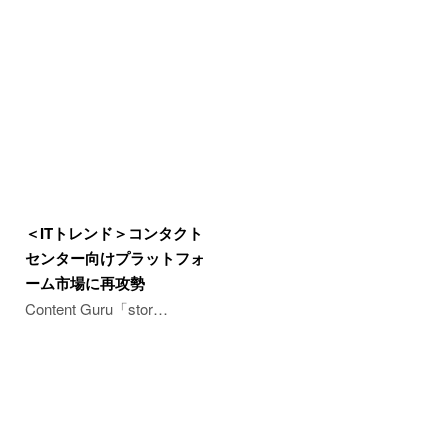
＜ITトレンド＞コンタクト
センター向けプラットフォ
ーム市場に再攻勢
Content Guru「stor…