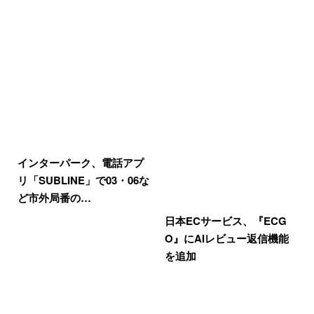
インターパーク、電話アプ
リ「SUBLINE」で03・06な
ど市外局番の…
日本ECサービス、『ECG
O』にAIレビュー返信機能
を追加