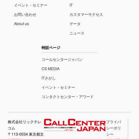
イベント・セミナー
IT
お問い合わせ
カスタマーサクセス
About us
データ
ニュース
特設ページ
コールセンタージャパン
CS MEDIA
ITさがし
イベント・セミナー
コンタクトセンター・アワード
株式会社リックテレ
プライバ
コム
シーポリ
〒113-0034 東京都文
シー