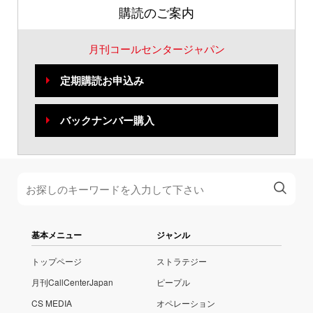
購読のご案内
月刊コールセンタージャパン
定期購読お申込み
バックナンバー購入
基本メニュー
ジャンル
トップページ
ストラテジー
月刊CallCenterJapan
ピープル
CS MEDIA
オペレーション