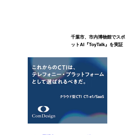
千葉市、市内博物館でスポ
ットAI『ToyTalk』を実証