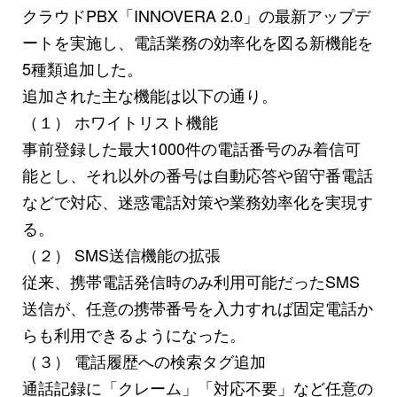
クラウドPBX「INNOVERA 2.0」の最新アップデ
ートを実施し、電話業務の効率化を図る新機能を
5種類追加した。
追加された主な機能は以下の通り。
（１） ホワイトリスト機能
事前登録した最大1000件の電話番号のみ着信可
能とし、それ以外の番号は自動応答や留守番電話
などで対応、迷惑電話対策や業務効率化を実現す
る。
（２） SMS送信機能の拡張
従来、携帯電話発信時のみ利用可能だったSMS
送信が、任意の携帯番号を入力すれば固定電話か
らも利用できるようになった。
（３） 電話履歴への検索タグ追加
通話記録に「クレーム」「対応不要」など任意の