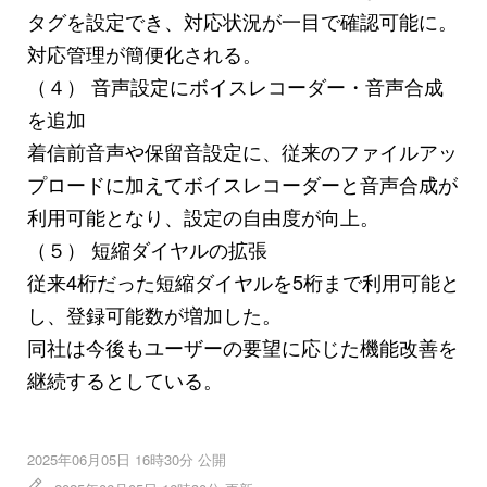
タグを設定でき、対応状況が一目で確認可能に。
対応管理が簡便化される。
（４） 音声設定にボイスレコーダー・音声合成
を追加
着信前音声や保留音設定に、従来のファイルアッ
プロードに加えてボイスレコーダーと音声合成が
利用可能となり、設定の自由度が向上。
（５） 短縮ダイヤルの拡張
従来4桁だった短縮ダイヤルを5桁まで利用可能と
し、登録可能数が増加した。
同社は今後もユーザーの要望に応じた機能改善を
継続するとしている。
2025年06月05日 16時30分 公開