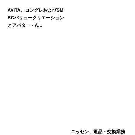
AVITA、コングレおよびSM
BCバリュークリエーション
とアバター・A…
ニッセン、返品・交換業務