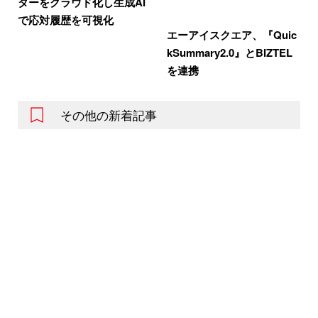
ターをクラウド化し生成AI
で応対履歴を可視化
エーアイスクエア、『Quic
kSummary2.0』とBIZTEL
を連携
その他の新着記事