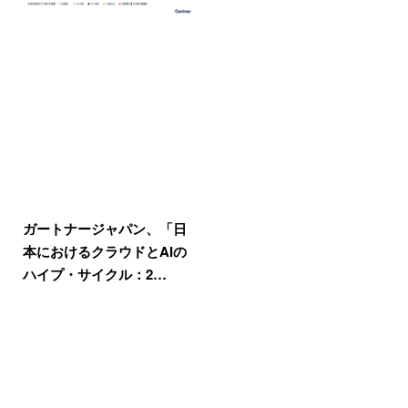
ガートナージャパン、「日
本におけるクラウドとAIの
ハイプ・サイクル：2…