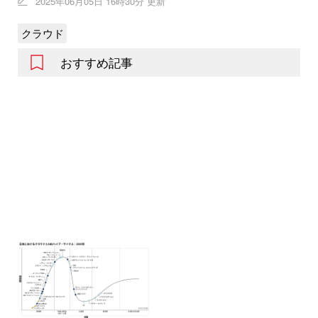
2025年06月05日 16時30分 更新
クラウド
おすすめ記事