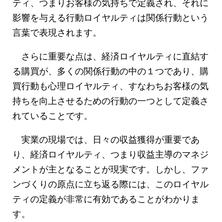
ティ、つまりお客様の気持ちで定義され、それに
影響を与える行動ロイヤルティは関係行動という
言葉で表現されます。
さらに重要な点は、経済ロイヤルティに直結す
る購買が、多くの関係行動の中の１つであり、購
買行動も心理ロイヤルティ、すなわちお客様の気
持ちを向上させるための行動の一つとして定義さ
れていることです。
実業の現場では、日々の収益獲得が重要であ
り、経済ロイヤルティ、つまり収益主導のマネジ
メントが主となることが現実です。しかし、ファ
ンづくりの原点に立ち返る際には、このロイヤル
ティの定義が非常に有効であることがわかりま
す。