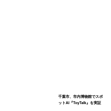
千葉市、市内博物館でスポ
ットAI『ToyTalk』を実証