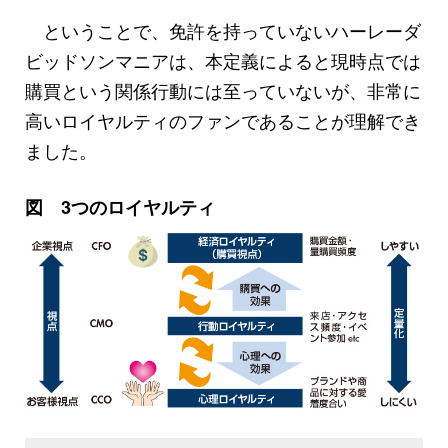
ということで、免許を持っていないハーレーダ
ビッドソンマニアは、本定義によると現時点では
購買という関係行動には至っていないが、非常に
高いロイヤルティのファンであることが理解でき
ました。
図 3つのロイヤルティ