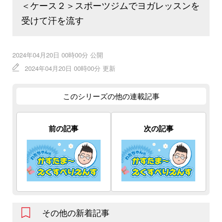
＜ケース２＞スポーツジムでヨガレッスンを
受けて汗を流す
2024年04月20日 00時00分 公開
2024年04月20日 00時00分 更新
このシリーズの他の連載記事
前の記事
次の記事
その他の新着記事