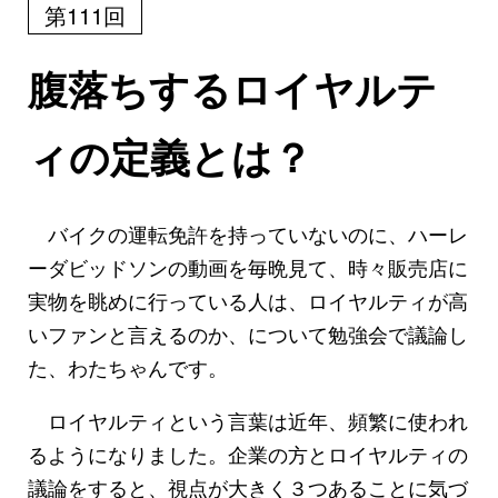
第111回
腹落ちするロイヤルテ
ィの定義とは？
バイクの運転免許を持っていないのに、ハーレ
ーダビッドソンの動画を毎晩見て、時々販売店に
実物を眺めに行っている人は、ロイヤルティが高
いファンと言えるのか、について勉強会で議論し
た、わたちゃんです。
ロイヤルティという言葉は近年、頻繁に使われ
るようになりました。企業の方とロイヤルティの
議論をすると、視点が大きく３つあることに気づ