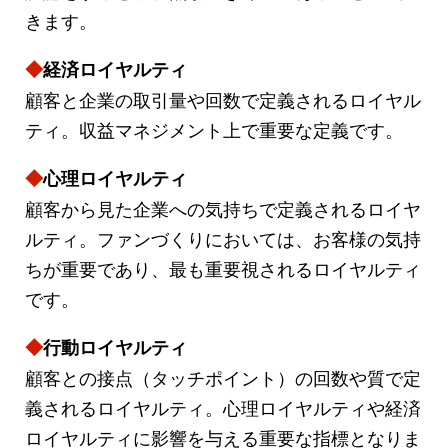
きます。
◆
経済ロイヤルティ
顧客と企業の取引量や回数で定義されるロイヤル
ティ。収益マネジメント上で重要な定義です。
◆
心理ロイヤルティ
顧客から見た企業への気持ちで定義されるロイヤ
ルティ。ファンづくりにおいては、お客様の気持
ちが重要であり、最も重要視されるロイヤルティ
です。
◆
行動ロイヤルティ
顧客との接点（タッチポイント）の回数や質で定
義されるロイヤルティ。心理ロイヤルティや経済
ロイヤルティに影響を与える重要な指標となりま