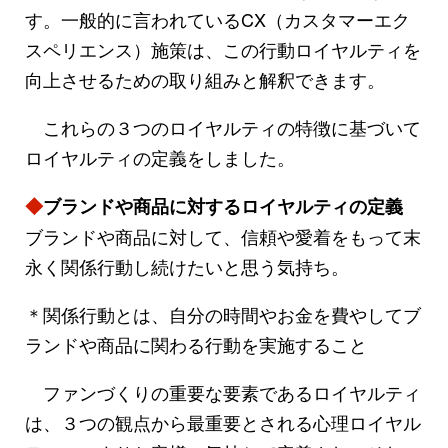
す。一般的に言われているCX（カスタマーエク
スペリエンス）施策は、この行動ロイヤルティを
向上させるための取り組みと解釈できます。
これらの３つのロイヤルティの特徴に基づいて
ロイヤルティの定義をしました。
◆
ブランドや商品に対するロイヤルティの定義
ブランドや商品に対して、信頼や愛着をもって末
永く関係行動し続けたいと思う気持ち。
＊関係行動とは、自分の時間やお金を費やしてブ
ランドや商品に関わる行動を実施すること
ファンづくりの重要な要素であるロイヤルティ
は、３つの観点から最重要とされる心理ロイヤル