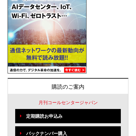
購読のご案内
月刊コールセンタージャパン
定期購読お申込み
バックナンバー購入