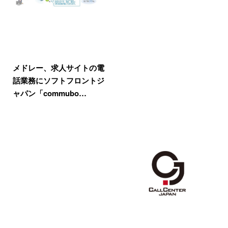
メドレー、求人サイトの電
話業務にソフトフロントジ
ャパン「commubo…