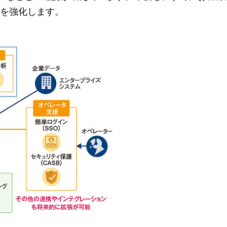
ンを強化します。