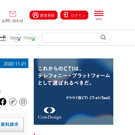
新規登録
ログイン
お問い合わせ
2022-11-21
R