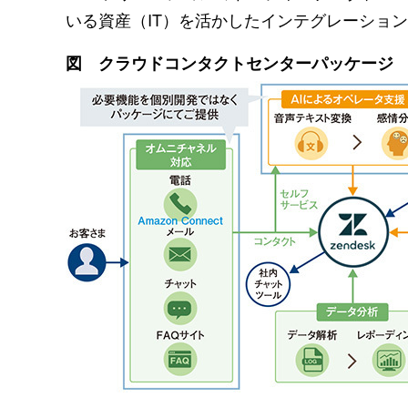
いる資産（IT）を活かしたインテグレーショ
図 クラウドコンタクトセンターパッケージ