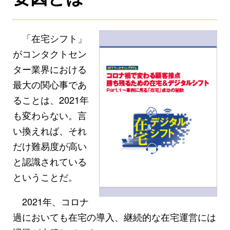
「在宅シフト」
がコンタクトセン
ター業界における
最大の関心事であ
ることは、2021年
も変わらない。言
い換えれば、それ
だけ難易度が高い
と認識されている
ということだ。
2021年、コロナ
過においても在宅の導入、継続的な在宅運営には