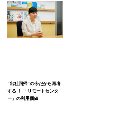
“出社回帰“の今だから再考
する ！ 「リモートセンタ
ー」の利用価値