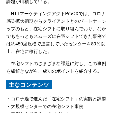
課題が山積している。
NTTマーケティングアクトProCXでは、コロナ
感染拡大初期からクライアントとのパートナーシ
ップのもと、在宅シフトに取り組んでおり、なか
でももっともスムーズに在宅シフトできた事例で
は約450席規模で運営していたセンターを80％以
上、在宅に移行した。
在宅シフトのさまざまな課題に対し、この事例
を紐解きながら、成功のポイントを紹介する。
主なコンテンツ
・コロナ過で進んだ「在宅シフト」の実態と課題
・大規模センターでの在宅シフト事例