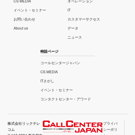
CS MEDIA
オペレーション
イベント・セミナー
IT
お問い合わせ
カスタマーサクセス
About us
データ
ニュース
特設ページ
コールセンタージャパン
CS MEDIA
ITさがし
イベント・セミナー
コンタクトセンター・アワード
株式会社リックテレ
プライバ
コム
シーポリ