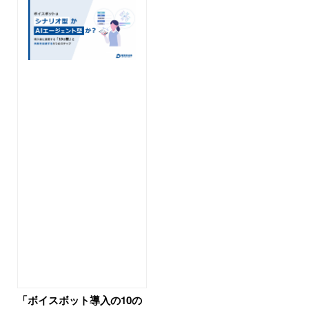
「ボイスボット導入の10の