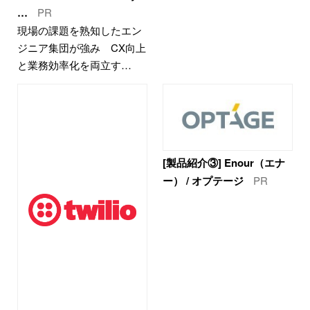
…
PR
現場の課題を熟知したエン
ジニア集団が強み CX向上
と業務効率化を両立す…
[製品紹介③] Enour（エナ
ー） / オプテージ
PR