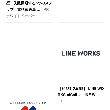
壁 失敗回避する5つのステ
ップ」電話放送局 …
PR
ホワイトペーパー
［ビジネス戦略］ LINE WO
RKS AiCall ／ LINE W…
PR