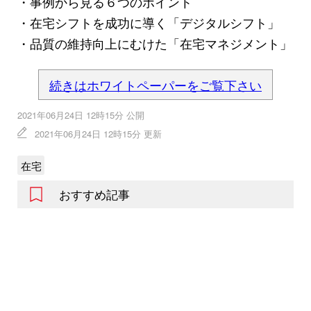
・事例から見る６つのポイント
・在宅シフトを成功に導く「デジタルシフト」
・品質の維持向上にむけた「在宅マネジメント」
続きはホワイトペーパーをご覧下さい
2021年06月24日 12時15分 公開
2021年06月24日 12時15分 更新
在宅
おすすめ記事