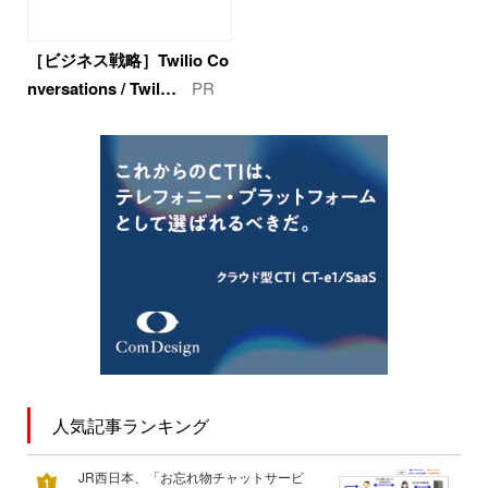
［ビジネス戦略］Twilio Co
nversations / Twil…
PR
人気記事ランキング
JR西日本、「お忘れ物チャットサービ