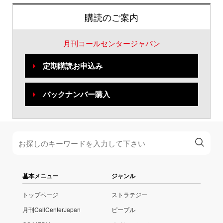
購読のご案内
月刊コールセンタージャパン
定期購読お申込み
バックナンバー購入
基本メニュー
ジャンル
トップページ
ストラテジー
月刊CallCenterJapan
ピープル