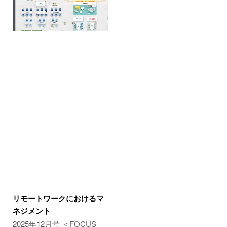
リモートワークにおけるマ
ネジメント
2025年12月号 ＜FOCUS