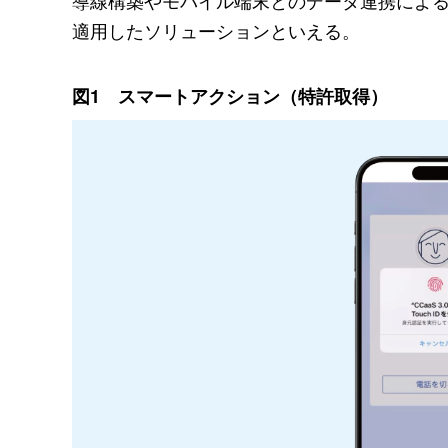
適用したソリューションといえる。
図1 スマートアクション（特許取得）