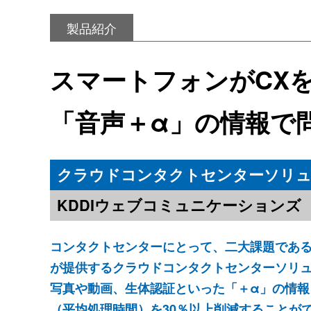
製品紹介
スマートフォンがCX
「音声＋α」の情報で
クラウドコンタクトセンターソリュー
KDDIウェブコミュニケーションズ
コンタクトセンターにとって、二大課題である
が提供するクラウドコンタクトセンターソリュ
写真や動画、生体認証といった「＋α」の情報
（平均処理時間）を30％以上削減することが