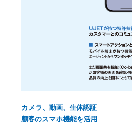
カメラ、動画、生体認証
顧客のスマホ機能を活用