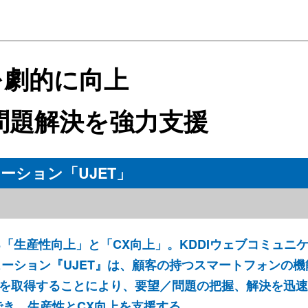
を劇的に向上
問題解決を強力支援
ション「UJET」
「生産性向上」と「CX向上」。KDDIウェブコミュニ
ーション『UJET』は、顧客の持つスマートフォンの機
を取得することにより、要望／問題の把握、解決を迅速
でき、生産性とCX向上を支援する。