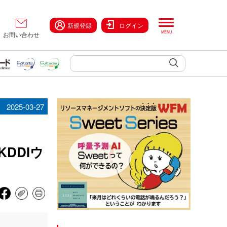
新規登録
ログイン
お問い合わせ
2025-03-27
DDIウ