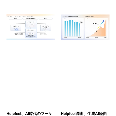
Helpfeel、AI時代のマーケ
Helpfeel調査、生成AI経由