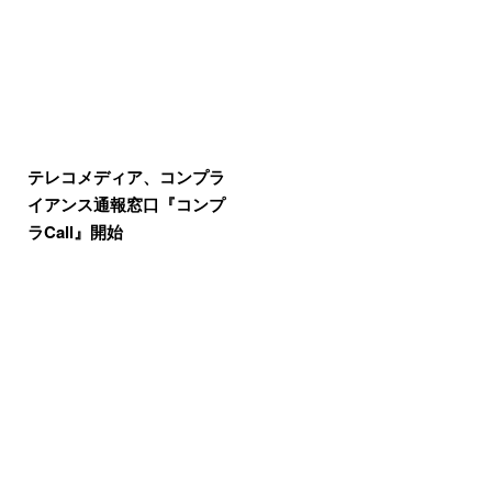
テレコメディア、コンプラ
イアンス通報窓口『コンプ
ラCall』開始