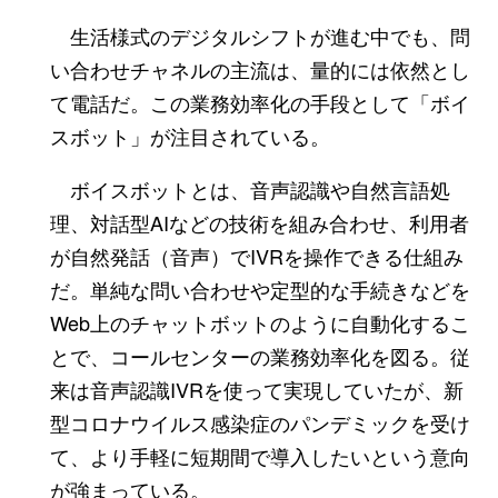
生活様式のデジタルシフトが進む中でも、問
い合わせチャネルの主流は、量的には依然とし
て電話だ。この業務効率化の手段として「ボイ
スボット」が注目されている。
ボイスボットとは、音声認識や自然言語処
理、対話型AIなどの技術を組み合わせ、利用者
が自然発話（音声）でIVRを操作できる仕組み
だ。単純な問い合わせや定型的な手続きなどを
Web上のチャットボットのように自動化するこ
とで、コールセンターの業務効率化を図る。従
来は音声認識IVRを使って実現していたが、新
型コロナウイルス感染症のパンデミックを受け
て、より手軽に短期間で導入したいという意向
が強まっている。