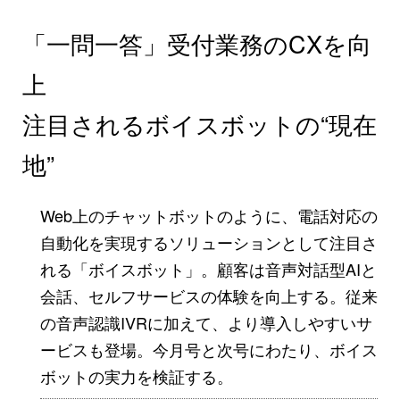
「一問一答」受付業務のCXを向
上
注目されるボイスボットの“現在
地”
Web上のチャットボットのように、電話対応の
自動化を実現するソリューションとして注目さ
れる「ボイスボット」。顧客は音声対話型AIと
会話、セルフサービスの体験を向上する。従来
の音声認識IVRに加えて、より導入しやすいサ
ービスも登場。今月号と次号にわたり、ボイス
ボットの実力を検証する。