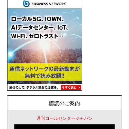
購読のご案内
月刊コールセンタージャパン