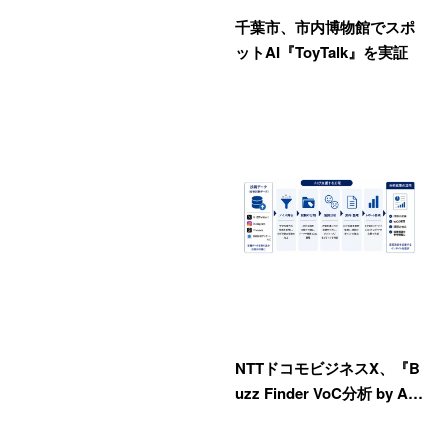
千葉市、市内博物館でスポ
ットAI『ToyTalk』を実証
NTTドコモビジネスX、『B
uzz Finder VoC分析 by A…