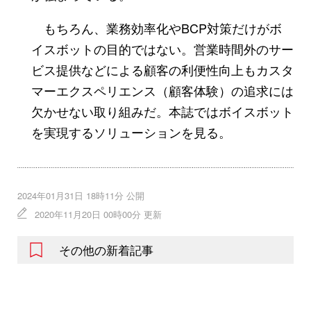
もちろん、業務効率化やBCP対策だけがボ
イスボットの目的ではない。営業時間外のサー
ビス提供などによる顧客の利便性向上もカスタ
マーエクスペリエンス（顧客体験）の追求には
欠かせない取り組みだ。本誌ではボイスボット
を実現するソリューションを見る。
2024年01月31日 18時11分 公開
2020年11月20日 00時00分 更新
その他の新着記事