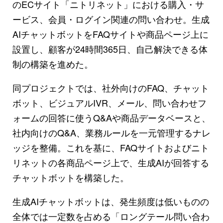
のECサイト「ニトリネット」における購入・サ
ービス、会員・ログイン関連の問い合わせ。生成
AIチャットボットをFAQサイトや商品ページ上に
設置し、顧客が24時間365日、自己解決できる体
制の構築を進めた。
同プロジェクトでは、社外向けのFAQ、チャット
ボット、ビジュアルIVR、メール、問い合わせフ
ォームの回答に使うQ&Aや商品データベースと、
社内向けのQ&A、業務ルールを一元管理するナレ
ッジを整備。これを基に、FAQサイトおよびニト
リネットの各商品ページ上で、生成AIが回答する
チャットボットを構築した。
生成AIチャットボットは、発生頻度は低いものの
全体では一定数を占める「ロングテール問い合わ