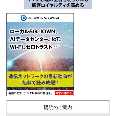
購読のご案内