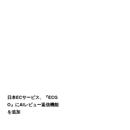
日本ECサービス、『ECG
O』にAIレビュー返信機能
を追加