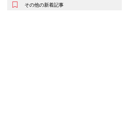
その他の新着記事