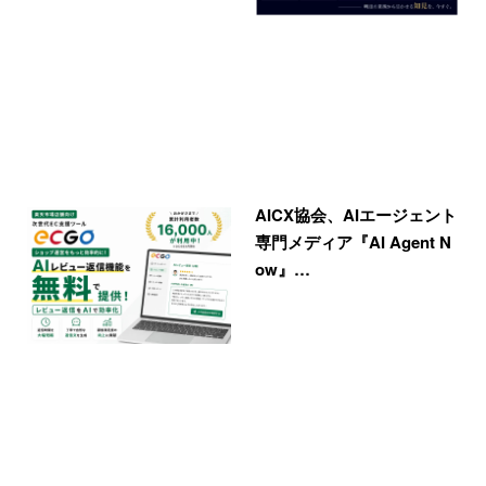
AICX協会、AIエージェント
専門メディア『AI Agent N
ow』…