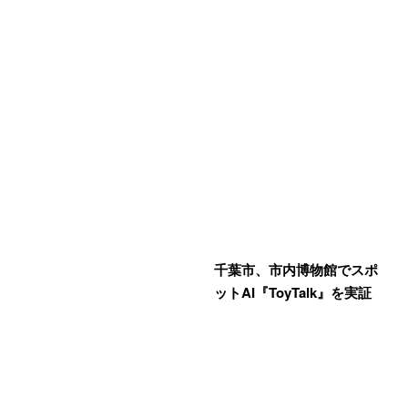
千葉市、市内博物館でスポ
ットAI『ToyTalk』を実証