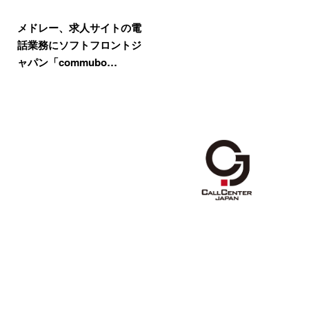
メドレー、求人サイトの電
話業務にソフトフロントジ
ャパン「commubo…