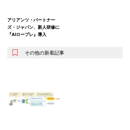
アリアンツ・パートナー
ズ・ジャパン、新人研修に
『AIロープレ』導入
その他の新着記事