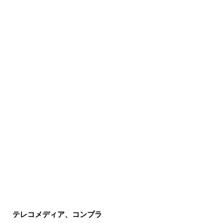
テレコメディア、コンプラ