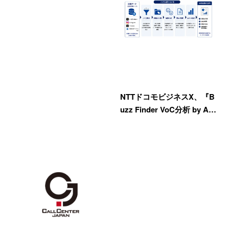
NTTドコモビジネスX、『B
uzz Finder VoC分析 by A…