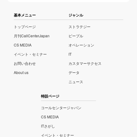
基本メニュー
ジャンル
トップページ
ストラテジー
月刊CallCenterJapan
ピープル
CS MEDIA
オペレーション
イベント・セミナー
IT
お問い合わせ
カスタマーサクセス
About us
データ
ニュース
特設ページ
コールセンタージャパン
CS MEDIA
ITさがし
イベント・セミナー