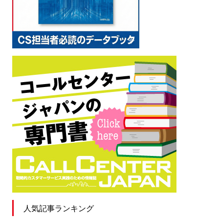
人気記事ランキング