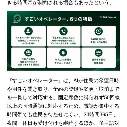
きる時間帯が制約される場合もあったという。
『すごいオペレーター』は、AIが住民の希望日時
や用件を聞き取り、予約の登録や変更・取消まで
を一貫して対応する。固定席数に縛られず50回線
以上の同時通話に対応するため、電話が集中する
時間帯でも住民を待たせにくい。24時間365日、
夜間・休日も受け付けを継続するほか、多言語対