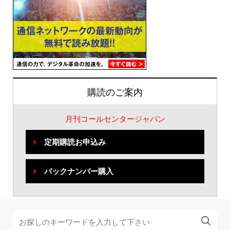
購読のご案内
月刊コールセンタージャパン
定期購読お申込み
バックナンバー購入