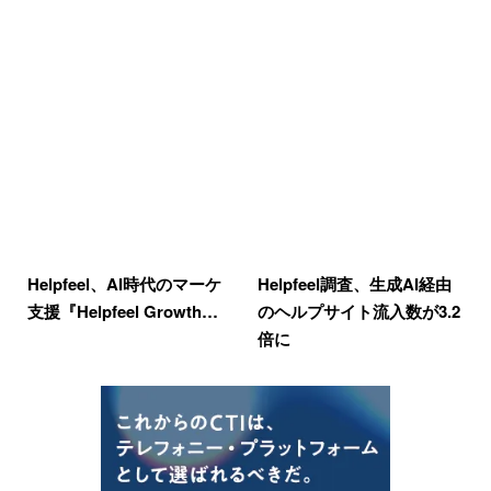
Helpfeel、AI時代のマーケ
Helpfeel調査、生成AI経由
支援『Helpfeel Growth…
のヘルプサイト流入数が3.2
倍に