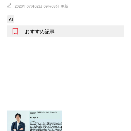
2026年07月02日 09時03分 更新
AI
おすすめ記事