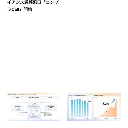
イアンス通報窓口『コンプ
ラCall』開始