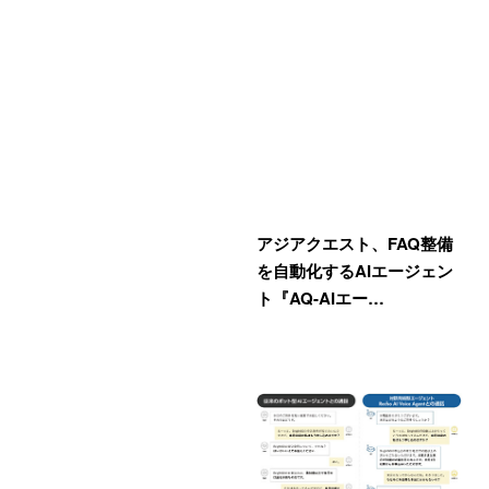
アジアクエスト、FAQ整備
を自動化するAIエージェン
ト『AQ-AIエー…