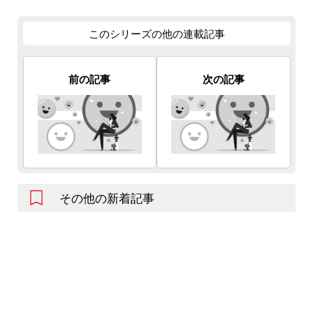
このシリーズの他の連載記事
前の記事
次の記事
その他の新着記事