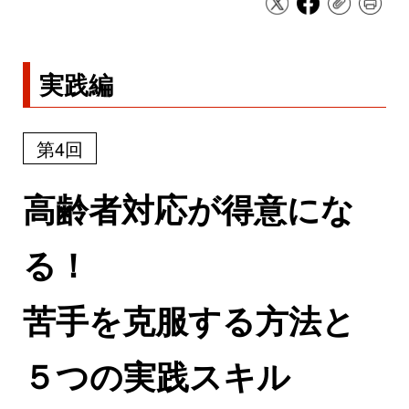
実践編
第4回
高齢者対応が得意にな
る！
苦手を克服する方法と
５つの実践スキル