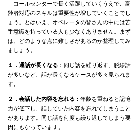
コールセンターで長く活躍していくうえで、高
齢者対応のスキルは重要性が増していくことでし
ょう。とはいえ、オペレータの皆さんの中には苦
手意識を持っている人も少なくありません。まず
は、どのような点に難しさがあるのか整理してみ
ましょう。
：同じ話を繰り返す、脱線話
１．通話が長くなる
が多いなど、話が長くなるケースが多々見られま
す。
：年齢を重ねると記憶
２．会話した内容を忘れる
力が低下し、話していた内容を忘れてしまうこと
があります。同じ話を何度も繰り返してしまう要
因にもなっています。