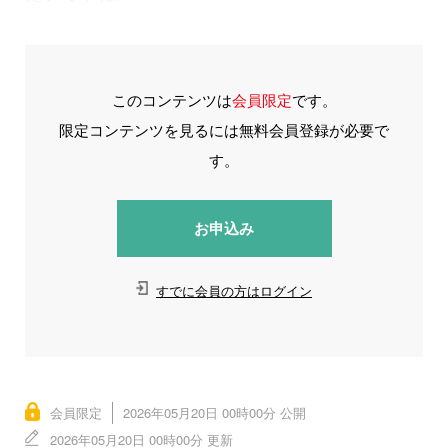
このコンテンツは
会員限定
です。
限定コンテンツを見るには無料会員登録が必要で
す。
お申込み
すでに会員の方はログイン
会員限定
2026年05月20日 00時00分 公開
2026年05月20日 00時00分 更新