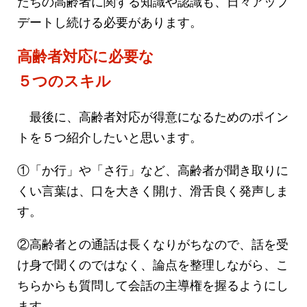
たちの高齢者に関する知識や認識も、日々アップ
デートし続ける必要があります。
高齢者対応に必要な
５つのスキル
最後に、高齢者対応が得意になるためのポイン
トを５つ紹介したいと思います。
①「か行」や「さ行」など、高齢者が聞き取りに
くい言葉は、口を大きく開け、滑舌良く発声しま
す。
②高齢者との通話は長くなりがちなので、話を受
け身で聞くのではなく、論点を整理しながら、こ
ちらからも質問して会話の主導権を握るようにし
ます。