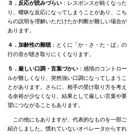
：レスポンスが鈍くなった
３．反応が読みづらい
り、曖昧な反応になってしまうことがあり、こち
らの説明を理解いただけたか判断が難しい場合が
あります。
：とくに「か・さ・た・ぱ」の
４．加齢性の難聴
行の音が聴き取りにくくなります。
：感情のコントロー
５．厳しい口調・言葉づかい
ルが難しくなり、突然強い口調になってしまうこ
とがあります。さらに、相手の受け取り方を考え
る余裕が少なくなり、結果として厳しい言葉や要
望につながることもあります。
この他にもありますが、代表的なものを一部ご
紹介しました。慣れていないオペレータからすれ