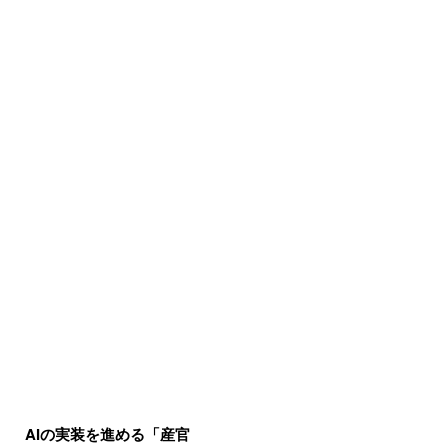
AIの実装を進める「産官