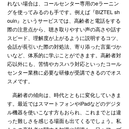
れない場合は、コールセンター専用のeラーニン
グを使ってみるのも手です。例えば『BIZTEL sh
ouin』というサービスでは、高齢者と電話をする
際の注意点から、聴き取りやすい声の高さや話す
スピード、理解度が上がるように説明するコツ、
会話が長引いた際の対処法、寄り添った言葉づか
いなど、体系的に学ぶことができます。高齢者対
応以外にも、苦情やカスハラ対応といったコール
センター業務に必要な研修が受講できるのでオス
スメです。
高齢者の傾向は、時代とともに変化していきま
す。最近ではスマートフォンやiPadなどのデジタ
ル機器を使いこなす方もおられ、これまでとは違
った難しさを感じる場面も出てくるでしょう。私