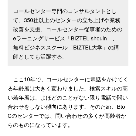
コールセンター専門のコンサルタントとし
て、350社以上のセンターの立ち上げや業務
改善を支援。コールセンター従事者のための
eラーニングサービス「BIZTEL shouin」、
無料ビジネススクール「BIZTEL大学」の講
師としても活躍する。
ここ10年で、コールセンターに電話をかけてく
る年齢層は大きく変わりました。検索スキルの高
い若年層は、よほどのことがない限り電話で問い
合わせをしない傾向にあります。そのため、Bto
Cのセンターでは、問い合わせの多くが高齢者か
らのものになっています。