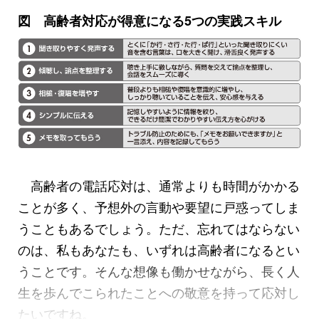
図 高齢者対応が得意になる5つの実践スキル
高齢者の電話応対は、通常よりも時間がかかる
ことが多く、予想外の言動や要望に戸惑ってしま
うこともあるでしょう。ただ、忘れてはならない
のは、私もあなたも、いずれは高齢者になるとい
うことです。そんな想像も働かせながら、長く人
生を歩んでこられたことへの敬意を持って応対し
たいですね。