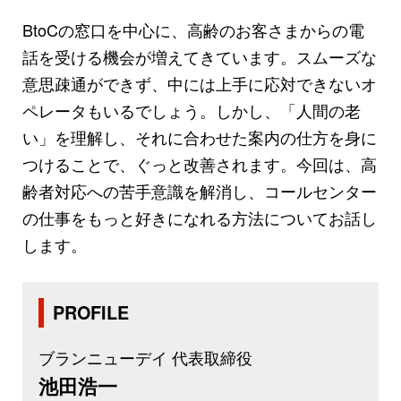
BtoCの窓口を中心に、高齢のお客さまからの電
話を受ける機会が増えてきています。スムーズな
意思疎通ができず、中には上手に応対できないオ
ペレータもいるでしょう。しかし、「人間の老
い」を理解し、それに合わせた案内の仕方を身に
つけることで、ぐっと改善されます。今回は、高
齢者対応への苦手意識を解消し、コールセンター
の仕事をもっと好きになれる方法についてお話し
します。
PROFILE
ブランニューデイ 代表取締役
池田浩一