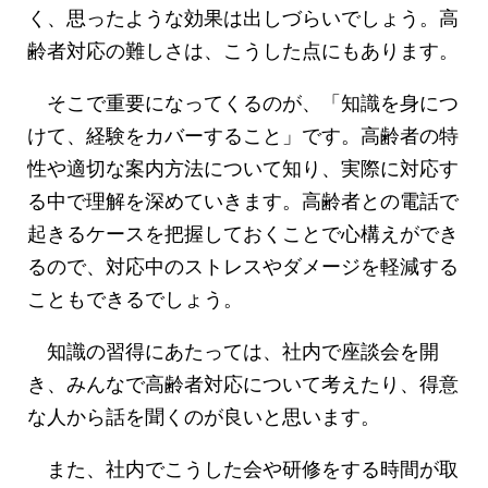
く、思ったような効果は出しづらいでしょう。高
齢者対応の難しさは、こうした点にもあります。
そこで重要になってくるのが、「知識を身につ
けて、経験をカバーすること」です。高齢者の特
性や適切な案内方法について知り、実際に対応す
る中で理解を深めていきます。高齢者との電話で
起きるケースを把握しておくことで心構えができ
るので、対応中のストレスやダメージを軽減する
こともできるでしょう。
知識の習得にあたっては、社内で座談会を開
き、みんなで高齢者対応について考えたり、得意
な人から話を聞くのが良いと思います。
また、社内でこうした会や研修をする時間が取