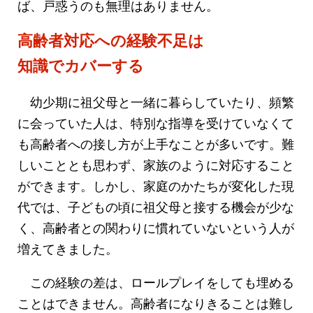
ば、戸惑うのも無理はありません。
高齢者対応への経験不足は
知識でカバーする
幼少期に祖父母と一緒に暮らしていたり、頻繁
に会っていた人は、特別な指導を受けていなくて
も高齢者への接し方が上手なことが多いです。難
しいこととも思わず、家族のように対応すること
ができます。しかし、家庭のかたちが変化した現
代では、子どもの頃に祖父母と接する機会が少な
く、高齢者との関わりに慣れていないという人が
増えてきました。
この経験の差は、ロールプレイをしても埋める
ことはできません。高齢者になりきることは難し