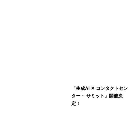
「生成AI ✕ コンタクトセン
ター・ サミット」開催決
定！