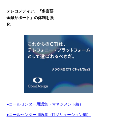
テレコメディア、『多言語
金融サポート』の体制を強
化
●コールセンター用語集（マネジメント編）
●コールセンター用語集（ITソリューション編）