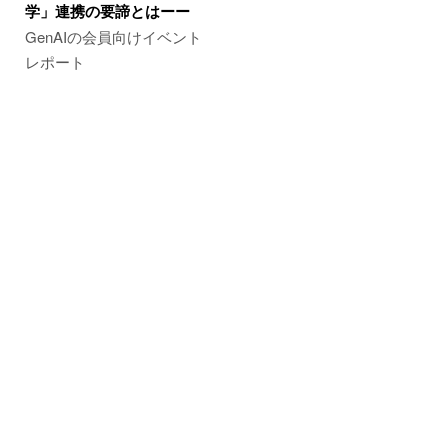
学」連携の要諦とはーー
GenAIの会員向けイベント
レポート