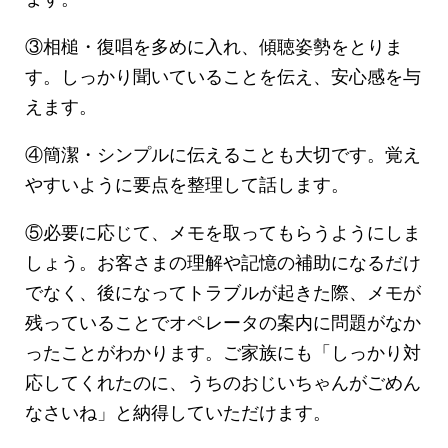
③相槌・復唱を多めに入れ、傾聴姿勢をとりま
す。しっかり聞いていることを伝え、安心感を与
えます。
④簡潔・シンプルに伝えることも大切です。覚え
やすいように要点を整理して話します。
⑤必要に応じて、メモを取ってもらうようにしま
しょう。お客さまの理解や記憶の補助になるだけ
でなく、後になってトラブルが起きた際、メモが
残っていることでオペレータの案内に問題がなか
ったことがわかります。ご家族にも「しっかり対
応してくれたのに、うちのおじいちゃんがごめん
なさいね」と納得していただけます。