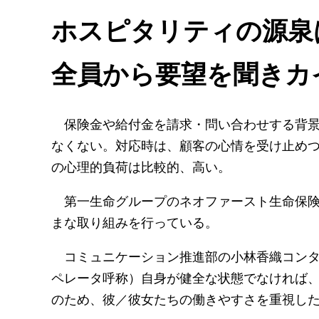
ホスピタリティの源泉
全員から要望を聞きカ
保険金や給付金を請求・問い合わせする背景
なくない。対応時は、顧客の心情を受け止め
の心理的負荷は比較的、高い。
第一生命グループのネオファースト生命保険の
まな取り組みを行っている。
コミュニケーション推進部の小林香織コンタク
ペレータ呼称）自身が健全な状態でなければ、
のため、彼／彼女たちの働きやすさを重視し