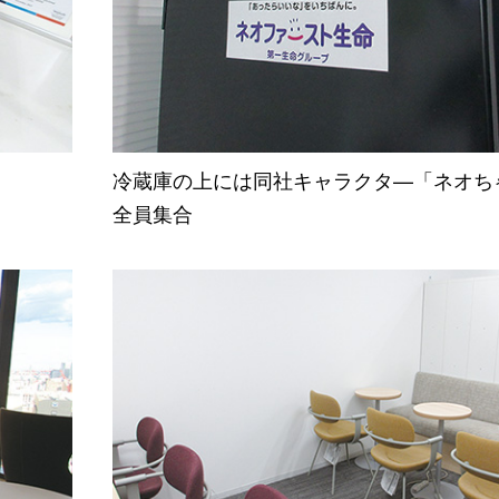
冷蔵庫の上には同社キャラクタ—「ネオち
全員集合