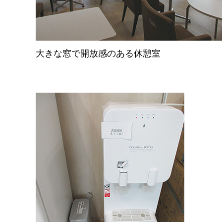
大きな窓で開放感のある休憩室