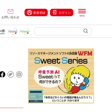
新規登録
ログイン
お問い合わせ