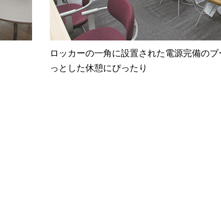
ロッカーの一角に設置された電源完備のブ
っとした休憩にぴったり