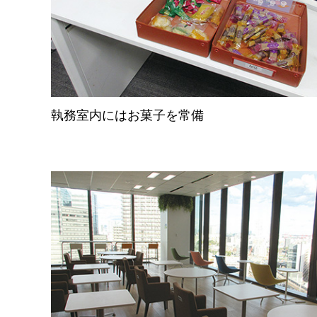
執務室内にはお菓子を常備