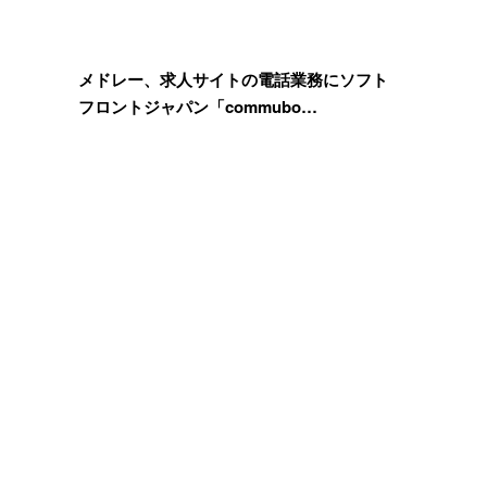
メドレー、求人サイトの電話業務にソフト
フロントジャパン「commubo…