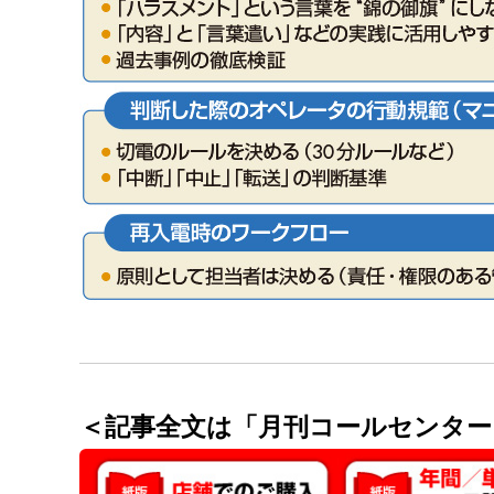
＜記事全文は「月刊コールセンター