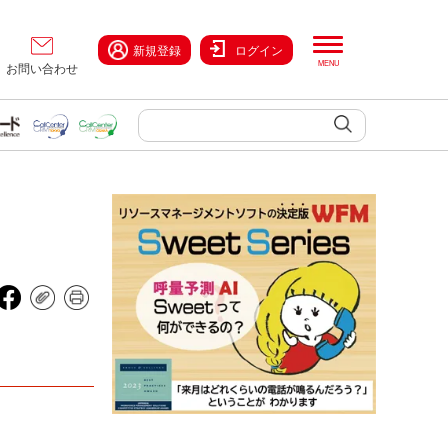
新規登録
ログイン
お問い合わせ