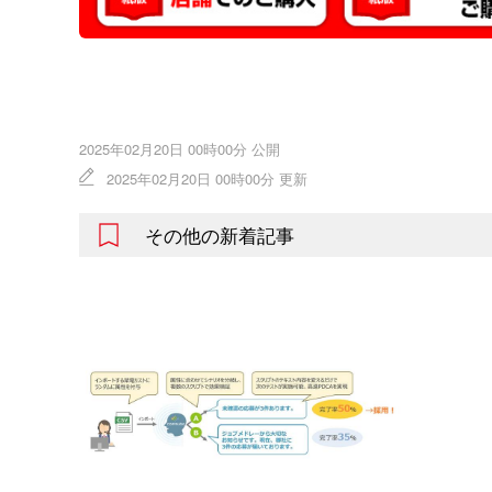
2025年02月20日 00時00分 公開
2025年02月20日 00時00分 更新
その他の新着記事