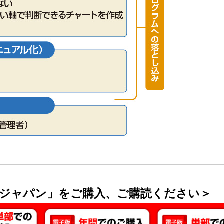
ジャパン」をご購入、ご購読ください＞