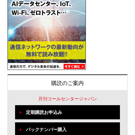
購読のご案内
月刊コールセンタージャパン
定期購読お申込み
バックナンバー購入