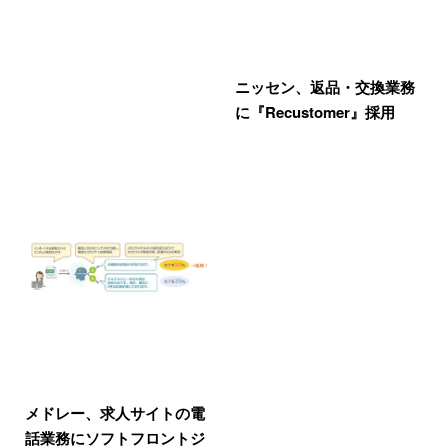
ニッセン、返品・交換業務
に『Recustomer』採用
メドレー、求人サイトの電
話業務にソフトフロントジ