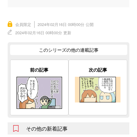
会員限定
2024年02月16日 00時00分 公開
2024年02月16日 00時00分 更新
このシリーズの他の連載記事
前の記事
次の記事
その他の新着記事