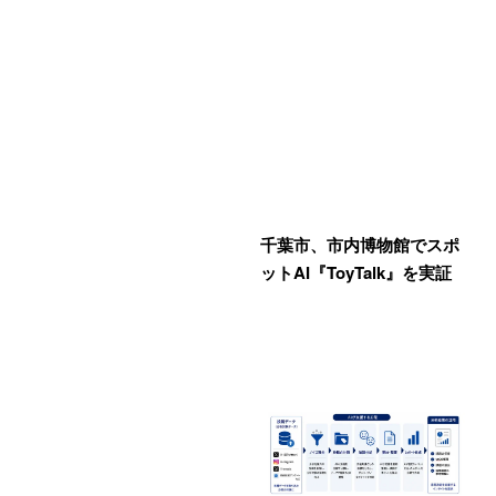
千葉市、市内博物館でスポ
ットAI『ToyTalk』を実証