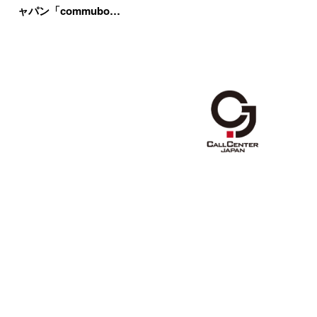
ャパン「commubo…