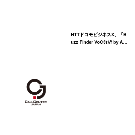
NTTドコモビジネスX、『B
uzz Finder VoC分析 by A…