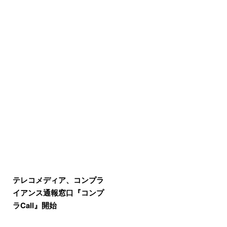
テレコメディア、コンプラ
イアンス通報窓口『コンプ
ラCall』開始