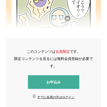
このコンテンツは
会員限定
です。
限定コンテンツを見るには無料会員登録が必要で
す。
お申込み
すでに会員の方はログイン