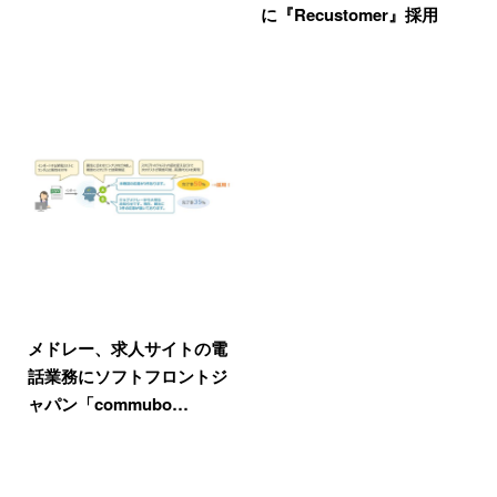
に『Recustomer』採用
メドレー、求人サイトの電
話業務にソフトフロントジ
ャパン「commubo…