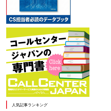
人気記事ランキング