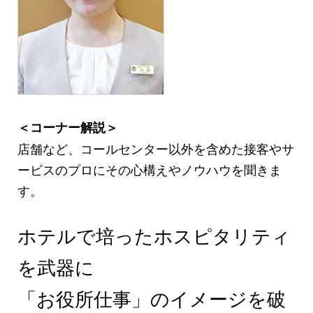
＜コーナー解説＞
店舗など、コールセンター以外を含めた接客やサ
ービスのプロにその心構えやノウハウを聞きま
す。
ホテルで培ったホスピタリティ
を武器に
「お役所仕事」のイメージを破