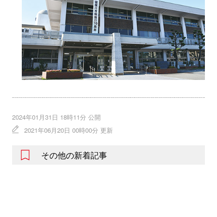
2024年01月31日 18時11分 公開
2021年06月20日 00時00分 更新
その他の新着記事