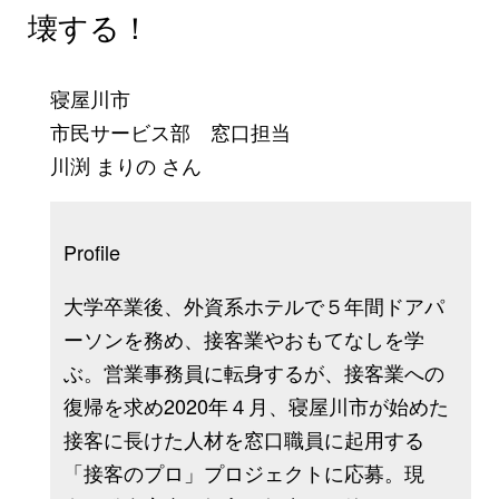
壊する！
寝屋川市
市民サービス部 窓口担当
川渕 まりの さん
Profile
大学卒業後、外資系ホテルで５年間ドアパ
ーソンを務め、接客業やおもてなしを学
ぶ。営業事務員に転身するが、接客業への
復帰を求め2020年４月、寝屋川市が始めた
接客に長けた人材を窓口職員に起用する
「接客のプロ」プロジェクトに応募。現