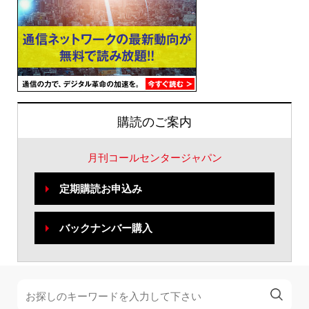
購読のご案内
月刊コールセンタージャパン
定期購読お申込み
バックナンバー購入