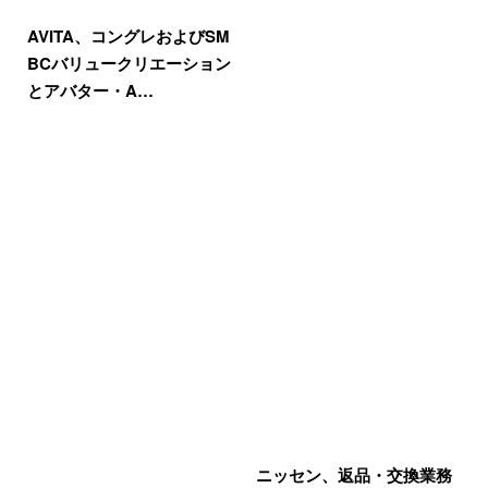
AVITA、コングレおよびSM
BCバリュークリエーション
とアバター・A…
ニッセン、返品・交換業務