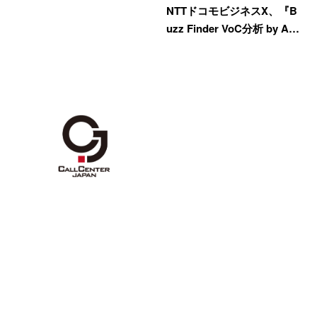
NTTドコモビジネスX、『B
uzz Finder VoC分析 by A…