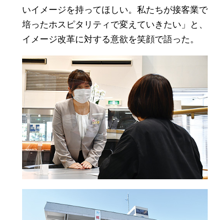
いイメージを持ってほしい。私たちが接客業で
培ったホスピタリティで変えていきたい」と、
イメージ改革に対する意欲を笑顔で語った。