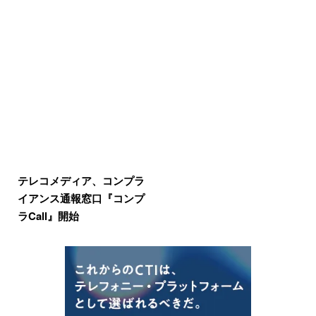
テレコメディア、コンプラ
イアンス通報窓口『コンプ
ラCall』開始