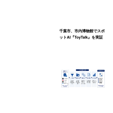
千葉市、市内博物館でスポ
ットAI『ToyTalk』を実証