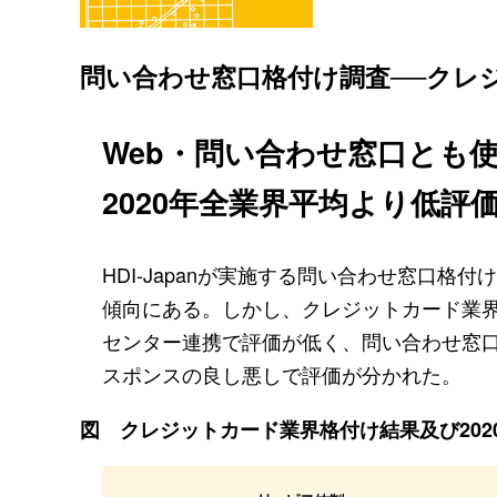
問い合わせ窓口格付け調査──クレ
Web・問い合わせ窓口とも
2020年全業界平均より低評
HDI-Japanが実施する問い合わせ窓口
傾向にある。しかし、クレジットカード業界
センター連携で評価が低く、問い合わせ窓
スポンスの良し悪しで評価が分かれた。
図 クレジットカード業界格付け結果及び202