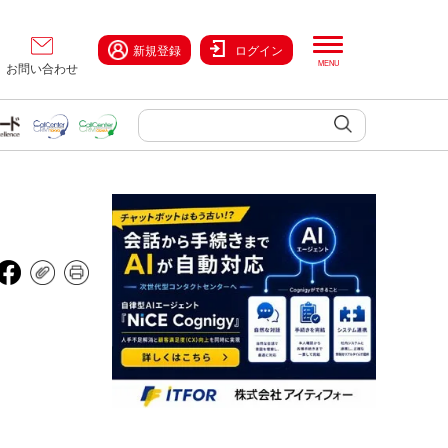
新規登録
ログイン
お問い合わせ