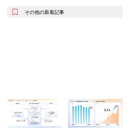
その他の新着記事