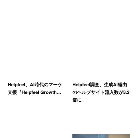
Helpfeel、AI時代のマーケ
Helpfeel調査、生成AI経由
支援『Helpfeel Growth…
のヘルプサイト流入数が3.2
倍に