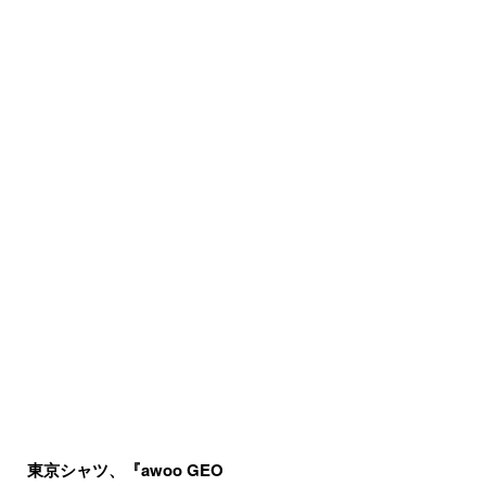
東京シャツ、『awoo GEO