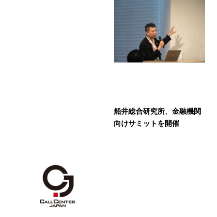
船井総合研究所、金融機関
向けサミットを開催