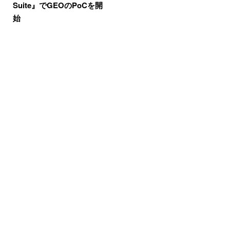
Suite』でGEOのPoCを開
始