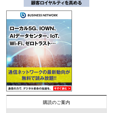
購読のご案内