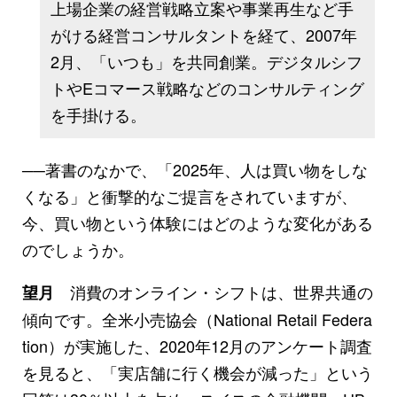
上場企業の経営戦略立案や事業再生など手
がける経営コンサルタントを経て、2007年
2月、「いつも」を共同創業。デジタルシフ
トやEコマース戦略などのコンサルティング
を手掛ける。
──著書のなかで、「2025年、人は買い物をしな
くなる」と衝撃的なご提言をされていますが、
今、買い物という体験にはどのような変化がある
のでしょうか。
消費のオンライン・シフトは、世界共通の
望月
傾向です。全米小売協会（National Retail Federa
tion）が実施した、2020年12月のアンケート調査
を見ると、「実店舗に行く機会が減った」という