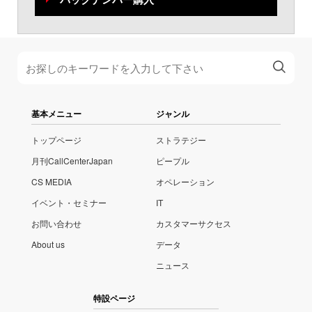
基本メニュー
ジャンル
トップページ
ストラテジー
月刊CallCenterJapan
ピープル
CS MEDIA
オペレーション
イベント・セミナー
IT
お問い合わせ
カスタマーサクセス
About us
データ
ニュース
特設ページ