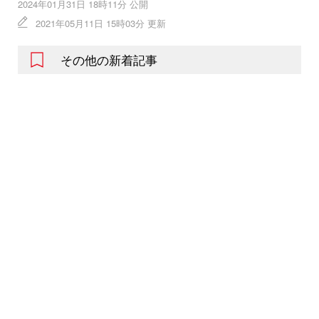
2024年01月31日 18時11分 公開
2021年05月11日 15時03分 更新
その他の新着記事