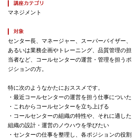
マネジメント
センター長、マネージャー、スーパーバイザー、
あるいは業務企画やトレーニング、品質管理の担
当者など、コールセンターの運営・管理を担うポ
ジションの方。
特に次のようなかたにおススメです。
・最近コールセンターの運営を担う仕事についた
・これからコールセンターを立ち上げる
・コールセンターの組織の特性や、それに適した
組織の設計・運営のノウハウを学びたい
・センターの仕事を整理し、各ポジションの役割