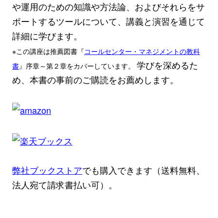
や運用のための知識や方法論、およびそれらをサ
ポートするツールについて、講義と演習を通じて
詳細に学びます。
※この講座は推薦図書『
コールセンター・マネジメントの教科
学びを深めるた
書
』序章～第２章をカバーしています。
め、本書の事前のご購読をお薦めします。
弊社ブックストア
でも購入できます（送料無料、
法人宛て請求書払い可）。