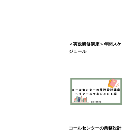
＜実践研修講座＞年間スケ
ジュール
コールセンターの業務設計