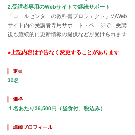
2.受講者専用のWebサイトで継続サポート
「コールセンターの教科書プロジェクト」のWeb
サイト内の受講者専用サポート・ページで、受講
後も継続的に更新情報の提供などが受けられます
※上記内容は予告なく変更することがあります
30名
１名あたり38,500円（昼食付、税込み）