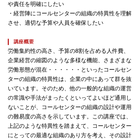
や責任を明確にしたい
・経営陣にコールセンターの組織の特異性を理解
させ、適切な予算や人員を確保したい
労働集約性の高さ、予算の8割を占める人件費、
企業経営の縮図のような多様な機能、さまざまな
労働形態が混在・・・・・・といったコールセン
ターの組織の特異性は、企業の中にあって群を抜
いています。そのため、他の一般的な組織の運営
の常識や手法がまったくといってよいほど通用し
ないことが、コールセンターの組織の設計や運用
の難易度の高さを示しています。この講座では、
上記のような特異性を踏まえて、コールセンター
にとっての最適な組織のあり方を考え、その設計