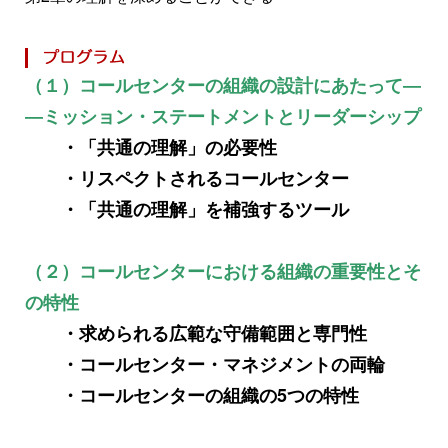
（１）コールセンターの組織の設計にあたって―
―ミッション・ステートメントとリーダーシップ
・「共通の理解」の必要性
・リスペクトされるコールセンター
・「共通の理解」を補強するツール
（２）コールセンターにおける組織の重要性とそ
の特性
・求められる広範な守備範囲と専門性
・コールセンター・マネジメントの両輪
・コールセンターの組織の5つの特性