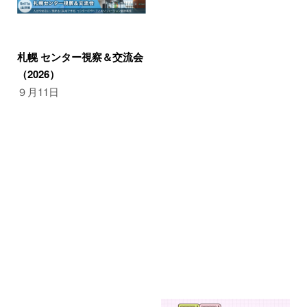
札幌 センター視察＆交流会
（2026）
９月11日