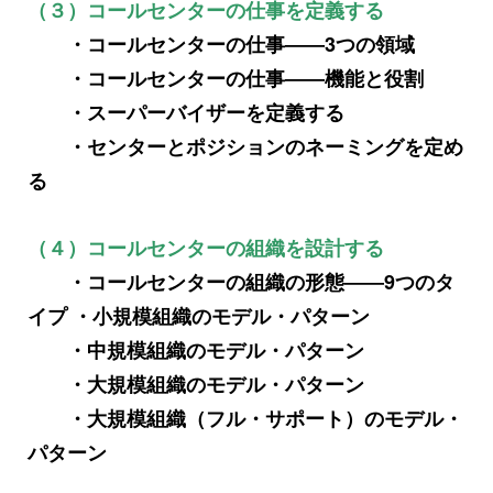
（３）コールセンターの仕事を定義する
・コールセンターの仕事――3つの領域
・コールセンターの仕事――機能と役割
・スーパーバイザーを定義する
・センターとポジションのネーミングを定め
る
（４）コールセンターの組織を設計する
・コールセンターの組織の形態――9つのタ
イプ ・小規模組織のモデル・パターン
・中規模組織のモデル・パターン
・大規模組織のモデル・パターン
・大規模組織（フル・サポート）のモデル・
パターン