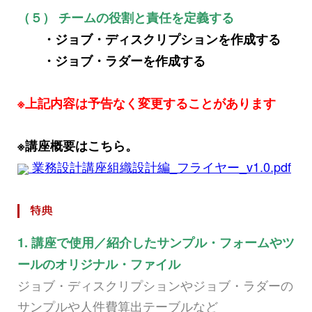
（５） チームの役割と責任を定義する
・ジョブ・ディスクリプションを作成する
・ジョブ・ラダーを作成する
※上記内容は予告なく変更することがあります
※講座概要はこちら。
業務設計講座組織設計編_フライヤー_v1.0.pdf
1. 講座で使用／紹介したサンプル・フォームやツ
ールのオリジナル・ファイル
ジョブ・ディスクリプションやジョブ・ラダーの
サンプルや人件費算出テーブルなど