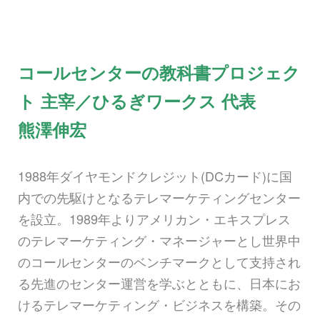
コールセンターの教科書プロジェク
ト 主宰／ひるぎワークス 代表
熊澤伸宏
1988年ダイヤモンドクレジット(DCカード)に国
内での先駆けとなるテレマーケティングセンター
を設立。1989年よりアメリカン・エキスプレス
のテレマーケティング・マネージャーとし世界中
のコールセンターのベンチマークとして支持され
る先進のセンター運営を学ぶとともに、日本にお
けるテレマーケティング・ビジネスを構築。その