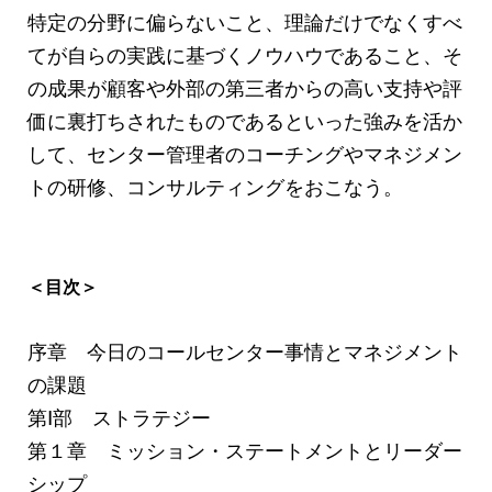
特定の分野に偏らないこと、理論だけでなくすべ
てが自らの実践に基づくノウハウであること、そ
の成果が顧客や外部の第三者からの高い支持や評
価に裏打ちされたものであるといった強みを活か
して、センター管理者のコーチングやマネジメン
トの研修、コンサルティングをおこなう。
＜目次＞
序章 今日のコールセンター事情とマネジメント
の課題
第Ⅰ部 ストラテジー
第１章 ミッション・ステートメントとリーダー
シップ