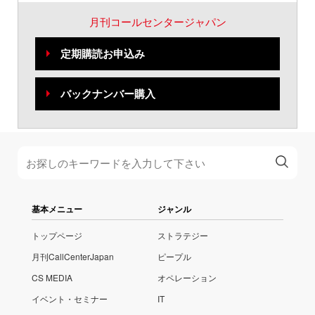
月刊コールセンタージャパン
定期購読お申込み
バックナンバー購入
基本メニュー
ジャンル
トップページ
ストラテジー
月刊CallCenterJapan
ピープル
CS MEDIA
オペレーション
イベント・セミナー
IT