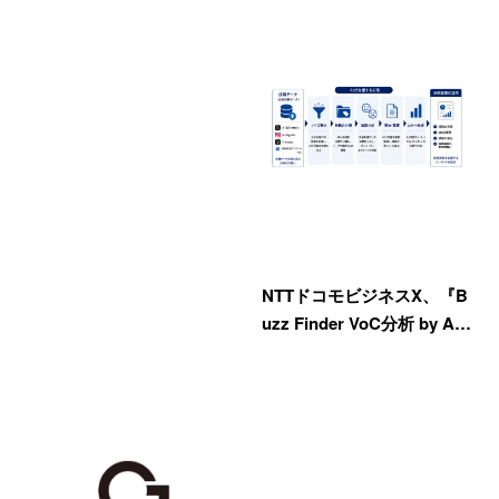
NTTドコモビジネスX、『B
uzz Finder VoC分析 by A…