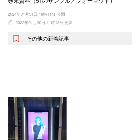
巻末資料（51のサンプル／フォーマット）
2024年01月31日 18時11分 公開
2022年01月20日 11時13分 更新
その他の新着記事