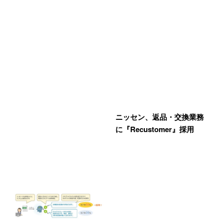
ニッセン、返品・交換業務
に『Recustomer』採用