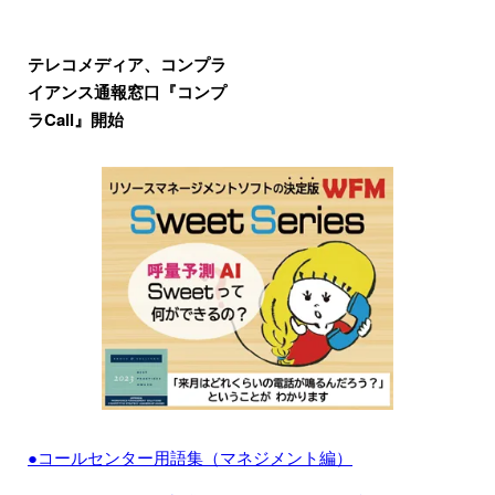
テレコメディア、コンプラ
イアンス通報窓口『コンプ
ラCall』開始
●コールセンター用語集（マネジメント編）