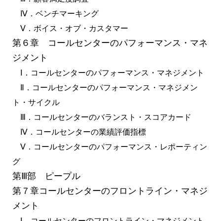
Ⅳ．ベンチマーキング
Ⅴ．ボイス・オブ・カスタマー
第６章 コールセンターのパフォーマンス・マネ
ジメント
Ⅰ．コールセンターのパフォーマンス・マネジメント
Ⅱ．コールセンターのパフォーマンス・マネジメン
ト・サイクル
Ⅲ．コールセンターのバランスト・スコアカード
Ⅳ．コールセンターの業績評価指標
Ⅴ．コールセンターのパフォーマンス・レポーティン
グ
第Ⅲ部 ピープル
第７章コールセンターのフロントライン・マネジ
メント
Ⅰ．コールセンターのフロントライン・マネジメント