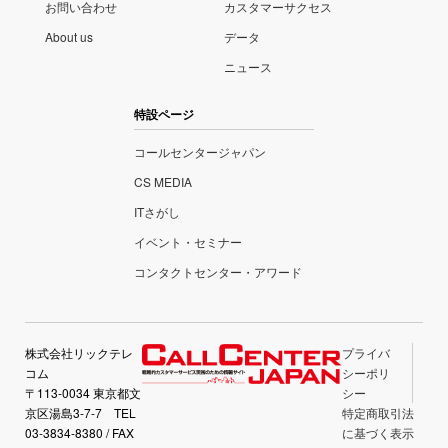
お問い合わせ
カスタマーサクセス
About us
データ
ニュース
特設ページ
コールセンタージャパン
CS MEDIA
ITさがし
イベント・セミナー
コンタクトセンター・アワード
株式会社リックテレ
プライバ
コム
シーポリ
〒113-0034 東京都文
シー
京区湯島3-7-7 TEL
特定商取引法
03-3834-8380 / FAX
に基づく表示