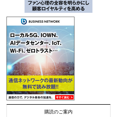
購読のご案内