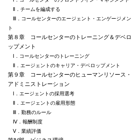
Ⅱ．チームを編成する
Ⅲ．コールセンターのエージェント・エンゲージメン
ト
第８章 コールセンターのトレーニング＆デベロ
ップメント
Ⅰ．コールセンターのトレーニング
Ⅱ．エージェントのキャリア・デベロップメント
第９章 コールセンターのヒューマンリソース・
アドミニストレーション
Ⅰ．エージェントの採用選考
Ⅱ．エージェントの雇用形態
Ⅲ．勤務のルール
Ⅳ．報酬制度
Ⅴ．業績評価
第Ⅳ部 ビジネス環境