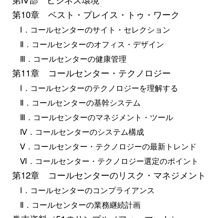
第10章 ベスト・プレイス・トゥ・ワーク
Ⅰ．コールセンターのサイト・セレクション
Ⅱ．コールセンターのオフィス・デザイン
Ⅲ．コールセンターの健康管理
第11章 コールセンター・テクノロジー
Ⅰ．コールセンターのテクノロジーを理解する
Ⅱ．コールセンターの基幹システム
Ⅲ．コールセンターのマネジメント・ツール
Ⅳ．コールセンターのシステム構成
Ⅴ．コールセンター・テクノロジーの最新トレンド
Ⅵ．コールセンター・テクノロジー選定のポイント
第12章 コールセンターのリスク・マネジメント
Ⅰ．コールセンターのコンプライアンス
Ⅱ．コールセンターの業務継続計画