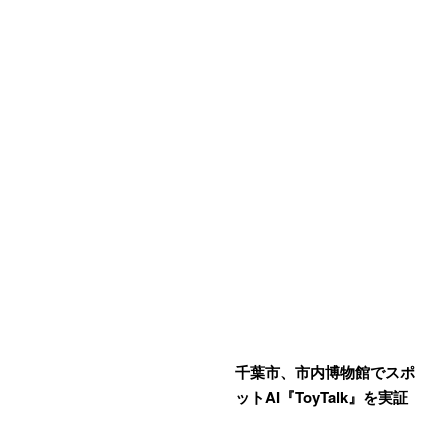
千葉市、市内博物館でスポ
ットAI『ToyTalk』を実証