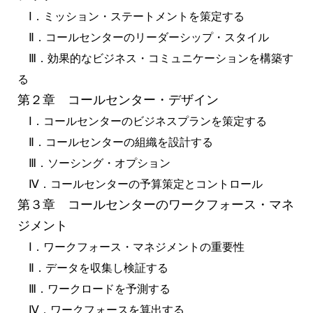
Ⅰ．ミッション・ステートメントを策定する
Ⅱ．コールセンターのリーダーシップ・スタイル
Ⅲ．効果的なビジネス・コミュニケーションを構築す
る
第２章 コールセンター・デザイン
Ⅰ．コールセンターのビジネスプランを策定する
Ⅱ．コールセンターの組織を設計する
Ⅲ．ソーシング・オプション
Ⅳ．コールセンターの予算策定とコントロール
第３章 コールセンターのワークフォース・マネ
ジメント
Ⅰ．ワークフォース・マネジメントの重要性
Ⅱ．データを収集し検証する
Ⅲ．ワークロードを予測する
Ⅳ．ワークフォースを算出する