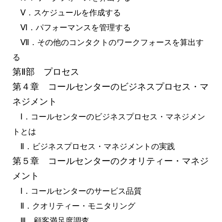
Ⅴ．スケジュールを作成する
Ⅵ．パフォーマンスを管理する
Ⅶ．その他のコンタクトのワークフォースを算出す
る
第Ⅱ部 プロセス
第４章 コールセンターのビジネスプロセス・マ
ネジメント
Ⅰ．コールセンターのビジネスプロセス・マネジメン
トとは
Ⅱ．ビジネスプロセス・マネジメントの実践
第５章 コールセンターのクオリティー・マネジ
メント
Ⅰ．コールセンターのサービス品質
Ⅱ．クオリティー・モニタリング
Ⅲ．顧客満足度調査