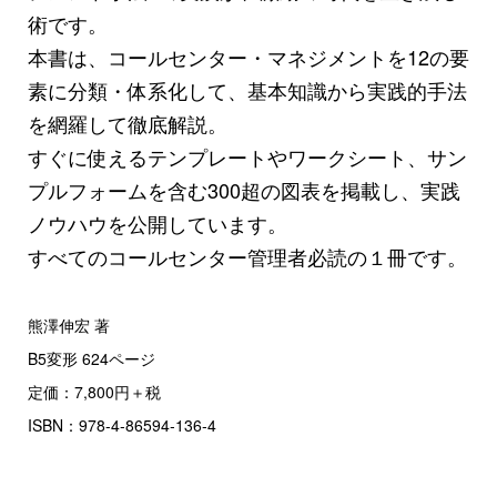
術です。
本書は、コールセンター・マネジメントを12の要
素に分類・体系化して、基本知識から実践的手法
を網羅して徹底解説。
すぐに使えるテンプレートやワークシート、サン
プルフォームを含む300超の図表を掲載し、実践
ノウハウを公開しています。
すべてのコールセンター管理者必読の１冊です。
熊澤伸宏 著
B5変形 624ページ
定価：7,800円＋税
ISBN：978-4-86594‐136‐4