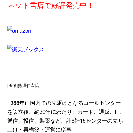
ネット書店で好評発売中！
――――――――
[著者]熊澤伸宏氏
1988年に国内での先駆けとなるコールセンター
を設立後、約30年にわたり、カード、通販、IT、
通信、投信、製薬など、計8社15センターの立ち
上げ・再構築・運営に従事。