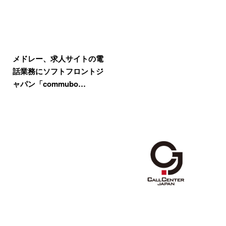
メドレー、求人サイトの電
話業務にソフトフロントジ
ャパン「commubo…