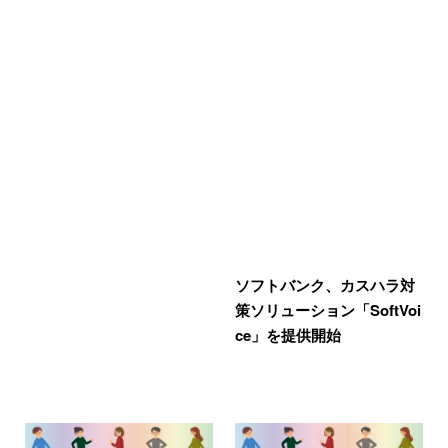
ソフトバンク、カスハラ対
策ソリューション「SoftVoi
ce」を提供開始