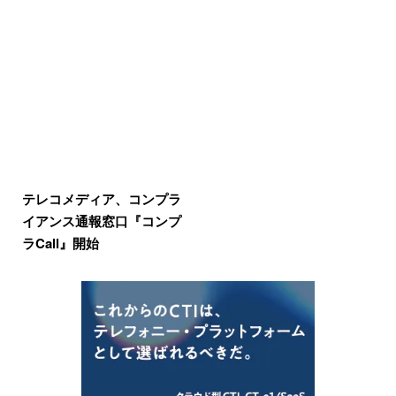
テレコメディア、コンプラ
イアンス通報窓口『コンプ
ラCall』開始