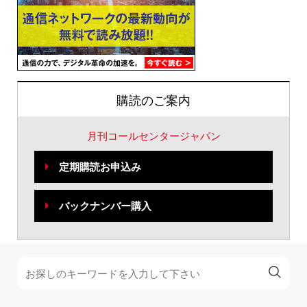
購読のご案内
月刊コールセンタージャパン
定期購読お申込み
バックナンバー購入