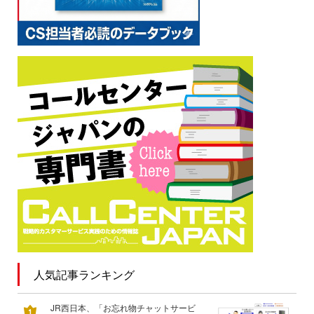
人気記事ランキング
JR西日本、「お忘れ物チャットサービ