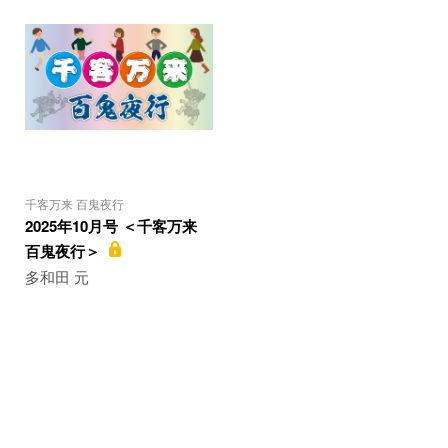
千客万来 百鬼夜行
2025年10月号 ＜千客万来
百鬼夜行＞
多和田 元