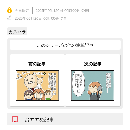
会員限定
2025年05月20日 00時00分 公開
2025年05月20日 00時00分 更新
カスハラ
このシリーズの他の連載記事
前の記事
次の記事
おすすめ記事