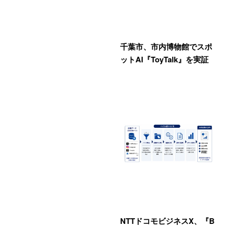
千葉市、市内博物館でスポ
ットAI『ToyTalk』を実証
NTTドコモビジネスX、『B