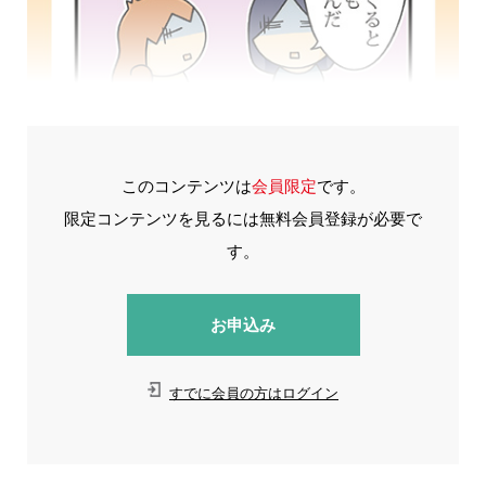
このコンテンツは
会員限定
です。
限定コンテンツを見るには無料会員登録が必要で
す。
お申込み
すでに会員の方はログイン