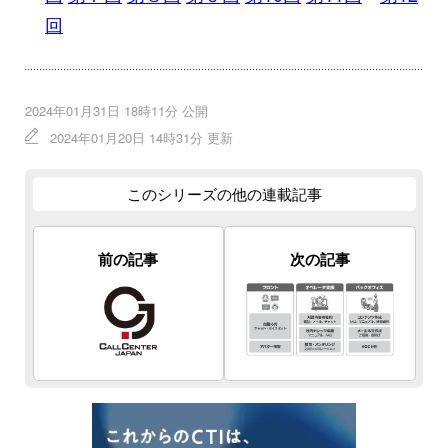
回
2024年01月31日 18時11分 公開
2024年01月20日 14時31分 更新
このシリーズの他の連載記事
前の記事
次の記事