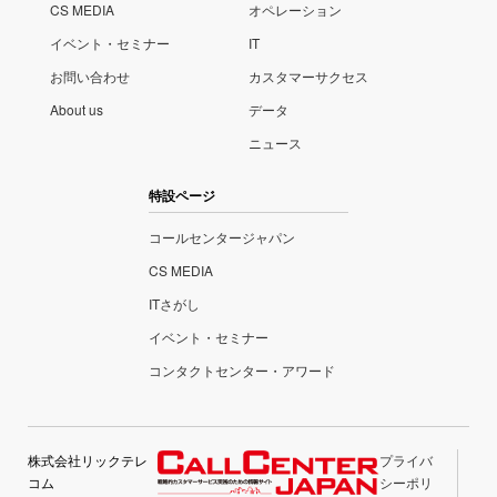
CS MEDIA
オペレーション
イベント・セミナー
IT
お問い合わせ
カスタマーサクセス
About us
データ
ニュース
特設ページ
コールセンタージャパン
CS MEDIA
ITさがし
イベント・セミナー
コンタクトセンター・アワード
株式会社リックテレ
プライバ
コム
シーポリ