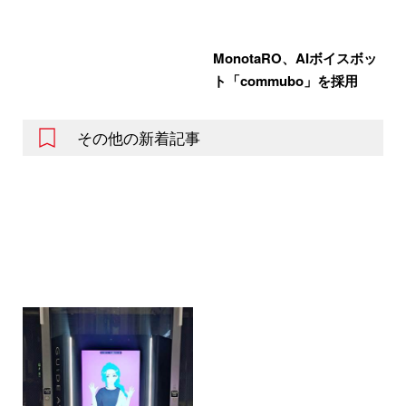
MonotaRO、AIボイスボッ
ト「commubo」を採用
その他の新着記事