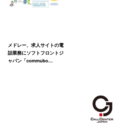
メドレー、求人サイトの電
話業務にソフトフロントジ
ャパン「commubo…