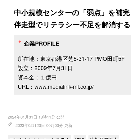
中小規模センターの「弱点」を補完
伴走型でリテラシー不足を解消する
企業PROFILE
所在地：東京都港区芝5-31-17 PMO田町5F
設立：2009年7月31日
資本金：１億円
URL：www.medialink-ml.co.jp/
2024年01月31日 18時11分 公開
2023年02月20日 00時00分 更新