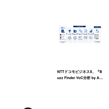
NTTドコモビジネスX、『B
uzz Finder VoC分析 by A…