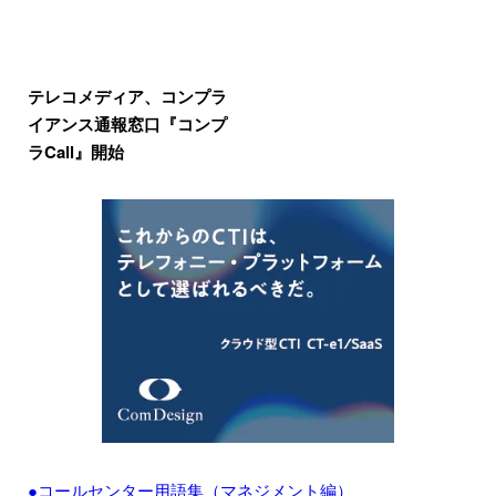
テレコメディア、コンプラ
イアンス通報窓口『コンプ
ラCall』開始
●コールセンター用語集（マネジメント編）