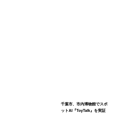
千葉市、市内博物館でスポ
ットAI『ToyTalk』を実証