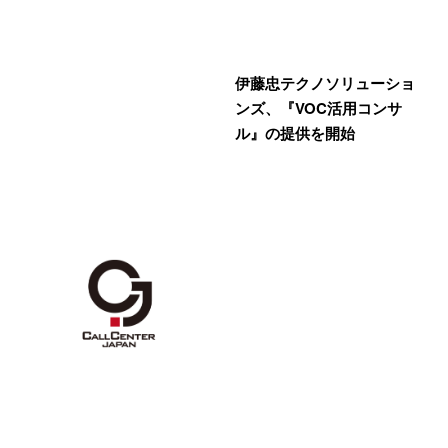
伊藤忠テクノソリューショ
ンズ、『VOC活用コンサ
ル』の提供を開始