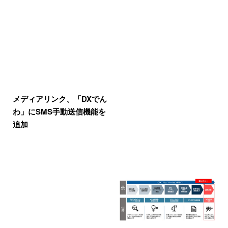
メディアリンク、「DXでん
わ」にSMS手動送信機能を
追加