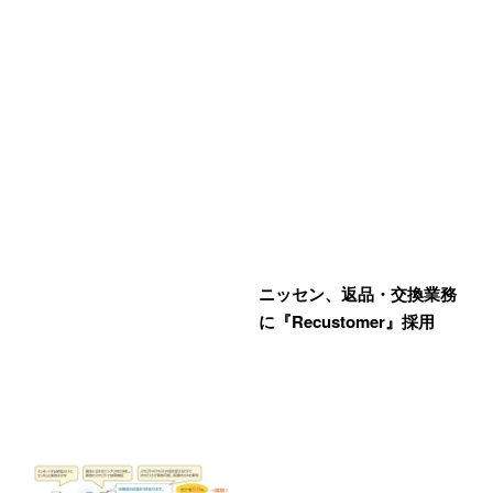
ニッセン、返品・交換業務
に『Recustomer』採用