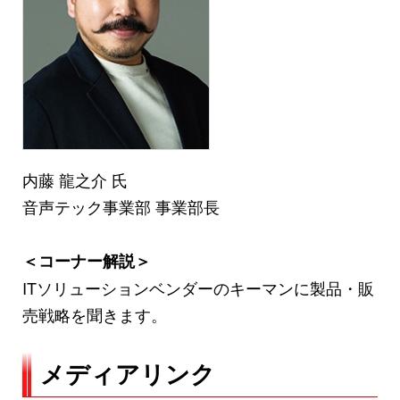
内藤 龍之介 氏
音声テック事業部 事業部長
＜コーナー解説＞
ITソリューションベンダーのキーマンに製品・販
売戦略を聞きます。
メディアリンク