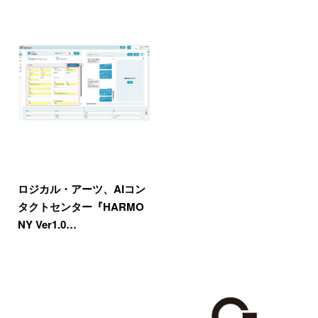
ロジカル・アーツ、AIコン
タクトセンター『HARMO
NY Ver1.0…