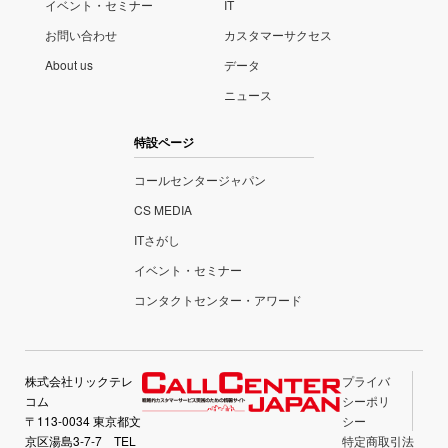
イベント・セミナー
IT
お問い合わせ
カスタマーサクセス
About us
データ
ニュース
特設ページ
コールセンタージャパン
CS MEDIA
ITさがし
イベント・セミナー
コンタクトセンター・アワード
株式会社リックテレ
プライバ
コム
シーポリ
〒113-0034 東京都文
シー
京区湯島3-7-7 TEL
特定商取引法