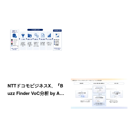
NTTドコモビジネスX、『B
uzz Finder VoC分析 by A…