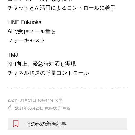
チャットとAI活用によるコントロールに着手
LINE Fukuoka
AIで受信メール量を
フォーキャスト
TMJ
KPI向上、緊急時対応も実現
チャネル移送の呼量コントロール
2024年01月31日 18時11分 公開
2021年06月20日 00時00分 更新
その他の新着記事