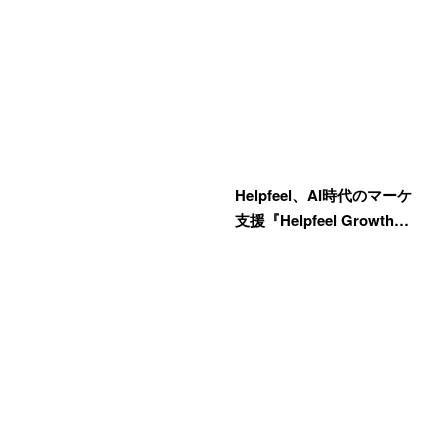
Helpfeel、AI時代のマーケ
支援『Helpfeel Growth…