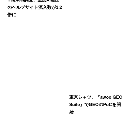
のヘルプサイト流入数が3.2
倍に
東京シャツ、『awoo GEO
Suite』でGEOのPoCを開
始