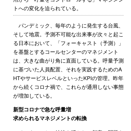
トへの変化を迫られている。
パンデミック、毎年のように発生する台風、
そして地震。予測不可能な出来事が次々と起こ
る日本において、「フォーキャスト（予測）」
を基盤とするコールセンターのマネジメント
は、大きな曲がり角に直面している。呼量予測
に基づいた人員配置、それを実践するためのA
HTやサービスレベルといったKPIの管理。昨年
から続くコロナ禍で、これらが通用しない事態
が増加している。
新型コロナで急な呼量増
求められるマネジメントの転換