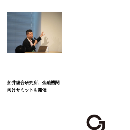
船井総合研究所、金融機関
向けサミットを開催