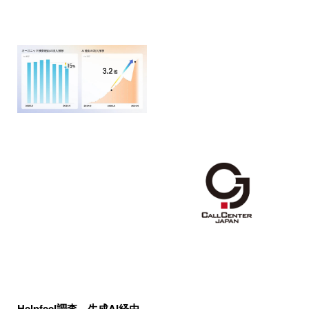
Helpfeel調査、生成AI経由