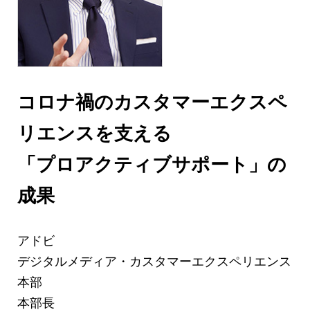
コロナ禍のカスタマーエクスペ
リエンスを支える
「プロアクティブサポート」の
成果
アドビ
デジタルメディア・カスタマーエクスペリエンス
本部
本部長