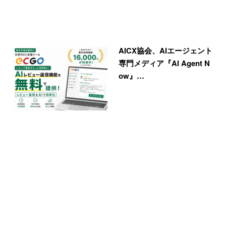
AICX協会、AIエージェント
専門メディア『AI Agent N
ow』…