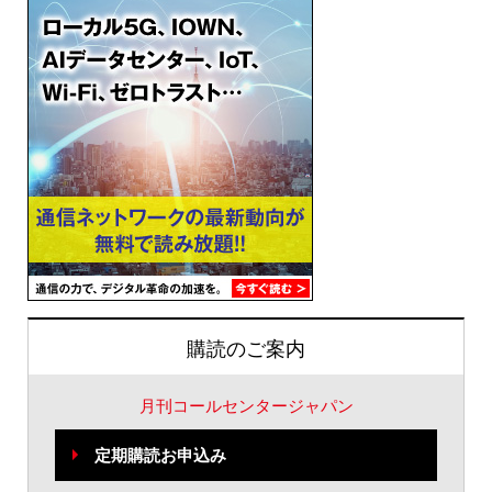
購読のご案内
月刊コールセンタージャパン
定期購読お申込み