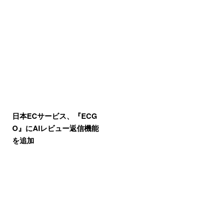
日本ECサービス、『ECG
O』にAIレビュー返信機能
を追加