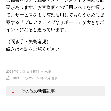
要があります。お客様個々の活用レベルを把握し
て、サービスをより有効活用してもらうために提
案する「プロアクティブなサポート」が大きなポ
イントになると思っています。
（聞き手・矢島竜児）
続きは本誌をご覧ください
2024年01月31日 18時11分 公開
2021年03月20日 00時00分 更新
その他の新着記事