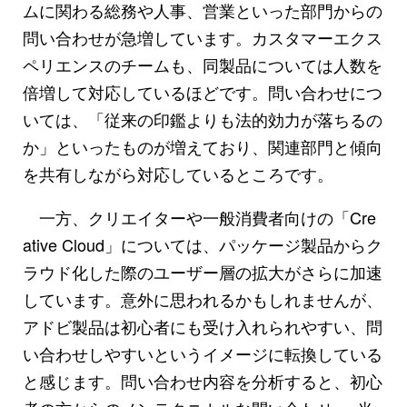
ムに関わる総務や人事、営業といった部門からの
問い合わせが急増しています。カスタマーエクス
ペリエンスのチームも、同製品については人数を
倍増して対応しているほどです。問い合わせにつ
いては、「従来の印鑑よりも法的効力が落ちるの
か」といったものが増えており、関連部門と傾向
を共有しながら対応しているところです。
一方、クリエイターや一般消費者向けの「Cre
ative Cloud」については、パッケージ製品からク
ラウド化した際のユーザー層の拡大がさらに加速
しています。意外に思われるかもしれませんが、
アドビ製品は初心者にも受け入れられやすい、問
い合わせしやすいというイメージに転換している
と感じます。問い合わせ内容を分析すると、初心