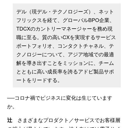
デル（現デル・テクノロジーズ）、ネット
フリックスを経て、グローバルBPO企業、
TDCXのカントリーマネージャーを務め現
職に至る。質の高いCXを実現するサービス
ポートフォリオ、コンタクトチャネル、テ
クノロジーについて、アジア地域での最適
解を導き出すことをミッションに、チーム
とともに高い成長率を誇るアドビ製品サポ
ートをリードする。
──コロナ禍でビジネスに変化は生じています
か。
さまざまなプロダクト／サービスでお客様層
辻