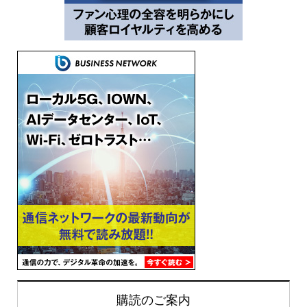
購読のご案内