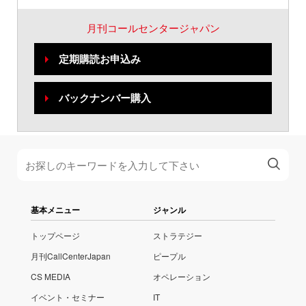
月刊コールセンタージャパン
定期購読お申込み
バックナンバー購入
基本メニュー
ジャンル
トップページ
ストラテジー
月刊CallCenterJapan
ピープル
CS MEDIA
オペレーション
イベント・セミナー
IT