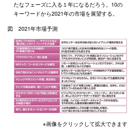
たなフェーズに入る１年になるだろう。10の
キーワードから2021年の市場を展望する。
図 2021年市場予測
※画像をクリックして拡大できます