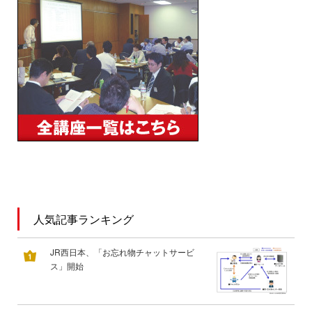
人気記事ランキング
JR西日本、「お忘れ物チャットサービ
ス」開始