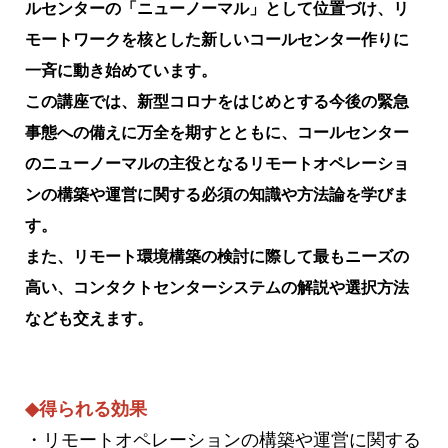
ルセンターの「ニューノーマル」として位置づけ、リ
モートワークを核とした新しいコールセンター作りに
一斉に動き始めています。
この講座では、新型コロナをはじめとする今後の緊急
事態への備えに万全を期すとともに、コールセンター
のニューノーマルの主役となるリモートオペレーショ
ンの構築や運営に関する必須の知識や方法論を学びま
す。
また、リモート環境構築の検討に際して最もニーズの
高い、コンタクトセンターシステムの解説や選択方法
なども交えます。
◆得られる効果
・リモートオペレーションの構築や運営に関する