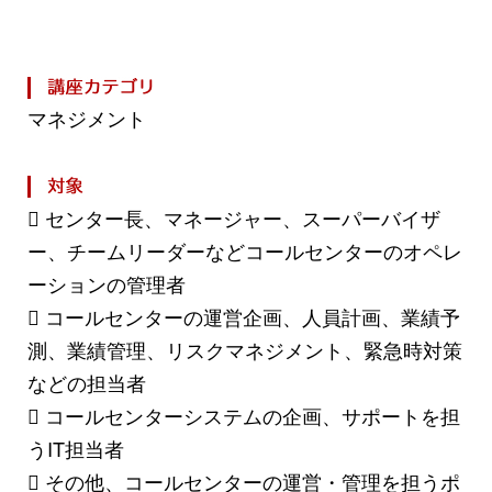
マネジメント
 センター長、マネージャー、スーパーバイザ
ー、チームリーダーなどコールセンターのオペレ
ーションの管理者
 コールセンターの運営企画、人員計画、業績予
測、業績管理、リスクマネジメント、緊急時対策
などの担当者
 コールセンターシステムの企画、サポートを担
うIT担当者
 その他、コールセンターの運営・管理を担うポ