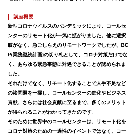
新型コロナウイルスのパンデミックにより、コールセ
ンターのリモート化が一気に拡がりました。他に選択
肢がなく、急ごしらえのリモートワークでしたが、BC
P(業務継続計画)の切り札として、コロナ対策だけでな
く、あらゆる緊急事態に対処できることが認められま
した。
それだけでなく、リモート化することで人手不足など
の諸問題を一掃し、コールセンターの進化やビジネス
貢献、さらには社会貢献に至るまで、多くのメリット
が得られることがわかってきたのです。
そのために世界中のコールセンターは、リモート化を
コロナ対策のための一過性のイベントではなく、コー