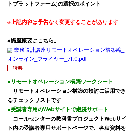
トプラットフォーム)の選択のポイント
※上記内容は予告なく変更することがあります
※講座概要はこちら。
業務設計講座リモートオペレーション構築編_
オンライン_フライヤー_v1.0.pdf
●リモートオペレーション構築ワークシート
リモートオペレーション構築の検討に活用でき
るチェックリストです
●受講者専用のWebサイトで継続サポート
コールセンターの教科書プロジェクトWebサイ
ト内の受講者専用サポートページで、各種資料を