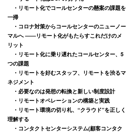
・リモート化でコールセンターの懸案の課題を
一掃
・コロナ対策からコールセンターのニューノー
マルへ ――リモート化がもたらすこれだけのメ
リット
・リモート化に乗り遅れたコールセンター、5
つの課題
・リモートを好むスタッフ、リモートを渋るマ
ネジメント
・必要なのは発想の転換と新しい制度設計
・リモートオペレーションの構築と実践
・リモート環境の切り札、“クラウド”を正しく
理解する
・コンタクトセンターシステム(顧客コンタク