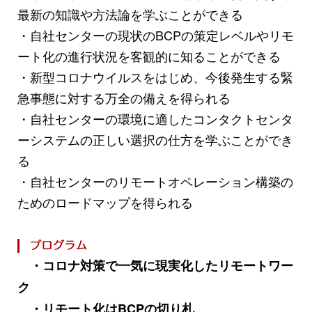
最新の知識や方法論を学ぶことができる
・自社センターの現状のBCPの策定レベルやリモ
ート化の進行状況を客観的に知ることができる
・新型コロナウイルスをはじめ、今後発生する緊
急事態に対する万全の備えを得られる
・自社センターの環境に適したコンタクトセンタ
ーシステムの正しい選択の仕方を学ぶことができ
る
・自社センターのリモートオペレーション構築の
ためのロードマップを得られる
・コロナ対策で一気に現実化したリモートワー
ク
・リモート化はBCPの切り札