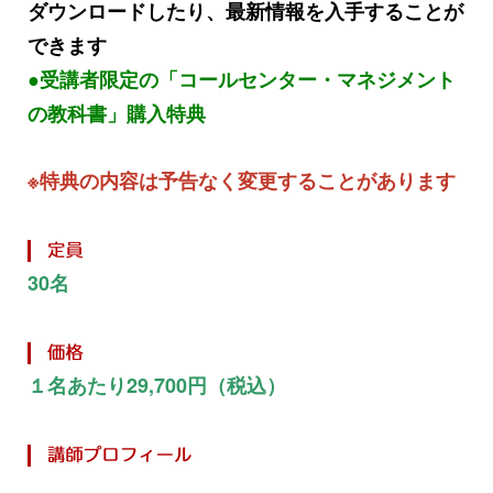
ダウンロードしたり、最新情報を入手することが
できます
●受講者限定の「コールセンター・マネジメント
の教科書」購入特典
※特典の内容は予告なく変更することがあります
30名
１名あたり29,700円（税込）