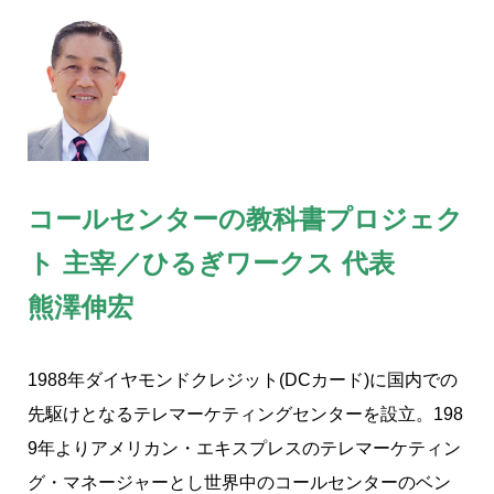
コールセンターの教科書プロジェク
ト 主宰／ひるぎワークス 代表
熊澤伸宏
1988
年ダイヤモンドクレジット(DCカード)に国内での
先駆けとなるテレマーケティングセンターを設立。198
9年よりアメリカン・エキスプレスのテレマーケティン
グ・マネージャーとし世界中のコールセンターのベン