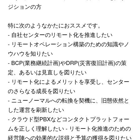
ジションの方
特に次のようなかたにおススメです。
- 自社センターのリモート化を推進したい
- リモートオペレーション構築のための知識やノ
ウハウを知りたい
- BCP(業務継続計画)やDRP(災害復旧計画)の策
定、あるいは見直しを図りたい
- リモート化によるメリットを享受し、センター
のさらなる成長を図りたい
- ニューノーマルへの転換を契機に、旧態依然と
した運営を刷新したい
- クラウド型PBXなどコンタクトプラットフォー
ムを正しく理解したい - リモート化推進のための
経営陣への効果的な説得と予算の獲得を図りたい