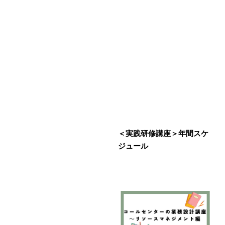
＜実践研修講座＞年間スケ
ジュール