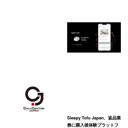
Sleepy Tofu Japan、返品業
務に購入後体験プラットフ