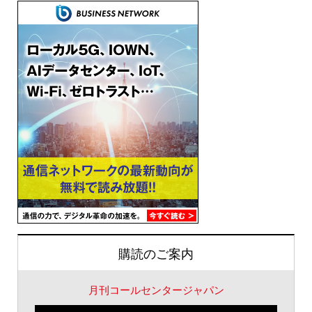
購読のご案内
月刊コールセンタージャパン