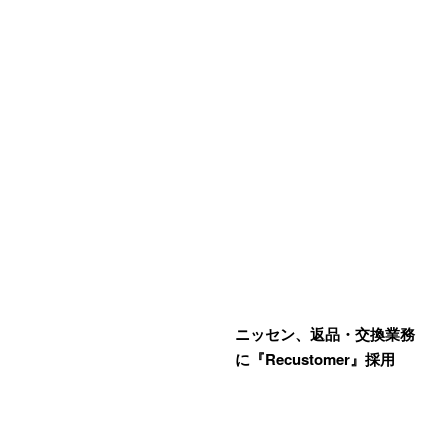
ニッセン、返品・交換業務
に『Recustomer』採用