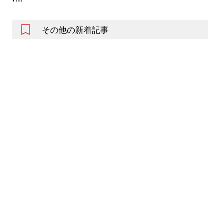
その他の新着記事