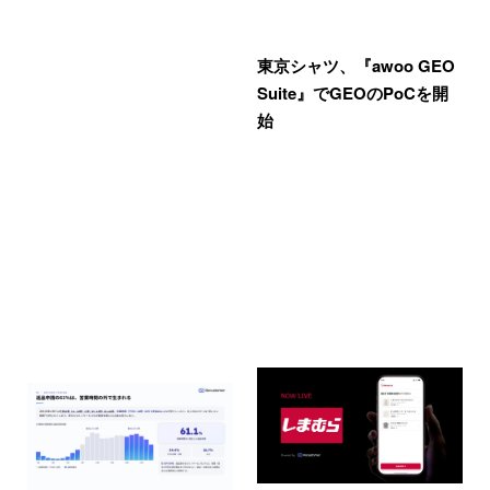
東京シャツ、『awoo GEO
Suite』でGEOのPoCを開
始