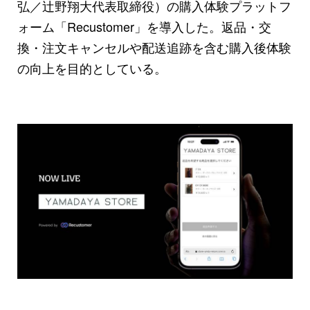
弘／辻野翔大代表取締役）の購入体験プラットフ
ォーム「Recustomer」を導入した。返品・交
換・注文キャンセルや配送追跡を含む購入後体験
の向上を目的としている。