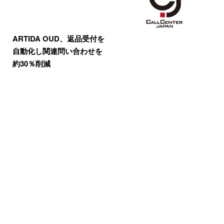
ARTIDA OUD、返品受付を
自動化し関連問い合わせを
約30％削減