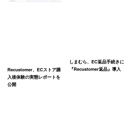
しまむら、EC返品手続きに
『Recustomer返品』導入
Recustomer、ECストア購
入後体験の実態レポートを
公開