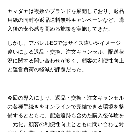
ヤマダヤは複数のブランドを展開しており、返品
用紙の同封や返品送料無料キャンペーンなど、購
入後の安心感を高める施策を実施してきた。
しかし、アパレルECではサイズ違いやイメージ
違いによる返品・交換、注文キャンセル、配送状
況に関する問い合わせが多く、顧客の利便性向上
と運営負荷の軽減が課題だった。
今回の導入により、返品・交換・注文キャンセル
の各種手続きをオンラインで完結できる環境を整
備するとともに、配送追跡も含めた購入後体験を
一元化。顧客の利便性向上とともに問い合わせ対