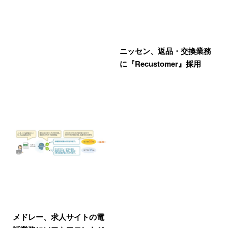
ニッセン、返品・交換業務
に『Recustomer』採用
メドレー、求人サイトの電