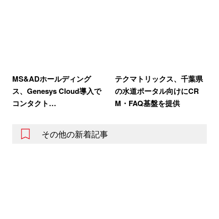
MS&ADホールディング
テクマトリックス、千葉県
ス、Genesys Cloud導入で
の水道ポータル向けにCR
コンタクト…
M・FAQ基盤を提供
その他の新着記事