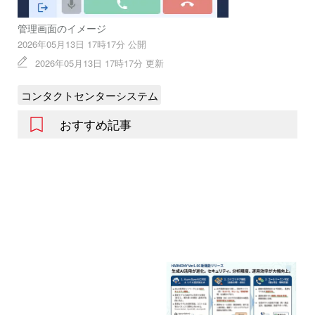
管理画面のイメージ
2026年05月13日 17時17分 公開
2026年05月13日 17時17分 更新
コンタクトセンターシステム
おすすめ記事