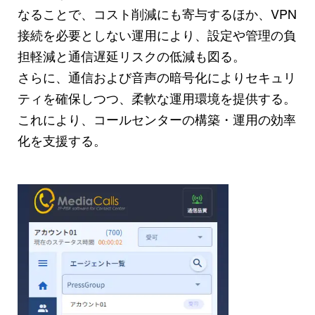
なることで、コスト削減にも寄与するほか、VPN
接続を必要としない運用により、設定や管理の負
担軽減と通信遅延リスクの低減も図る。
さらに、通信および音声の暗号化によりセキュリ
ティを確保しつつ、柔軟な運用環境を提供する。
これにより、コールセンターの構築・運用の効率
化を支援する。