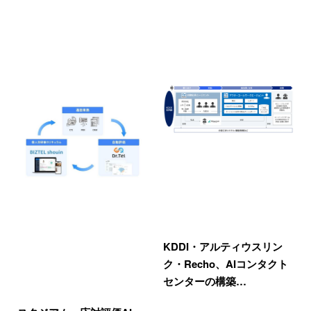
KDDI・アルティウスリン
ク・Recho、AIコンタクト
センターの構築…