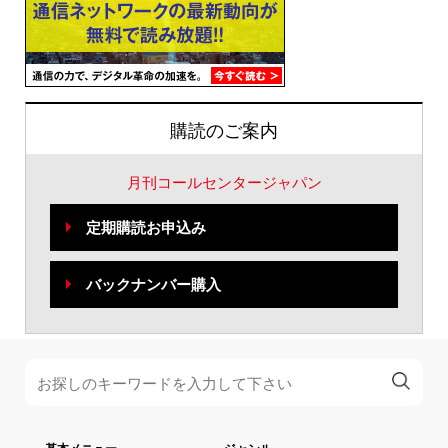
購読のご案内
月刊コールセンタージャパン
定期購読お申込み
バックナンバー購入
基本メニュー
ジャンル