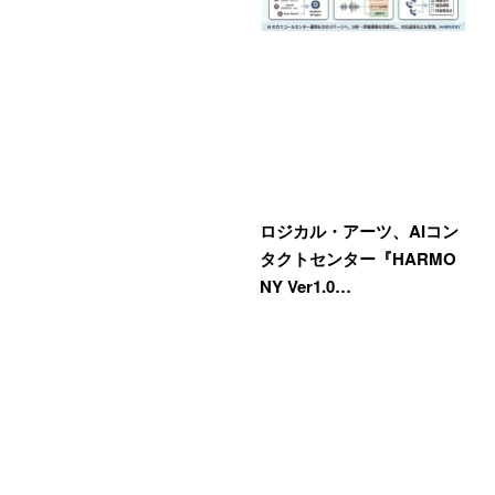
ロジカル・アーツ、AIコン
タクトセンター『HARMO
NY Ver1.0…