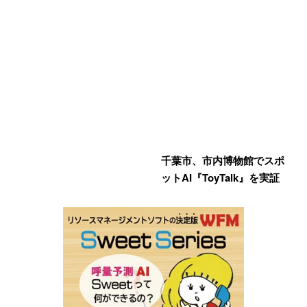
千葉市、市内博物館でスポ
ットAI『ToyTalk』を実証