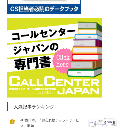
人気記事ランキング
JR西日本、「お忘れ物チャットサービ
ス」開始