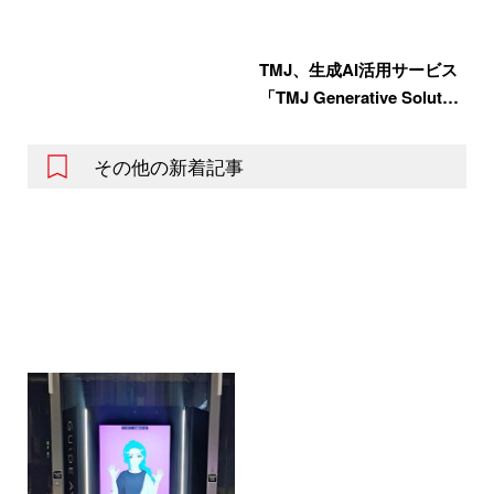
TMJ、生成AI活用サービス
「TMJ Generative Solut…
その他の新着記事