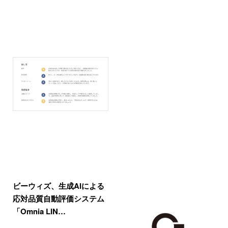
ビーウィズ、生成AIによる
応対品質自動評価システム
「Omnia LIN…