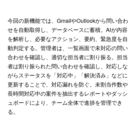
今回の新機能では、GmailやOutlookから問い合わ
せを自動取得し、データベースに蓄積。AIが内容
を解析し、必要なアクション、要約、緊急度を自
動判定する。管理者は、一覧画面で未対応の問い
合わせを確認し、適切な担当者に割り振る。担当
者は割り振られた問い合わせを確認し、対応しな
がらステータスを「対応中」「解決済み」などに
更新することで、対応漏れを防ぐ。未割当件数や
長時間対応中の案件を抽出するレポートやダッシ
ュボードにより、チーム全体で進捗を管理でき
る。