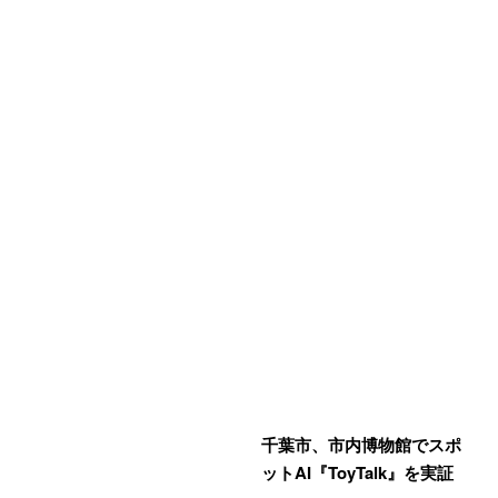
千葉市、市内博物館でスポ
ットAI『ToyTalk』を実証