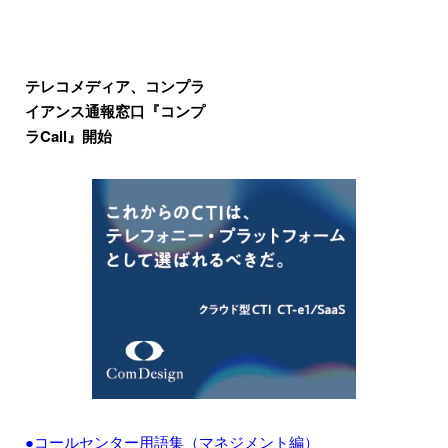
テレコメディア、コンプラ
イアンス通報窓口『コンプ
ラCall』開始
●コールセンター用語集（マネジメント編）