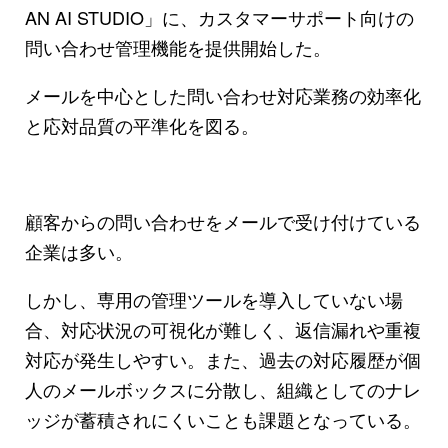
AN AI STUDIO」に、カスタマーサポート向けの
問い合わせ管理機能を提供開始した。
メールを中心とした問い合わせ対応業務の効率化
と応対品質の平準化を図る。
顧客からの問い合わせをメールで受け付けている
企業は多い。
しかし、専用の管理ツールを導入していない場
合、対応状況の可視化が難しく、返信漏れや重複
対応が発生しやすい。また、過去の対応履歴が個
人のメールボックスに分散し、組織としてのナレ
ッジが蓄積されにくいことも課題となっている。