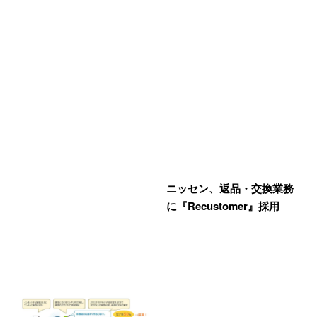
ニッセン、返品・交換業務
に『Recustomer』採用