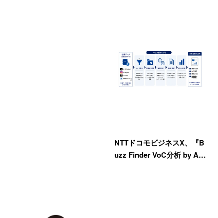
NTTドコモビジネスX、『B
uzz Finder VoC分析 by A…