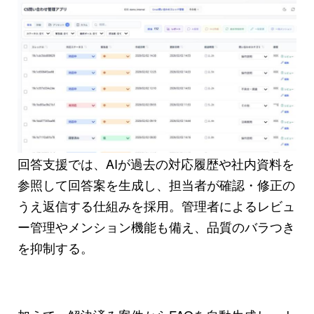
回答支援では、AIが過去の対応履歴や社内資料を
参照して回答案を生成し、担当者が確認・修正の
うえ返信する仕組みを採用。管理者によるレビュ
ー管理やメンション機能も備え、品質のバラつき
を抑制する。