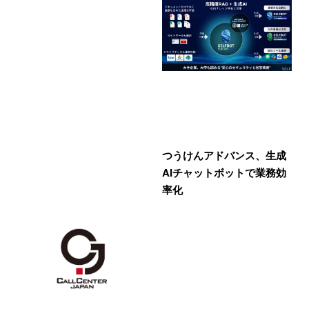
つうけんアドバンス、生成
AIチャットボットで業務効
率化