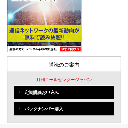
購読のご案内
月刊コールセンタージャパン
定期購読お申込み
バックナンバー購入