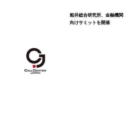
船井総合研究所、金融機関
向けサミットを開催