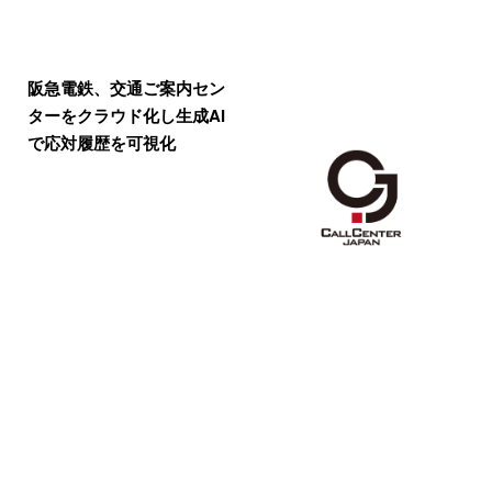
阪急電鉄、交通ご案内セン
ターをクラウド化し生成AI
で応対履歴を可視化