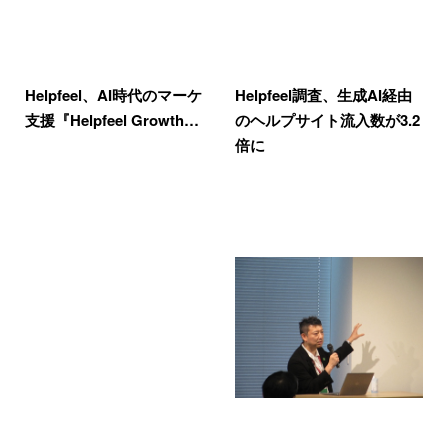
Helpfeel、AI時代のマーケ
Helpfeel調査、生成AI経由
支援『Helpfeel Growth…
のヘルプサイト流入数が3.2
倍に