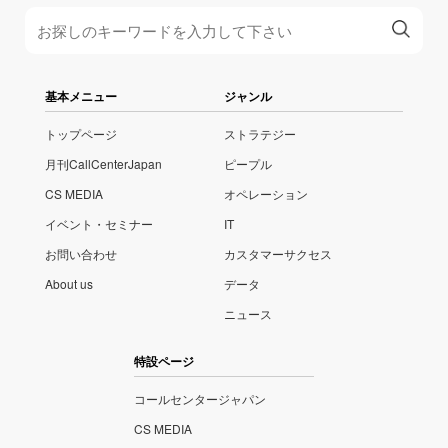
基本メニュー
ジャンル
トップページ
ストラテジー
月刊CallCenterJapan
ピープル
CS MEDIA
オペレーション
イベント・セミナー
IT
お問い合わせ
カスタマーサクセス
About us
データ
ニュース
特設ページ
コールセンタージャパン
CS MEDIA