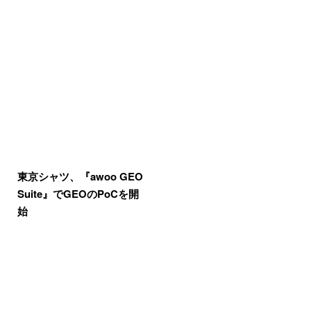
東京シャツ、『awoo GEO
Suite』でGEOのPoCを開
始