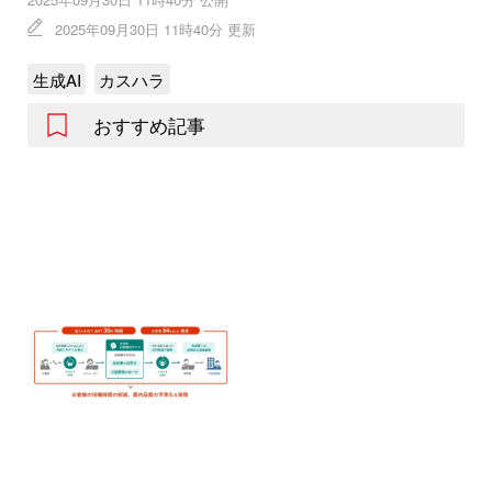
2025年09月30日 11時40分 更新
生成AI
カスハラ
おすすめ記事