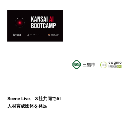
Scene Live、３社共同でAI
人材育成団体を発足