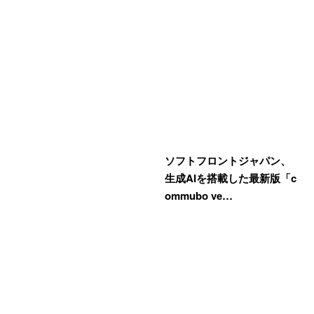
ソフトフロントジャパン、
生成AIを搭載した最新版「c
ommubo ve…