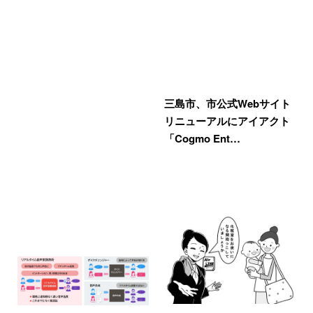
三島市、市公式Webサイト
リニューアルにアイアクト
「Cogmo Ent…