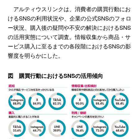
アルティウスリンクは、消費者の購買行動にお
けるSNSの利用状況や、企業の公式SNSのフォロ
ー状況、購入後の疑問や不安の解決におけるSNS
の活用実態について調査。情報収集から商品・サ
ービス購入に至るまでの各段階におけるSNSの影
響度を明らかにした。
図 購買行動におけるSNSの活用傾向