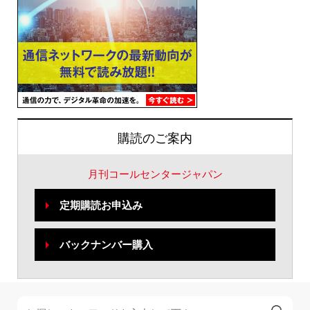
購読のご案内
月刊コールセンタージャパン
定期購読お申込み
バックナンバー購入