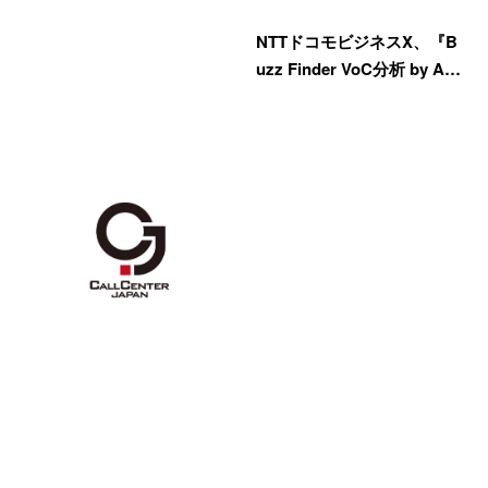
NTTドコモビジネスX、『B
uzz Finder VoC分析 by A…