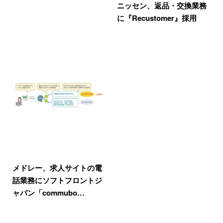
ニッセン、返品・交換業務
に『Recustomer』採用
メドレー、求人サイトの電
話業務にソフトフロントジ
ャパン「commubo…