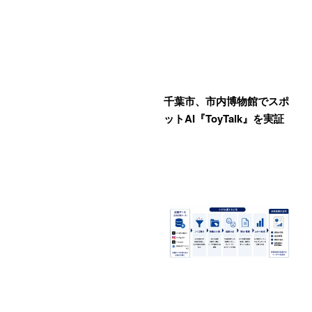
千葉市、市内博物館でスポ
ットAI『ToyTalk』を実証