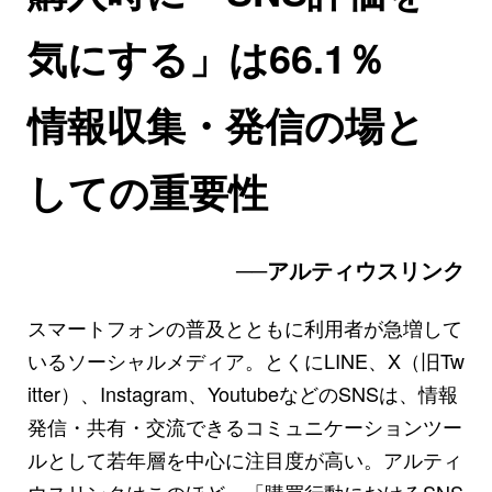
気にする」は66.1％
情報収集・発信の場と
しての重要性
──アルティウスリンク
スマートフォンの普及とともに利用者が急増して
いるソーシャルメディア。とくにLINE、X（旧Tw
itter）、Instagram、YoutubeなどのSNSは、情報
発信・共有・交流できるコミュニケーションツー
ルとして若年層を中心に注目度が高い。アルティ
ウスリンクはこのほど、「購買行動におけるSNS