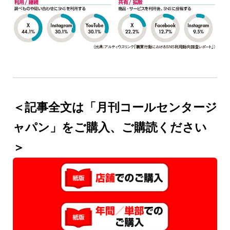
＜記事全文は「月刊コールセンタージ
ャパン」をご購入、ご購読ください
＞