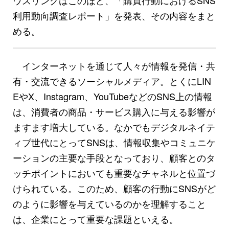
利用動向調査レポート」を発表、その内容をまと
める。
インターネットを通じて人々が情報を発信・共
有・交流できるソーシャルメディア。とくにLIN
EやX、Instagram、YouTubeなどのSNS上の情報
は、消費者の商品・サービス購入に与える影響が
ますます増大している。なかでもデジタルネイテ
ィブ世代にとってSNSは、情報収集やコミュニケ
ーションの主要な手段となっており、顧客とのタ
ッチポイントにおいても重要なチャネルと位置づ
けられている。このため、顧客の行動にSNSがど
のように影響を与えているのかを理解すること
は、企業にとって重要な課題といえる。