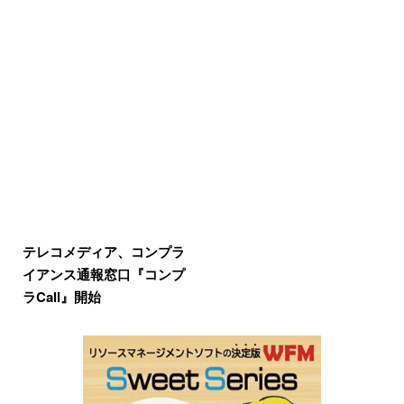
テレコメディア、コンプラ
イアンス通報窓口『コンプ
ラCall』開始