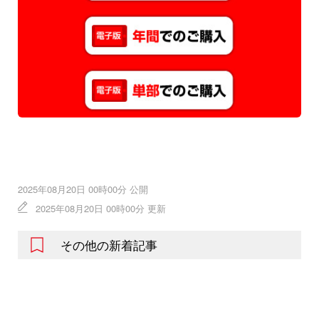
2025年08月20日 00時00分 公開
2025年08月20日 00時00分 更新
その他の新着記事