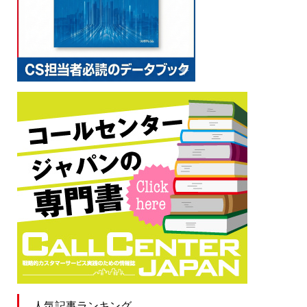
人気記事ランキング