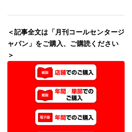
＜記事全文は「月刊コールセンタージ
ャパン」をご購入、ご購読ください
＞