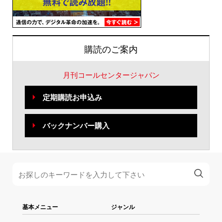
購読のご案内
月刊コールセンタージャパン
定期購読お申込み
バックナンバー購入
基本メニュー
ジャンル