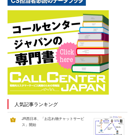
人気記事ランキング
JR西日本、「お忘れ物チャットサービ
ス」開始