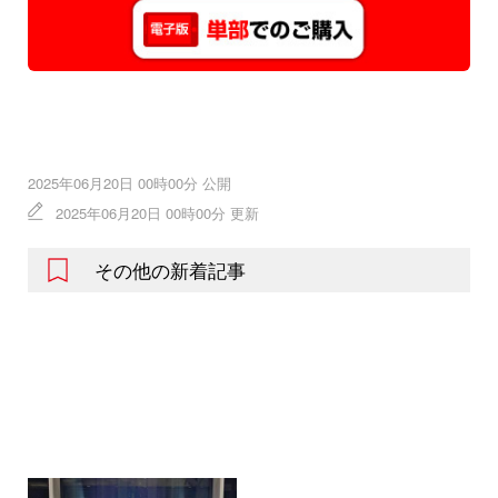
2025年06月20日 00時00分 公開
2025年06月20日 00時00分 更新
その他の新着記事