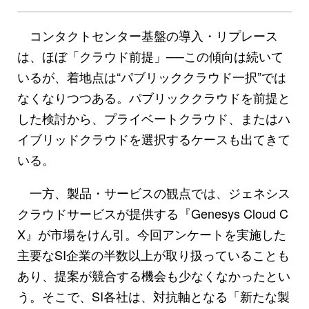
コンタクトセンター基盤の導入・リプレース
は、ほぼ「クラウド前提」──この傾向は続いて
いるが、着地点は“パブリッククラウド一択”では
なくなりつつある。パブリッククラウドを前提と
した検討から、プライベートクラウド、またはハ
イブリッドクラウドを選択するケースも出てきて
いる。
一方、製品・サービスの観点では、ジェネシス
クラウドサービスが提供する『Genesys Cloud C
X』が市場をけん引。今回アンケートを実施した
主要なSI企業の半数以上が取り扱っていることも
あり、提案が競合する機会も少なくなかったとい
う。そこで、SI各社は、対抗軸となる「新たな製