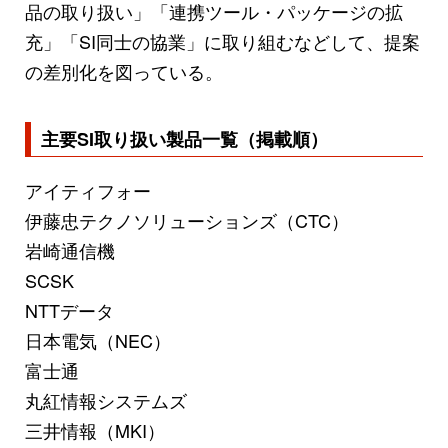
品の取り扱い」「連携ツール・パッケージの拡
充」「SI同士の協業」に取り組むなどして、提案
の差別化を図っている。
主要SI取り扱い製品一覧（掲載順）
アイティフォー
伊藤忠テクノソリューションズ（CTC）
岩崎通信機
SCSK
NTTデータ
日本電気（NEC）
富士通
丸紅情報システムズ
三井情報（MKI）