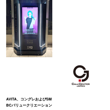
AVITA、コングレおよびSM
BCバリュークリエーション