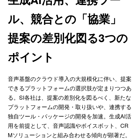
ル、競合との「協業」
提案の差別化図る3つの
ポイント
音声基盤のクラウド導入の大規模化に伴い、提案
できるプラットフォームの選択肢が定まりつつあ
る。SI各社は、提案の差別化を図るべく、新たな
プラットフォームの開発・取り扱いや、連携する
独自ツール・パッケージの開発を加速。生成AI活
用を前提として、音声認識やボイスボット、CR
Mソリューションと組み合わせる傾向が顕著だ。