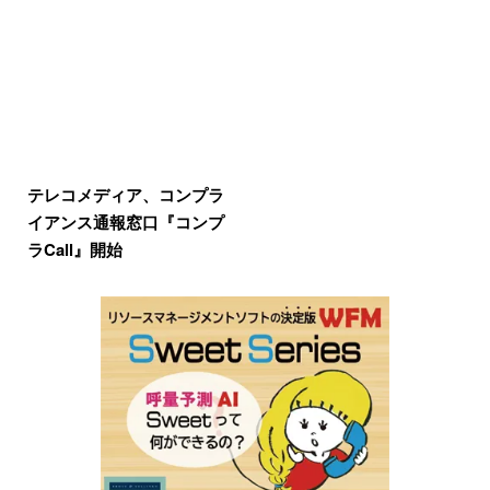
テレコメディア、コンプラ
イアンス通報窓口『コンプ
ラCall』開始