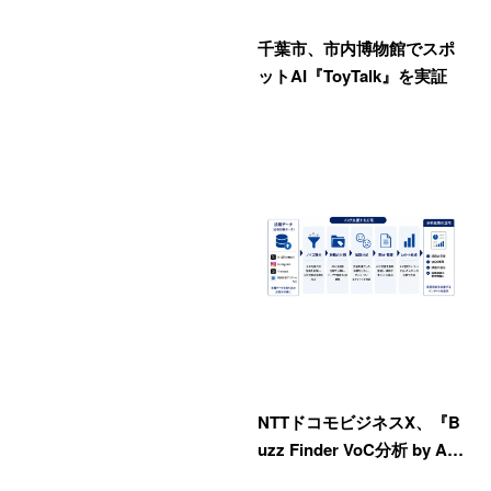
千葉市、市内博物館でスポ
ットAI『ToyTalk』を実証
NTTドコモビジネスX、『B
uzz Finder VoC分析 by A…