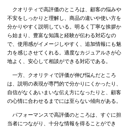
クオリティで高評価のところは、顧客の悩みや
不安をしっかりと理解し、商品の違いや使い方を
分かりやすく説明している。明るく丁寧な挨拶か
ら始まり、豊富な知識と経験が伝わる対応なの
で、使用感がイメージしやすく、追加情報にも魅
力を感じさせてくれる。適度なカジュアルさが心
地よく、安心して相談ができる対応である。
一方、クオリティで評価が伸び悩んだところ
は、説明の表現が専門的で分かりにくかったり、
自信がなくあいまいな伝え方になったりと、顧客
の心情に合わせるまでには至らない傾向がある。
パフォーマンスで高評価のところは、すぐに担
当者につながり、十分な情報を得ることができ