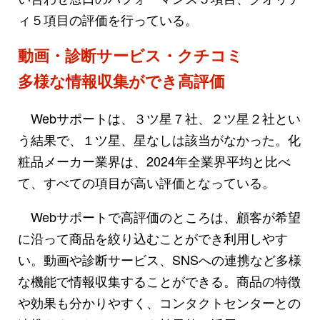
ィ５項目の評価を行っている。
動画・診断サービス・クチコミ
多様な情報収集ができ高評価
Webサポートは、３ツ星７社、２ツ星２社とい
う結果で、１ツ星、星なしは該当がなかった。化
粧品メーカー業界は、2024年全業界平均と比べ
て、すべての項目が高い評価となっている。
Webサポートで高評価のところは、顧客が希望
に沿って商品を絞り込むことができ利用しやす
い。動画や診断サービス、SNSへの連携など多様
な機能で情報収集することができる。商品の特徴
や効果も分かりやすく、コンタクトセンターとの