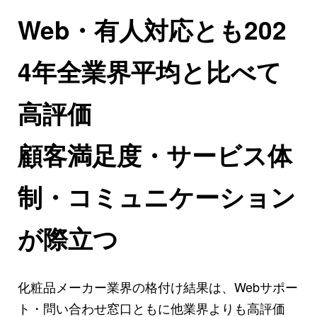
Web・有人対応とも202
4年全業界平均と比べて
高評価
顧客満足度・サービス体
制・コミュニケーション
が際立つ
化粧品メーカー業界の格付け結果は、Webサポー
ト・問い合わせ窓口ともに他業界よりも高評価