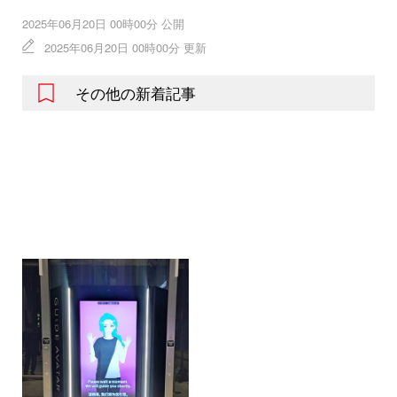
2025年06月20日 00時00分 公開
2025年06月20日 00時00分 更新
その他の新着記事