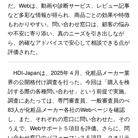
だ。Webは、動画や診断サービス、レビュー記事
など多彩な情報が得られ、商品ごとの効果や特徴
もわかりやすい。問い合わせ窓口は、顧客の悩み
や不安に寄り添い、真のニーズを引き出しなが
ら、的確なアドバイスで安心して相談できる点が
評価された。
HDI-Japanは、2025年４月、化粧品メーカー業
界の公開格付け調査を行った。今回は「購入を検
討する際の各種問い合わせ」という前提で実施。
調査にあたっては、専門審査員、一般審査員のべ
83人が化粧品メーカー各社のWebページを確認
し、また、それぞれの窓口に問い合わせた。その
うえで、Webサポート５項目を評価。さらに、問
い合わせ窓口のパフォーマンス５項目、クオリテ