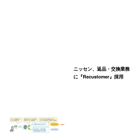
ニッセン、返品・交換業務
に『Recustomer』採用