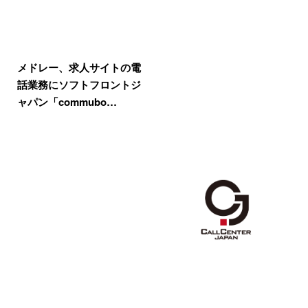
メドレー、求人サイトの電
話業務にソフトフロントジ
ャパン「commubo…