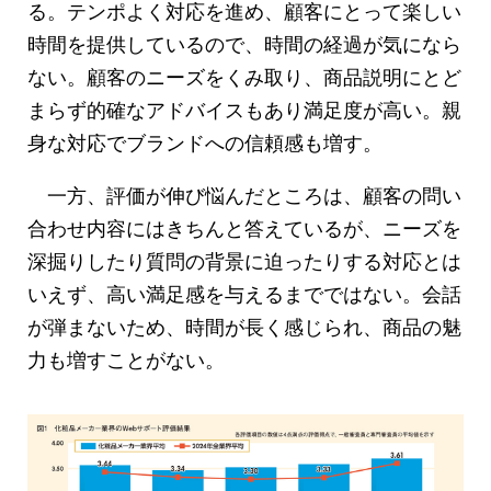
る。テンポよく対応を進め、顧客にとって楽しい
時間を提供しているので、時間の経過が気になら
ない。顧客のニーズをくみ取り、商品説明にとど
まらず的確なアドバイスもあり満足度が高い。親
身な対応でブランドへの信頼感も増す。
一方、評価が伸び悩んだところは、顧客の問い
合わせ内容にはきちんと答えているが、ニーズを
深掘りしたり質問の背景に迫ったりする対応とは
いえず、高い満足感を与えるまでではない。会話
が弾まないため、時間が長く感じられ、商品の魅
力も増すことがない。