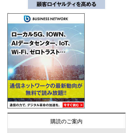
購読のご案内