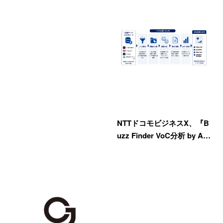
NTTドコモビジネスX、『B
uzz Finder VoC分析 by A…