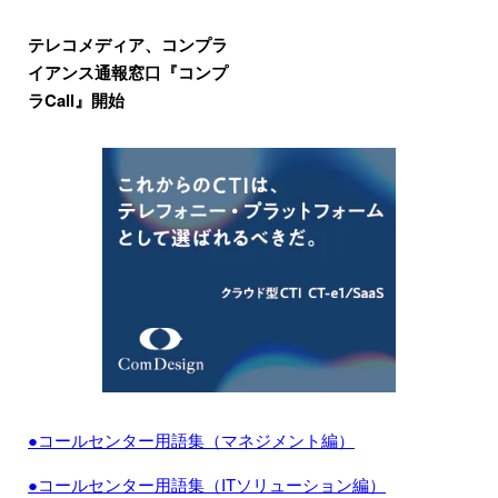
テレコメディア、コンプラ
イアンス通報窓口『コンプ
ラCall』開始
●コールセンター用語集（マネジメント編）
●コールセンター用語集（ITソリューション編）