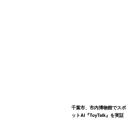
千葉市、市内博物館でスポ
ットAI『ToyTalk』を実証