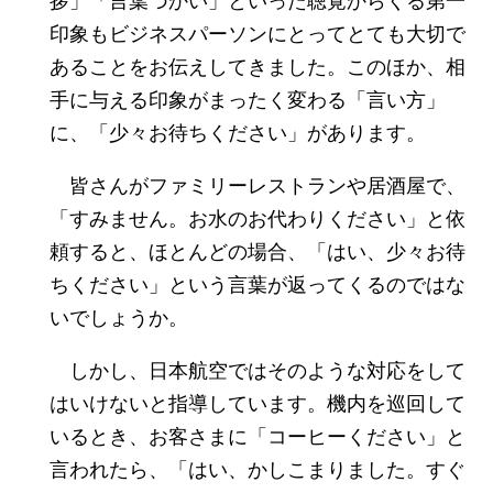
印象もビジネスパーソンにとってとても大切で
あることをお伝えしてきました。このほか、相
手に与える印象がまったく変わる「言い方」
に、「少々お待ちください」があります。
皆さんがファミリーレストランや居酒屋で、
「すみません。お水のお代わりください」と依
頼すると、ほとんどの場合、「はい、少々お待
ちください」という言葉が返ってくるのではな
いでしょうか。
しかし、日本航空ではそのような対応をして
はいけないと指導しています。機内を巡回して
いるとき、お客さまに「コーヒーください」と
言われたら、「はい、かしこまりました。すぐ