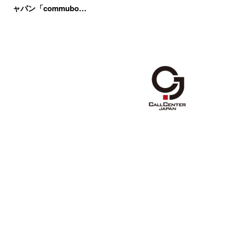
ャパン「commubo…