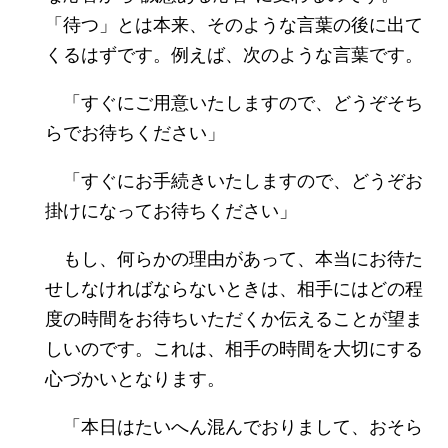
「待つ」とは本来、そのような言葉の後に出て
くるはずです。例えば、次のような言葉です。
「すぐにご用意いたしますので、どうぞそち
らでお待ちください」
「すぐにお手続きいたしますので、どうぞお
掛けになってお待ちください」
もし、何らかの理由があって、本当にお待た
せしなければならないときは、相手にはどの程
度の時間をお待ちいただくか伝えることが望ま
しいのです。これは、相手の時間を大切にする
心づかいとなります。
「本日はたいへん混んでおりまして、おそら