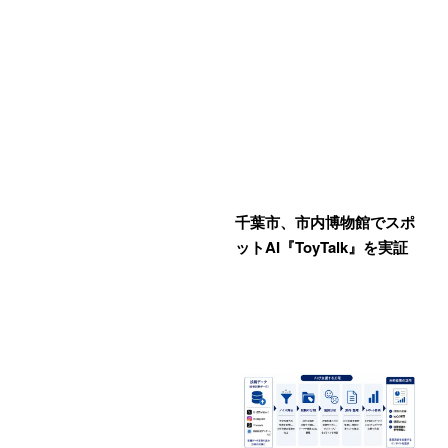
千葉市、市内博物館でスポ
ットAI『ToyTalk』を実証