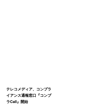
テレコメディア、コンプラ
イアンス通報窓口『コンプ
ラCall』開始