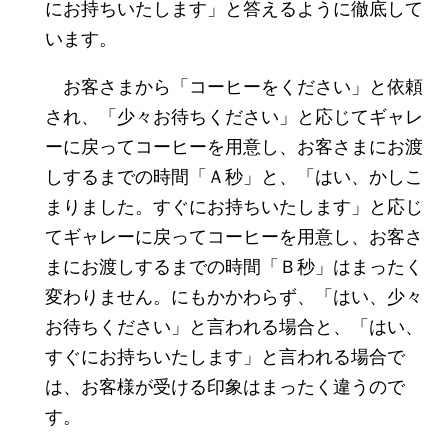
にお持ちいたします」と答えるように徹底して
います。
お客さまから「コーヒーをください」と依頼
され、「少々お待ちください」と応じてギャレ
ーに戻ってコーヒーを用意し、お客さまにお渡
しするまでの時間「Ａ秒」と、「はい、かしこ
まりました。すぐにお持ちいたします」と応じ
てギャレーに戻ってコーヒーを用意し、お客さ
まにお渡しするまでの時間「Ｂ秒」はまったく
変わりません。にもかかわらず、「はい、少々
お待ちください」と言われる場合と、「はい、
すぐにお持ちいたします」と言われる場合で
は、お客様が受ける印象はまったく違うので
す。