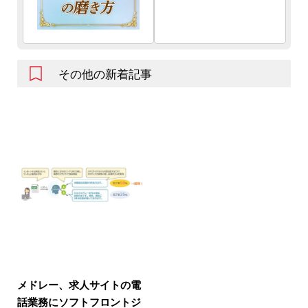
その他の新着記事
メドレー、求人サイトの電
話業務にソフトフロントジ