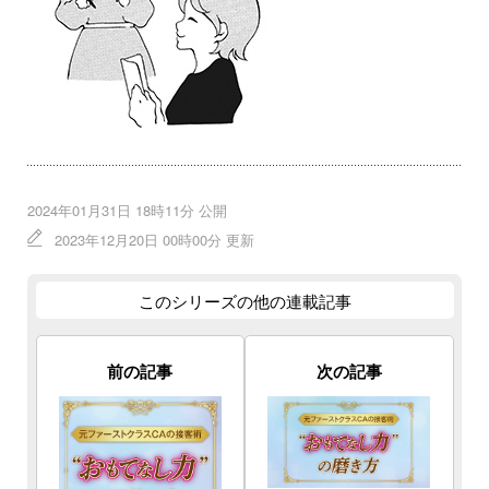
2024年01月31日 18時11分 公開
2023年12月20日 00時00分 更新
このシリーズの他の連載記事
前の記事
次の記事