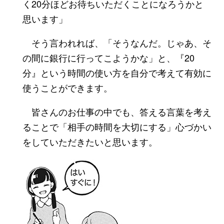
く20分ほどお待ちいただくことになろうかと
思います」
そう言われれば、「そうなんだ。じゃあ、そ
の間に銀行に行ってこようかな」と、『20
分』という時間の使い方を自分で考えて有効に
使うことができます。
皆さんのお仕事の中でも、答える言葉を考え
ることで「相手の時間を大切にする」心づかい
をしていただきたいと思います。