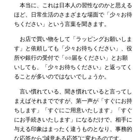
本当に、これは日本人の習性なのかと思える
ほど、日常生活のさまざまな場面で「少々お待
ちください」という言葉を聞きます。
お店で買い物をして「ラッピングお願いしま
す」と依頼しても「少々お待ちください」、役
所や銀行の受付で「○○届をください」とお願
いしても、「少々お待ちください」と返ってく
ることが多いのではないでしょうか。
言い慣れている、聞き慣れていると言ってし
まえばそれまでですが、第一声が「すぐにお持
ちします」「すぐにご用意いたします」「すぐ
にお手続きいたします」になるだけで、相手に
与える印象はまったく違うものとなり、事務的
な応答から“誠意ある応答”に変わるのです。