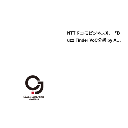
NTTドコモビジネスX、『B
uzz Finder VoC分析 by A…