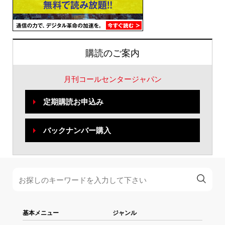
購読のご案内
月刊コールセンタージャパン
定期購読お申込み
バックナンバー購入
基本メニュー
ジャンル