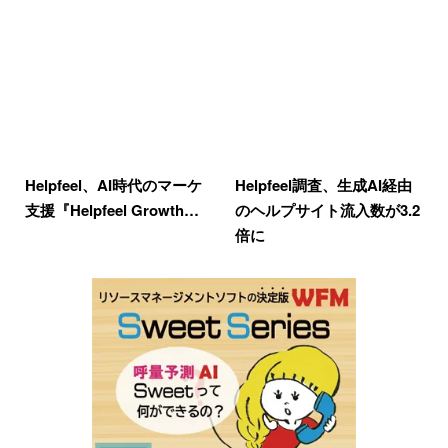
Helpfeel、AI時代のマーケ
Helpfeel調査、生成AI経由
支援『Helpfeel Growth…
のヘルプサイト流入数が3.2
倍に