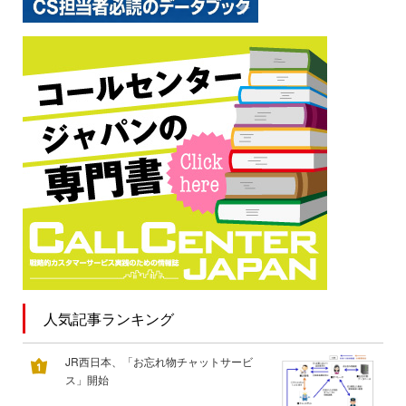
人気記事ランキング
JR西日本、「お忘れ物チャットサービ
ス」開始