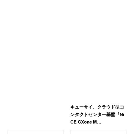
キューサイ、クラウド型コ
ンタクトセンター基盤『Ni
CE CXone M…