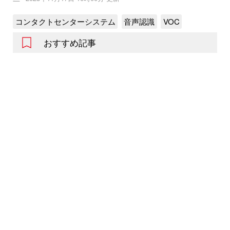
コンタクトセンターシステム
音声認識
VOC
おすすめ記事