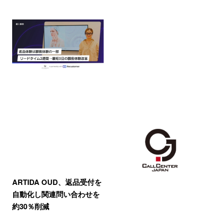
ARTIDA OUD、返品受付を
自動化し関連問い合わせを
約30％削減