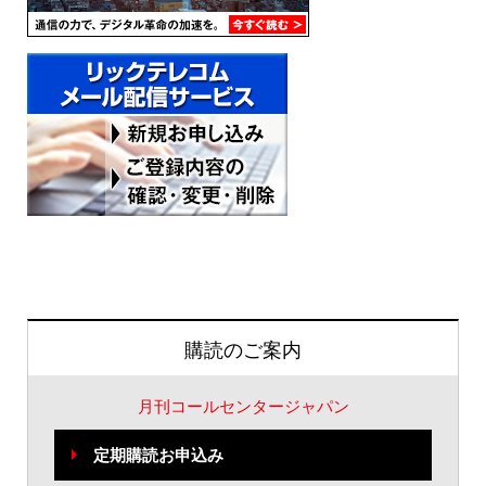
購読のご案内
月刊コールセンタージャパン
定期購読お申込み