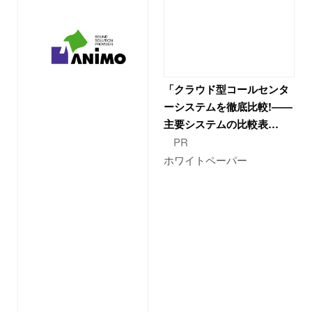
「クラウド型コールセンタ
ーシステムを徹底比較!――
主要システムの比較表…
PR
ホワイトペーパー