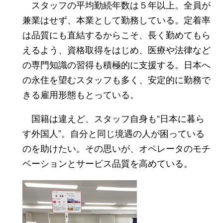
スタッフの平均勤続年数は５年以上。全員が
兼業はせず、本業として勤務している。定着率
は品質にも直結するからこそ、長く勤めてもら
えるよう、資格取得をはじめ、医療や法律など
の専門知識の習得も積極的に支援する。日本へ
の永住を望むスタッフも多く、安定的に勤務で
きる雇用形態もとっている。
国籍は違えど、スタッフ自身も“日本に暮ら
す外国人”。自分と同じ境遇の人が困っている
のを助けたい。その思いが、オペレータのモチ
ベーションとサービス品質を高めている。