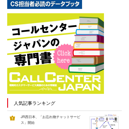
人気記事ランキング
JR西日本、「お忘れ物チャットサービ
ス」開始