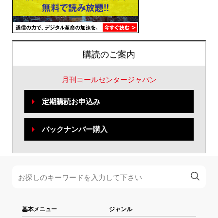
購読のご案内
月刊コールセンタージャパン
定期購読お申込み
バックナンバー購入
基本メニュー
ジャンル