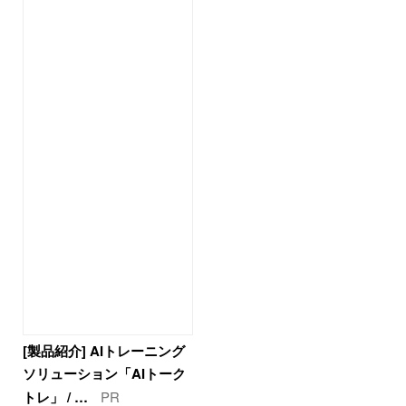
[製品紹介] AIトレーニング
ソリューション「AIトーク
トレ」 / …
PR