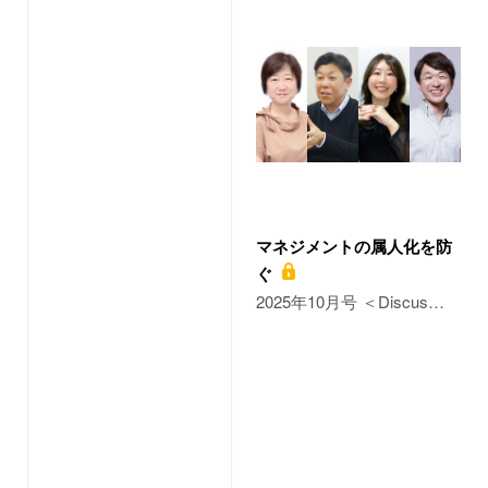
マネジメントの属人化を防
ぐ
2025年10月号 ＜Discus…