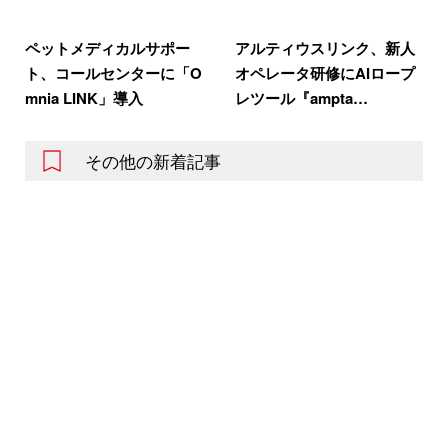
ペットメディカルサポー
アルティウスリンク、新人
ト、コールセンターに「O
オペレータ研修にAIロープ
mnia LINK」導入
レツール『ampta…
その他の新着記事