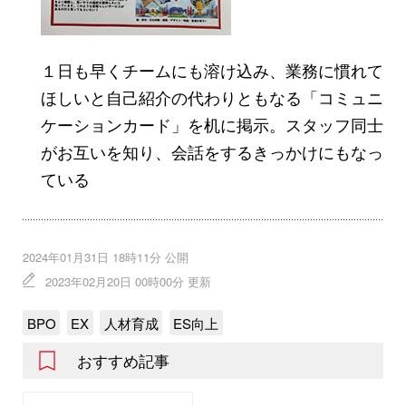
１日も早くチームにも溶け込み、業務に慣れて
ほしいと自己紹介の代わりともなる「コミュニ
ケーションカード」を机に掲示。スタッフ同士
がお互いを知り、会話をするきっかけにもなっ
ている
2024年01月31日 18時11分 公開
2023年02月20日 00時00分 更新
BPO
EX
人材育成
ES向上
おすすめ記事