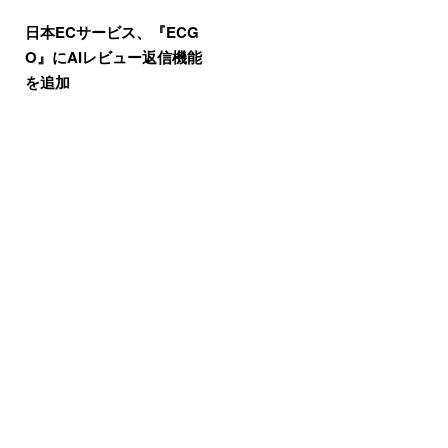
日本ECサービス、『ECG
O』にAIレビュー返信機能
を追加