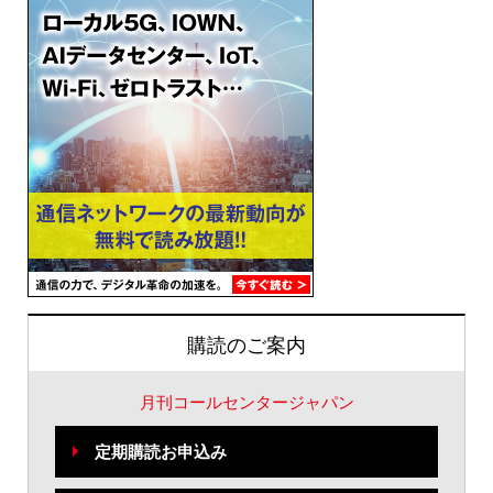
購読のご案内
月刊コールセンタージャパン
定期購読お申込み