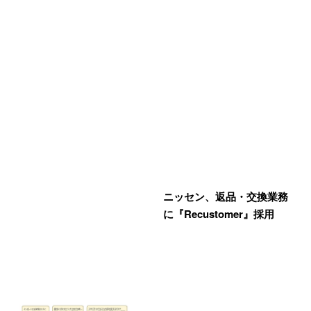
ニッセン、返品・交換業務
に『Recustomer』採用