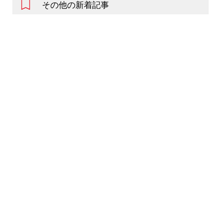
その他の新着記事