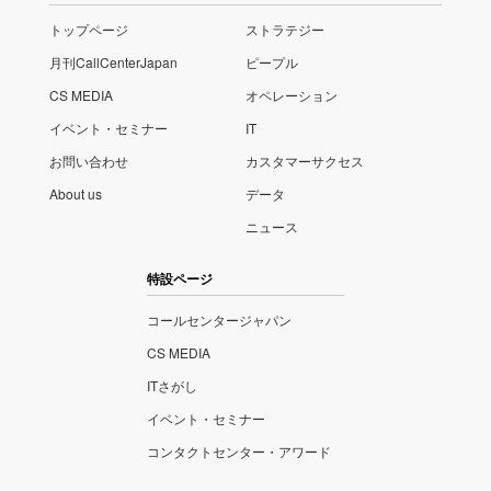
トップページ
ストラテジー
月刊CallCenterJapan
ピープル
CS MEDIA
オペレーション
イベント・セミナー
IT
お問い合わせ
カスタマーサクセス
About us
データ
ニュース
特設ページ
コールセンタージャパン
CS MEDIA
ITさがし
イベント・セミナー
コンタクトセンター・アワード