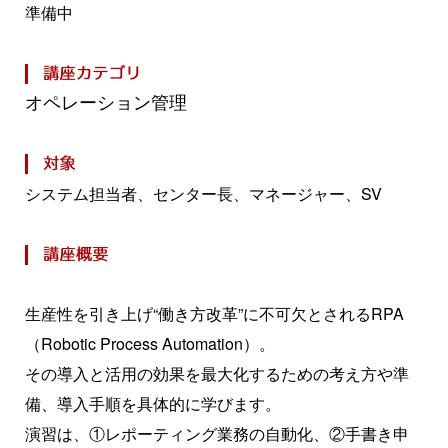
準備中
オペレーション管理
システム担当者、センター長、マネージャー、SV
生産性を引き上げ“働き方改革”に不可欠とされるRPA
（Robotic Process Automation）。
その導入と活用の効果を最大化するための考え方や準
備、導入手順を具体的に学びます。
演習は、①レポーティング業務の自動化、②手書き申