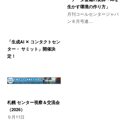
生かす環境の作り方」
月刊コールセンタージャパ
ン８月号連…
「生成AI ✕ コンタクトセン
ター・ サミット」開催決
定！
札幌 センター視察＆交流会
（2026）
９月11日