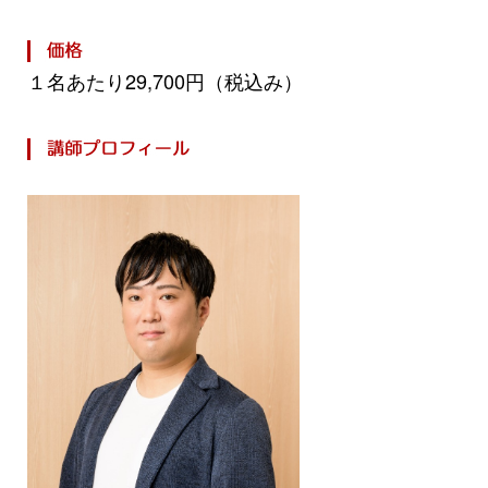
１名あたり29,700円（税込み）