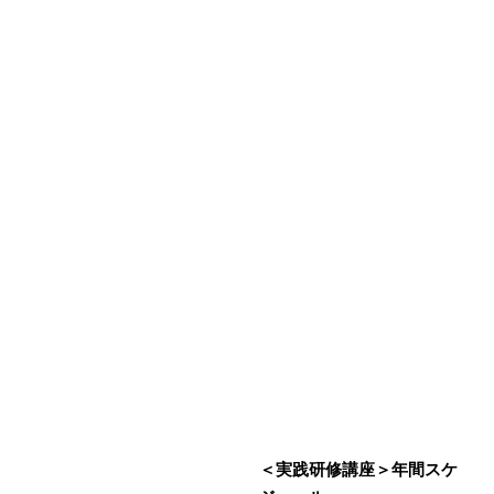
＜実践研修講座＞年間スケ