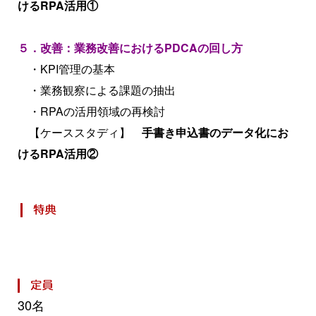
けるRPA活用①
５．改善：業務改善におけるPDCAの回し方
・KPI管理の基本
・業務観察による課題の抽出
・RPAの活用領域の再検討
【ケーススタディ】
手書き申込書のデータ化にお
けるRPA活用②
30名