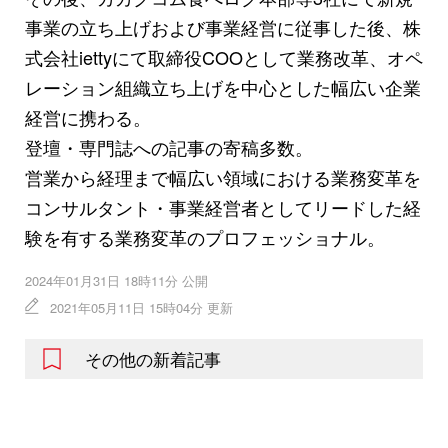
事業の立ち上げおよび事業経営に従事した後、株
式会社iettyにて取締役COOとして業務改革、オペ
レーション組織立ち上げを中心とした幅広い企業
経営に携わる。
登壇・専門誌への記事の寄稿多数。
営業から経理まで幅広い領域における業務変革を
コンサルタント・事業経営者としてリードした経
験を有する業務変革のプロフェッショナル。
2024年01月31日 18時11分 公開
2021年05月11日 15時04分 更新
その他の新着記事