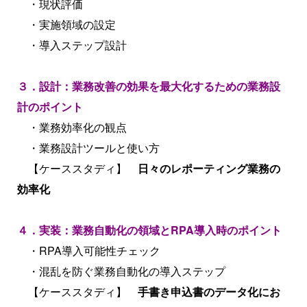
・現状評価
・実施領域の設定
・導入ステップ設計
３．設計：業務改善の効果を最大化するための業務設
計のポイント
・業務効率化の観点
・業務設計ツールと使い方
【ケーススタディ】
日々のレポーティング業務の
効率化
４．実装：業務自動化の領域とRPA導入時のポイント
・RPA導入可能性チェック
・混乱を防ぐ業務自動化の導入ステップ
【ケーススタディ】
手書き申込書のデータ化にお