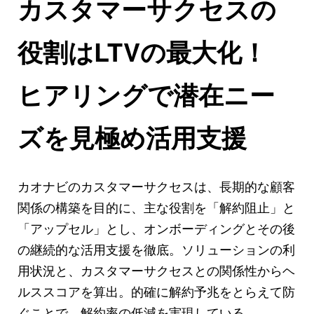
カスタマーサクセスの
役割はLTVの最大化！
ヒアリングで潜在ニー
ズを見極め活用支援
カオナビのカスタマーサクセスは、長期的な顧客
関係の構築を目的に、主な役割を「解約阻止」と
「アップセル」とし、オンボーディングとその後
の継続的な活用支援を徹底。ソリューションの利
用状況と、カスタマーサクセスとの関係性からヘ
ルススコアを算出。的確に解約予兆をとらえて防
ぐことで、解約率の低減を実現している。