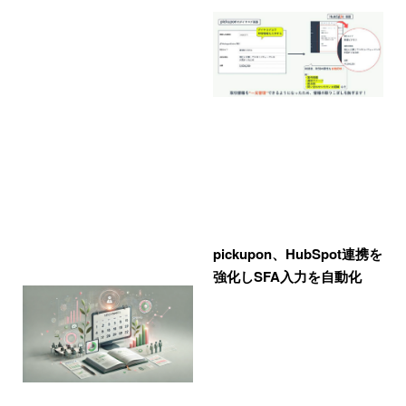
pickupon、HubSpot連携を
強化しSFA入力を自動化