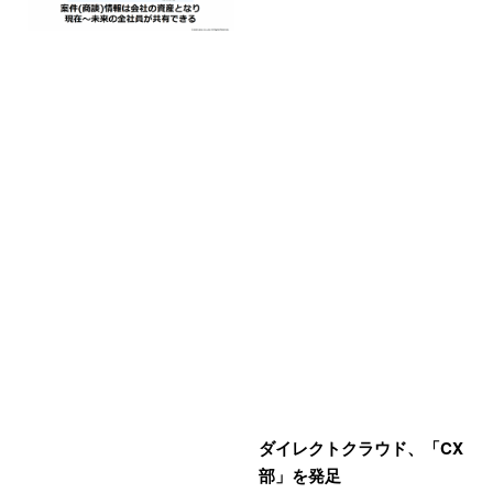
ダイレクトクラウド、「CX
部」を発足