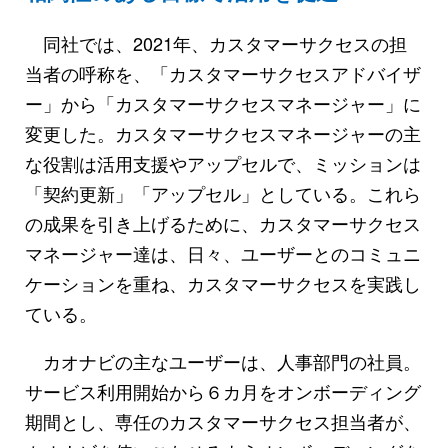
同社では、2021年、カスタマーサクセスの担
当者の呼称を、「カスタマーサクセスアドバイザ
ー」から「カスタマーサクセスマネージャー」に
変更した。カスタマーサクセスマネージャーの主
な役割は活用支援やアップセルで、ミッションは
「契約更新」「アップセル」としている。これら
の成果を引き上げるために、カスタマーサクセス
マネージャー達は、日々、ユーザーとのコミュニ
ケーションを重ね、カスタマーサクセスを実践し
ている。
カオナビの主なユーザーは、人事部門の社員。
サービス利用開始から６カ月をオンボーディング
期間とし、専任のカスタマーサクセス担当者が、