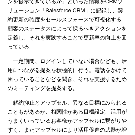
ンを提示できているか」といった情報をCRMソ
リューション「Salesforce CRM」に記録し、契
約更新の確度をセールスフォースで可視化する。
顧客のステータスによって採るべきアクションを
定義し、それを実践することで更新率の向上を図
っている。
一定期間、ログインしていない場合なども、活
用につながる提案を積極的に行う。電話をかけて
困っていることなどを聞き、それを支援するため
のミーティングを提案する。
解約抑止とアップセル、異なる目標にみられる
こともがあるが、相関性がある目標設定。活用が
うまくいっているお客様がアップセルに繋がりや
すく、またアップセルにより活用促進の武器が増