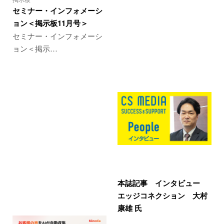
セミナー・インフォメーシ
ョン＜掲示板11月号＞
セミナー・インフォメーシ
ョン＜掲示…
本誌記事 インタビュー
エッジコネクション 大村
康雄 氏