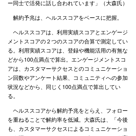
ー同士で活発に話し合われています」（大森氏）
解約予兆は、ヘルススコアをベースに把握。
ヘルススコアは、利用実績スコアとエンゲージ
メントスコアの２つのスコアの合算で測定してい
る。利用実績スコアは、登録や機能活用の有無な
どから100点満点で算出。エンゲージメントスコ
アは、カスタマーサクセスとのコミュニケーショ
ン回数やアンケート結果、コミュニティへの参加
状況などから、同じく100点満点で算出してい
る。
ヘルススコアから解約予兆をとらえ、フォロー
を重ねることで解約率を低減。大森氏は、「今後
も、カスタマーサクセスによるコミュニケーショ