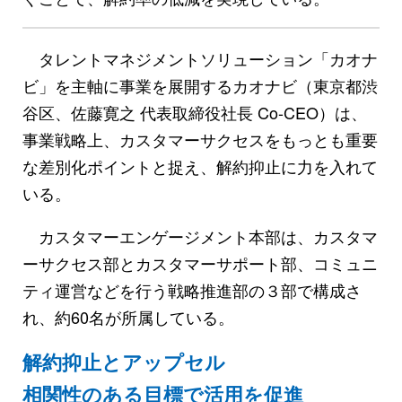
タレントマネジメントソリューション「カオナ
ビ」を主軸に事業を展開するカオナビ（東京都渋
谷区、佐藤寛之 代表取締役社長 Co-CEO）は、
事業戦略上、カスタマーサクセスをもっとも重要
な差別化ポイントと捉え、解約抑止に力を入れて
いる。
カスタマーエンゲージメント本部は、カスタマ
ーサクセス部とカスタマーサポート部、コミュニ
ティ運営などを行う戦略推進部の３部で構成さ
れ、約60名が所属している。
解約抑止とアップセル
相関性のある目標で活用を促進