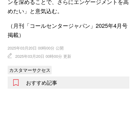
ンを深めることで、さらにエンゲージメントを高
めたい」と意気込む。
（月刊「コールセンタージャパン」2025年4月号
掲載）
2025年03月20日 00時00分 公開
2025年03月20日 00時00分 更新
カスタマーサクセス
おすすめ記事