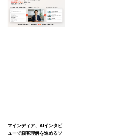
マインディア、AIインタビ
ューで顧客理解を進めるソ