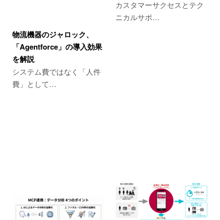
カスタマーサクセスとテク
ニカルサポ…
物流機器のジャロック、
「Agentforce」の導入効果
を解説
システム費ではなく「人件
費」として…