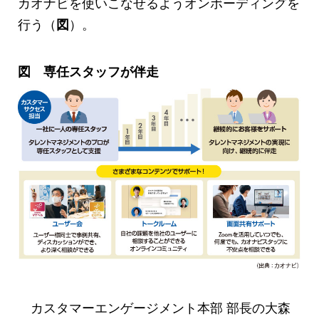
カオナビを使いこなせるようオンボーディングを
行う（
）。
図
図 専任スタッフが伴走
カスタマーエンゲージメント本部 部長の大森