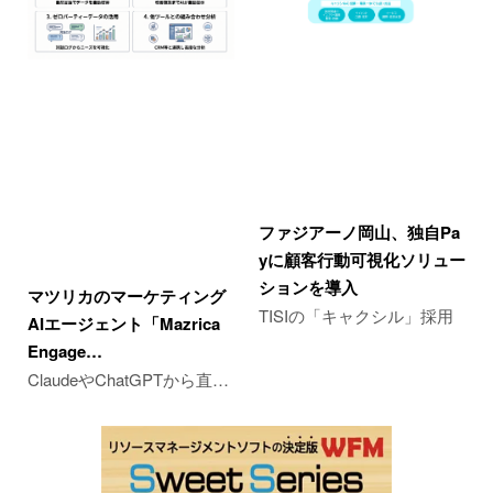
ファジアーノ岡山、独自Pa
yに顧客行動可視化ソリュー
ションを導入
マツリカのマーケティング
TISIの「キャクシル」採用
AIエージェント「Mazrica
Engage…
ClaudeやChatGPTから直…