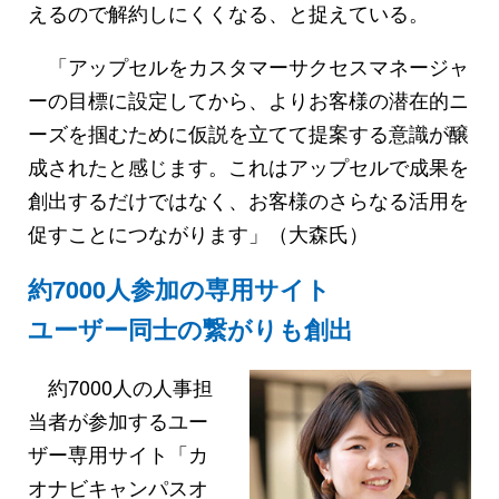
えるので解約しにくくなる、と捉えている。
「アップセルをカスタマーサクセスマネージャ
ーの目標に設定してから、よりお客様の潜在的ニ
ーズを掴むために仮説を立てて提案する意識が醸
成されたと感じます。これはアップセルで成果を
創出するだけではなく、お客様のさらなる活用を
促すことにつながります」（大森氏）
約7000人参加の専用サイト
ユーザー同士の繋がりも創出
約7000人の人事担
当者が参加するユー
ザー専用サイト「カ
オナビキャンパスオ