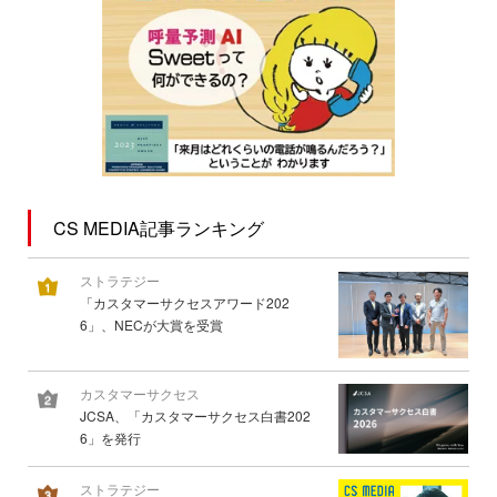
CS MEDIA記事ランキング
ストラテジー
「カスタマーサクセスアワード202
6」、NECが大賞を受賞
カスタマーサクセス
JCSA、「カスタマーサクセス白書202
6」を発行
ストラテジー