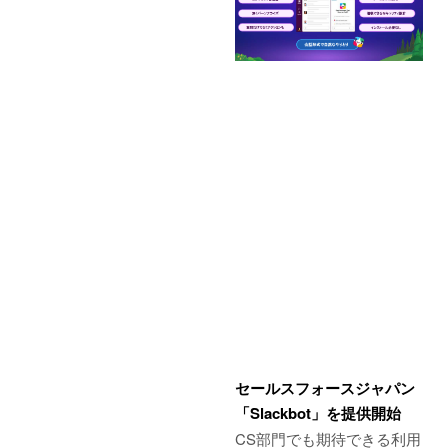
セールスフォースジャパン
「Slackbot」を提供開始
CS部門でも期待できる利用