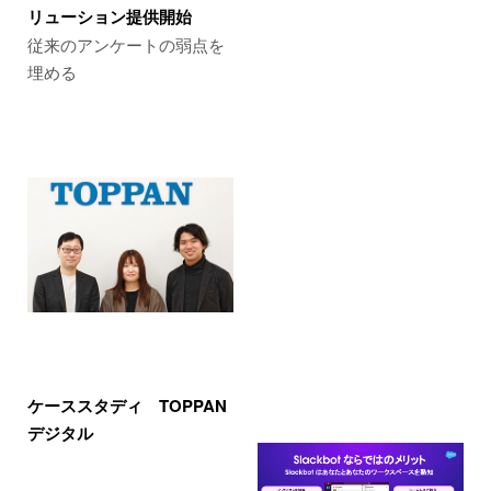
リューション提供開始
従来のアンケートの弱点を
埋める
ケーススタディ TOPPAN
デジタル