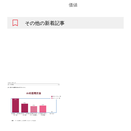
価値
その他の新着記事