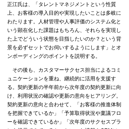
正江氏は、「タレントマネジメントという性質
上、お客様の導入目的や実現したいことは多岐に
わたります。人材管理や人事評価のシステム化と
いう顕在化した課題はもちろん、それらを実現し
た上でどういう状態を目指したいのか？という背
景を必ずセットでお伺いするようにします」とオ
ンボーディングのポイントを説明する。
その後も、カスタマーサクセス担当によるコミ
ュニケーションを重ね、継続的に活用を支援す
る。契約更新の半年前から次年度の契約更新に向
け、利用状況の確認や更新の意向をヒアリング。
契約更新の意向と合わせて、「お客様の推進体制
を把握できているか」「予算取得状況や稟議フロ
ーを確認できているか」「次年度のサクセスプラ