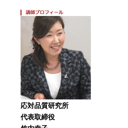
応対品質研究所
代表取締役
竹内幸子