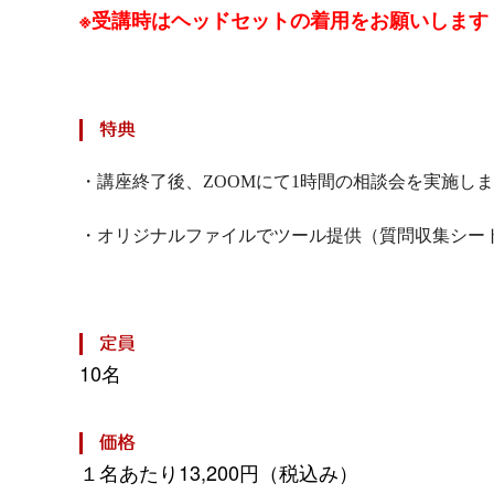
※受講時はヘッドセットの着用をお願いします
・講座終了後、ZOOMにて1時間の相談会を実施し
・オリジナルファイルでツール提供（質問収集シー
10名
１名あたり13,200円（税込み）