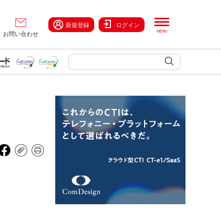
新規登録
ログイン
お問い合わせ