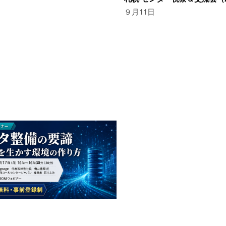
９月11日