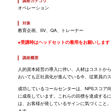
オペレーション
教育企画、SV、QA、トレーナー
※受講時はヘッドセットの着用をお願いします
人的資本経営の導入に伴い、人材はコストか
おいても正社員化が進んでいる今、従業員の
成功しているコールセンターは、NPSスコア
に成長しています。これらの目標を達成する
は、お客様が発しているサインに気づくこと
ます。