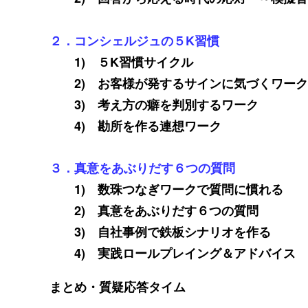
２．コンシェルジュの５K習慣
1) ５K習慣サイクル
2) お客様が発するサインに気づくワーク
3) 考え方の癖を判別するワーク
4) 勘所を作る連想ワーク
３．真意をあぶりだす６つの質問
1) 数珠つなぎワークで質問に慣れる
2) 真意をあぶりだす６つの質問
3) 自社事例で鉄板シナリオを作る
4) 実践ロールプレイング＆アドバイス
まとめ・質疑応答タイム