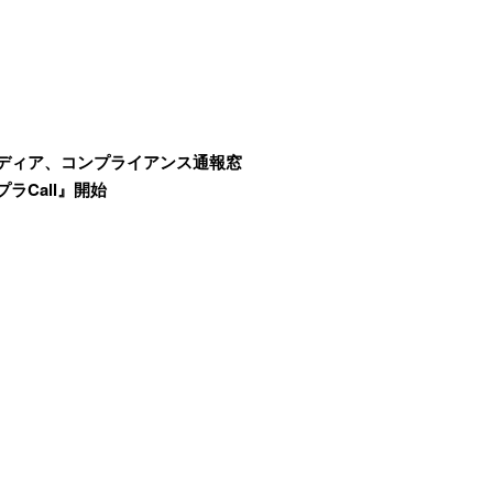
ディア、コンプライアンス通報窓
ラCall』開始