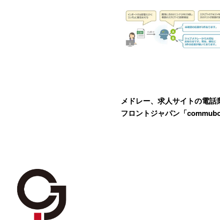
メドレー、求人サイトの電話
フロントジャパン「commub