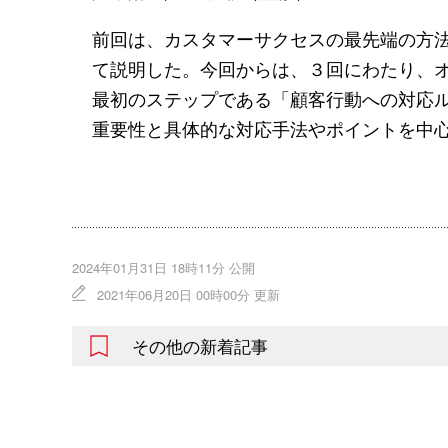
前回は、カスタマーサクセスの最先端の方
て説明した。今回からは、３回にわたり、
最初のステップである「顧客行動への対応
重要性と具体的な対応手法やポイントを中
2024年01月31日 18時11分 公開
2021年06月20日 00時00分 更新
その他の新着記事