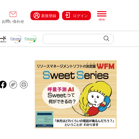
新規登録
ログイン
お問い合わせ