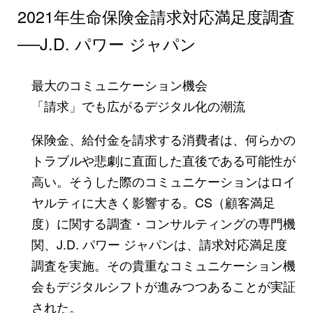
2021年生命保険金請求対応満足度調査
──J.D. パワー ジャパン
最大のコミュニケーション機会
「請求」でも広がるデジタル化の潮流
保険金、給付金を請求する消費者は、何らかの
トラブルや悲劇に直面した直後である可能性が
高い。そうした際のコミュニケーションはロイ
ヤルティに大きく影響する。CS（顧客満足
度）に関する調査・コンサルティングの専門機
関、J.D. パワー ジャパンは、請求対応満足度
調査を実施。その貴重なコミュニケーション機
会もデジタルシフトが進みつつあることが実証
された。