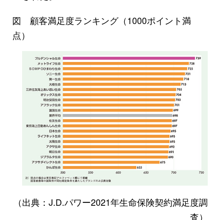
図 顧客満足度ランキング（1000ポイント満
点）
（出典：J.D.パワー2021年生命保険契約満足度調
査）