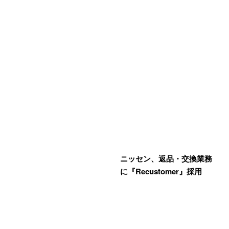
ニッセン、返品・交換業務
に『Recustomer』採用