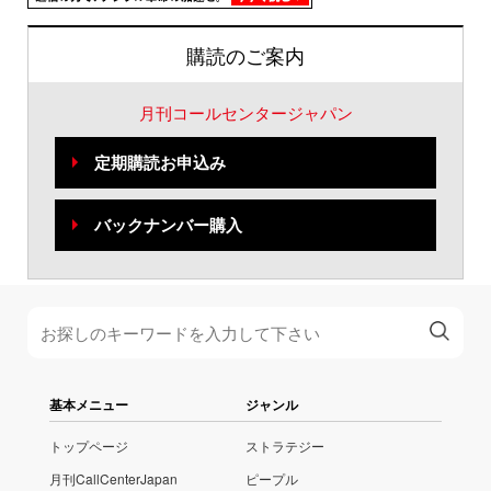
購読のご案内
月刊コールセンタージャパン
定期購読お申込み
バックナンバー購入
基本メニュー
ジャンル
トップページ
ストラテジー
月刊CallCenterJapan
ピープル