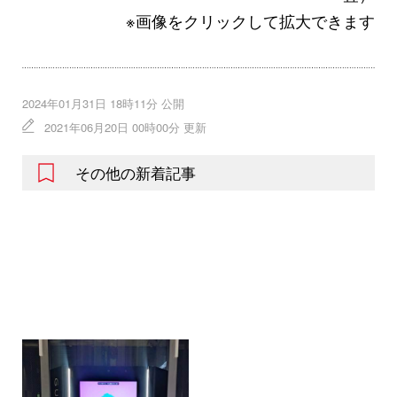
※画像をクリックして拡大できます
2024年01月31日 18時11分 公開
2021年06月20日 00時00分 更新
その他の新着記事