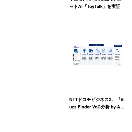
ットAI『ToyTalk』を実証
NTTドコモビジネスX、『B
uzz Finder VoC分析 by A…