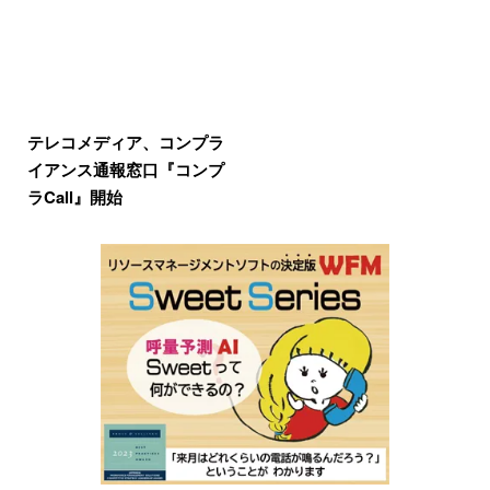
テレコメディア、コンプラ
イアンス通報窓口『コンプ
ラCall』開始