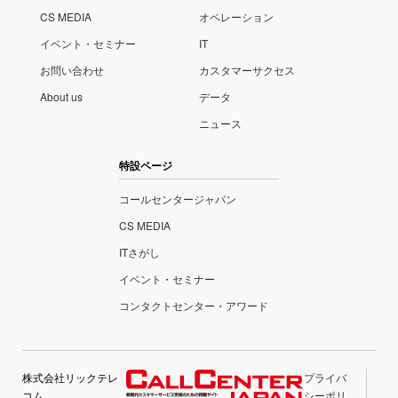
CS MEDIA
オペレーション
イベント・セミナー
IT
お問い合わせ
カスタマーサクセス
About us
データ
ニュース
特設ページ
コールセンタージャパン
CS MEDIA
ITさがし
イベント・セミナー
コンタクトセンター・アワード
株式会社リックテレ
プライバ
コム
シーポリ