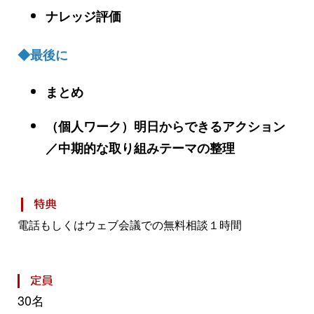
ナレッジ評価
◆最後に
まとめ
（個人ワーク）明日からできるアクション
／中期的な取り組みテーマの整理
電話もしくはウェブ会議での無料相談１時間
30名