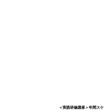
＜実践研修講座＞年間スケ