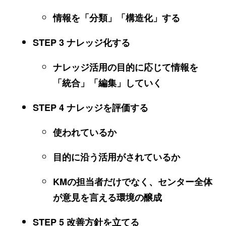
情報を「分類」「構造化」する
STEP 3 ナレッジ化する
ナレッジ活用の目的に応じて情報を
「統合」「編集」していく
STEP 4 ナレッジを評価する
使われているか
目的に沿う活用がされているか
KMの担当者だけでなく、センター全体
が意見を言える環境の醸成
STEP 5 改善方針を立てる