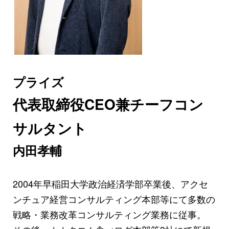
プライズ
代表取締役CEO兼チーフコン
サルタント
内田孝輔
2004年早稲田大学政治経済学部卒業後、アクセ
ンチュア経営コンサルティング本部等にて多数の
戦略・業務改革コンサルティング業務に従事。