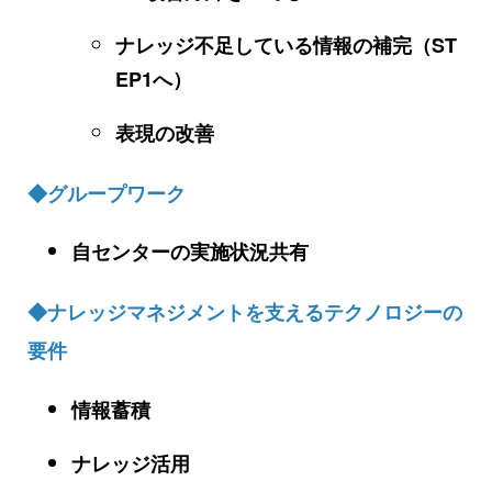
ナレッジ不足している情報の補完（ST
EP1へ）
表現の改善
◆グループワーク
自センターの実施状況共有
◆ナレッジマネジメントを支えるテクノロジーの
要件
情報蓄積
ナレッジ活用