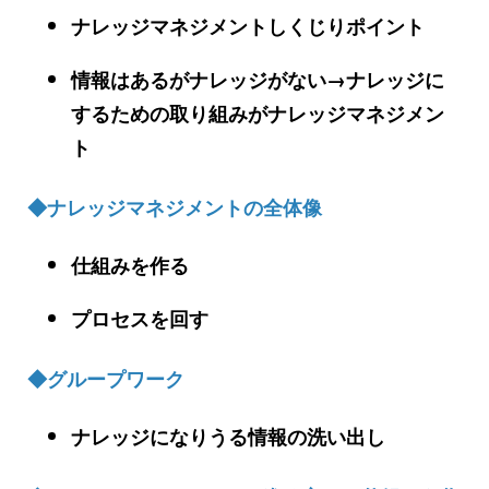
ナレッジマネジメントしくじりポイント
情報はあるがナレッジがない→ナレッジに
するための取り組みがナレッジマネジメン
ト
◆ナレッジマネジメントの全体像
仕組みを作る
プロセスを回す
◆グループワーク
ナレッジになりうる情報の洗い出し