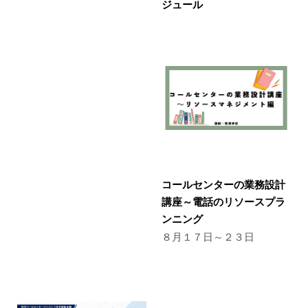
ジュール
コールセンターの業務設計
講座～電話のリソースプラ
ンニング
８月１７日～２３日