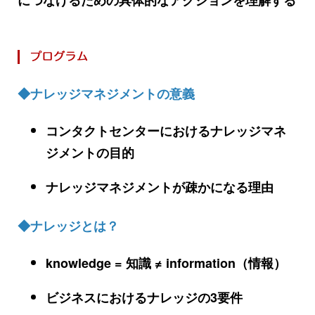
◆ナレッジマネジメントの意義
コンタクトセンターにおけるナレッジマネ
ジメントの目的
ナレッジマネジメントが疎かになる理由
◆ナレッジとは？
knowledge = 知識 ≠ information（情報）
ビジネスにおけるナレッジの3要件