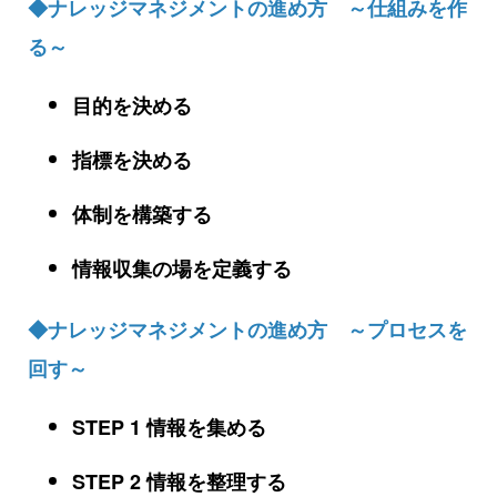
◆ナレッジマネジメントの進め方 ～仕組みを作
る～
目的を決める
指標を決める
体制を構築する
情報収集の場を定義する
◆ナレッジマネジメントの進め方 ～プロセスを
回す～
STEP 1 情報を集める
STEP 2 情報を整理する