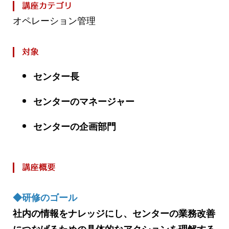
オペレーション管理
センター長
センターのマネージャー
センターの企画部門
◆研修のゴール
社内の情報をナレッジにし、センターの業務改善
につなげるための具体的なアクションを理解する