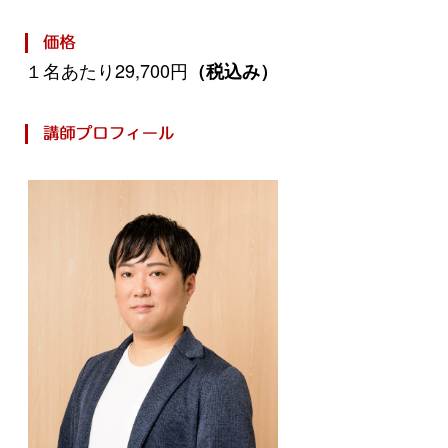
１名あたり29,700円
（税込み）