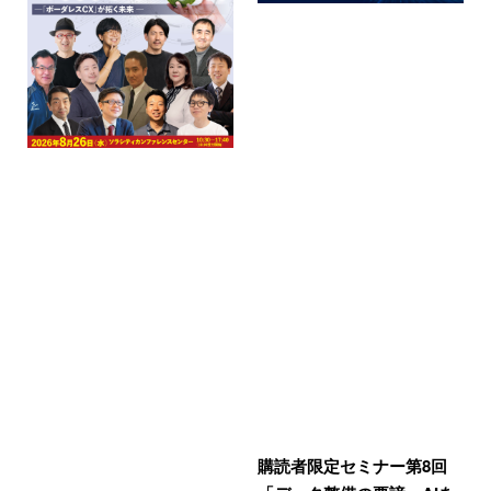
購読者限定セミナー第8回