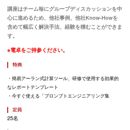
講座はチーム毎にグループディスカッションを中
心に進めるため、他社事例、他社Know-Howを
含めて幅広く解決手法、経験を積むことができま
す。
※電卓をご持参ください。
・簡易アーラン式計算ツール、研修で使用する効果的
なレポートテンプレート
・今すぐ使える「プロンプトエンジニアリング集
25名