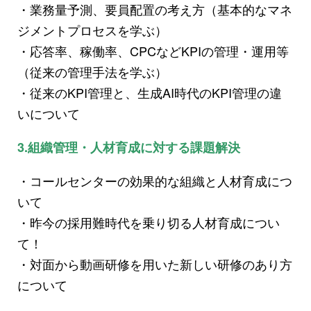
・業務量予測、要員配置の考え方（基本的なマネ
ジメントプロセスを学ぶ）
・応答率、稼働率、CPCなどKPIの管理・運用等
（従来の管理手法を学ぶ）
・従来のKPI管理と、生成AI時代のKPI管理の違
いについて
3.組織管理・人材育成に対する課題解決
・コールセンターの効果的な組織と人材育成につ
いて
・昨今の採用難時代を乗り切る人材育成につい
て！
・対面から動画研修を用いた新しい研修のあり方
について