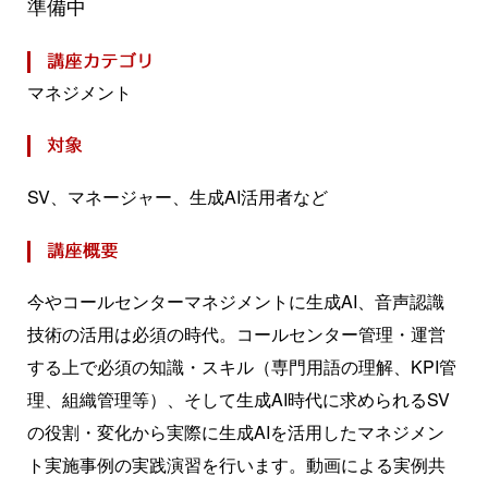
準備中
マネジメント
SV、マネージャー、生成AI活用者など
今やコールセンターマネジメントに生成AI、音声認識
技術の活用は必須の時代。コールセンター管理・運営
する上で必須の知識・スキル（専門用語の理解、KPI管
理、組織管理等）、そして生成AI時代に求められるSV
の役割・変化から実際に生成AIを活用したマネジメン
ト実施事例の実践演習を行います。動画による実例共