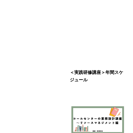
＜実践研修講座＞年間スケ
ジュール