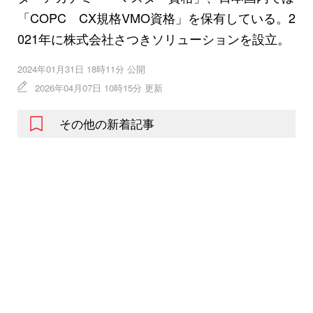
「COPC CX規格VMO資格」を保有している。2
021年に株式会社さつきソリューションを設立。
2024年01月31日 18時11分 公開
2026年04月07日 10時15分 更新
その他の新着記事