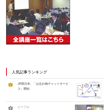
人気記事ランキング
JR西日本、「お忘れ物チャットサービ
ス」開始
ピープル