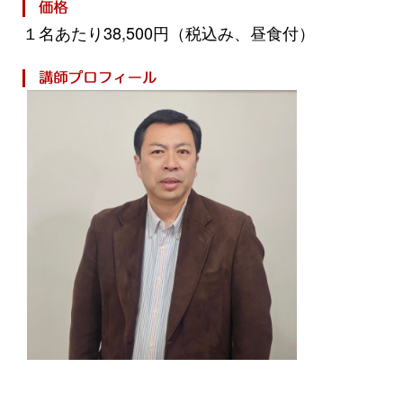
１名あたり38,500円（税込み、昼食付）