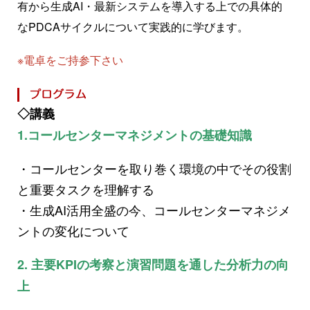
有から生成AI・最新システムを導入する上での具体的
なPDCAサイクルについて実践的に学びます。
※電卓をご持参下さい
◇講義
1.コールセンターマネジメントの基礎知識
・コールセンターを取り巻く環境の中でその役割
と重要タスクを理解する
・生成AI活用全盛の今、コールセンターマネジメ
ントの変化について
2. 主要KPIの考察と演習問題を通した分析力の向
上