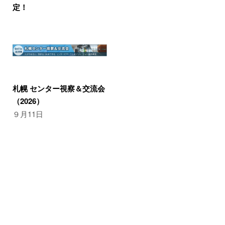
定！
札幌 センター視察＆交流会
（2026）
９月11日