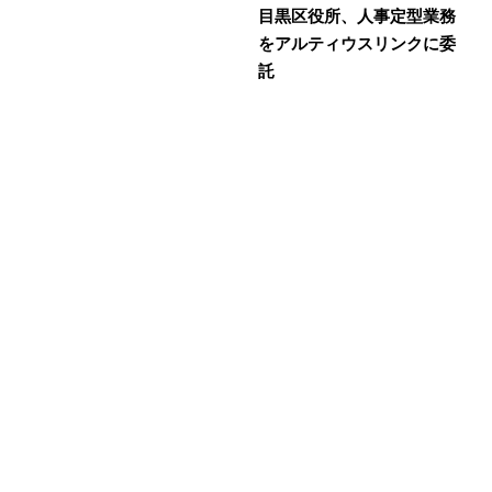
目黒区役所、人事定型業務
をアルティウスリンクに委
託