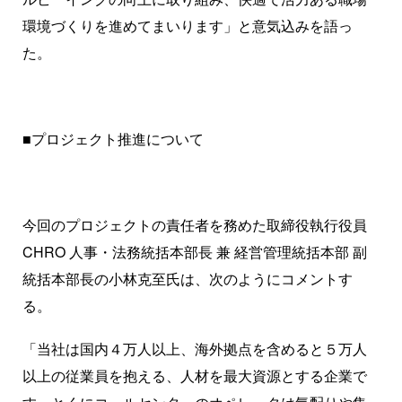
環境づくりを進めてまいります」と意気込みを語っ
た。
■プロジェクト推進について
今回のプロジェクトの責任者を務めた取締役執行役員
CHRO 人事・法務統括本部長 兼 経営管理統括本部 副
統括本部長の小林克至氏は、次のようにコメントす
る。
「当社は国内４万人以上、海外拠点を含めると５万人
以上の従業員を抱える、人材を最大資源とする企業で