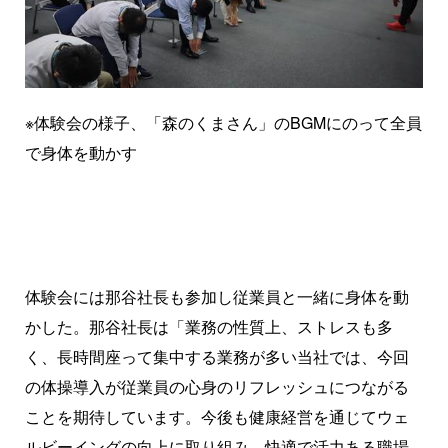
※体験会の様子、「森のくまさん」のBGMにのって全員
で身体を動かす
体験会には那谷社長も参加し従業員と一緒に身体を動
かした。那谷社長は「業務の性質上、ストレスも多
く、長時間座って集中する業務が多い当社では、今回
の体操導入が従業員の心身のリフレッシュにつながる
ことを期待しています。今後も健康経営を通じてウェ
ルビーイングの向上に取り組み、快適で活力ある職場