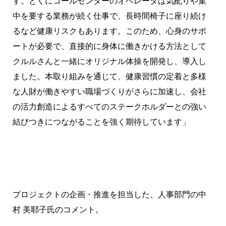
す。とくにコールセンターのオペレータは気配りや集
中を要する業務が続く仕事で、長時間椅子に座り続け
るなど健康リスクもあります。このため、心身のサポ
ートが必要で、直接的に身体に働きかける方法として
クルルさんと一緒にオリジナル体操を開発し、導入し
ました。本取り組みを通じて、健康習慣の定着と多様
な人財が働きやすい職場づくりがさらに加速し、会社
の活力創造によるすべてのステークホルダーとの強い
結びつきにつながることを強く期待しています」
プロジェクトの企画・推進を担当した、人事部門の中
村 美耶子氏のコメント。