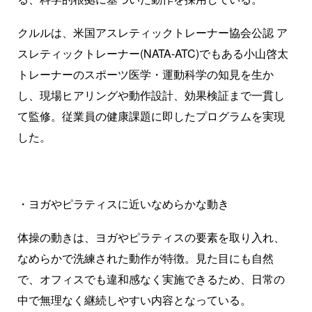
クルルは、米国アスレティックトレーナー協会公認 ア
スレティックトレーナー(NATA-ATC)でもある小山啓太
トレーナーのスポーツ医学・運動科学の知見を生か
し、現場ヒアリングや動作設計、効果検証まで一貫し
て監修。従業員の健康課題に即したプログラムを実現
した。
・ヨガやピラティスに近いなめらかな動き
体操の動きは、ヨガやピラティスの要素を取り入れ、
なめらかで洗練された動作が特徴。見た目にも自然
で、オフィスでも違和感なく実施できるため、日常の
中で無理なく継続しやすい内容となっている。