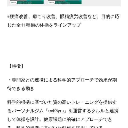
※腰痛改善、肩こり改善、眼精疲労改善など、目的に応
じた全11種類の体操をラインアップ
【特徴】
・専門家との連携による科学的アプローチで効果が期
待できる動き
科学的根拠に基づいた質の高いトレーニングを提供す
るパーソナルジム「eviGym」を運営するクルルと連携
して体操を設計。健康課題に的確にアプローチでき
る、科学的根拠に基づいた動作を採用している。