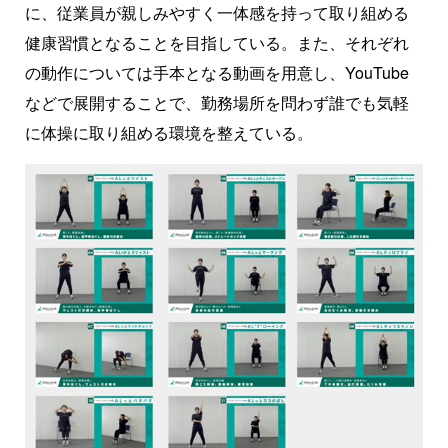
に、従業員が親しみやすく一体感を持って取り組める
健康習慣となることを目指している。また、それぞれ
の動作については手本となる動画を用意し、YouTube
などで展開することで、勤務場所を問わず誰でも気軽
に体操に取り組める環境を整えている。