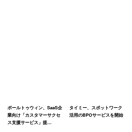
ポールトゥウィン、SaaS企
タイミー、スポットワーク
業向け「カスタマーサクセ
活用のBPOサービスを開始
ス支援サービス」提…