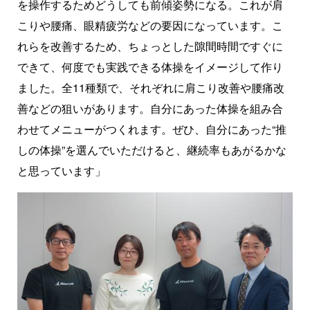
を操作するためどうしても前傾姿勢になる。これが肩
こりや腰痛、眼精疲労などの要因になっています。こ
れらを改善するため、ちょっとした隙間時間ですぐに
できて、何度でも実践できる体操をイメージして作り
ました。全11種類で、それぞれに肩こり改善や腰痛改
善などの狙いがあります。自分にあった体操を組み合
わせてメニューがつくれます。ぜひ、自分にあった“推
しの体操”を選んでいただけると、継続率もあがるかな
と思っています」