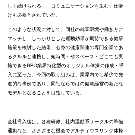
しく続けられる」「コミュニケーションを生む」仕掛
けも必要とされていた。
このような状況に対して、同社の就業環境や働き方に
マッチし、しっかりとした運動効果が期待できる健康
施策を検討した結果、心身の健康関連の専門企業であ
るクルルと連携し、短時間・省スペース・どこでも実
施できるBPO業界特化型のオリジナル体操の作成・導
入に至った。今回の取り組みは、業界内でも希少で先
進的な事例であり、同社ならではの健康経営の新たな
モデルとなることを目指している。
全社導入後は、各種研修、社内運動系サークルの準備
運動など、さまざまな機会でアルティウスリンク体操