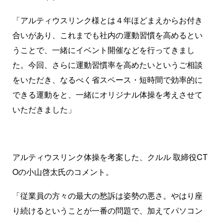
「アルティウスリンク様とは４年ほどまえからお付き
合いがあり、これまでも社内の運動習慣を高めるとい
うことで、一緒にイベント開催などを行ってきまし
た。今回、さらに運動習慣率を高めたいというご相談
をいただき、なるべく省スペース・短時間で効率的に
できる運動をと、一緒にオリジナル体操を考えさせて
いただきました」
アルティウスリンク体操を考案した、クルル 取締役CT
Oの小山啓太氏のコメント。
「従業員の方々の最大の愁訴は姿勢の悪さ。やはり座
り続けるということが一番の問題で、加えてパソコン