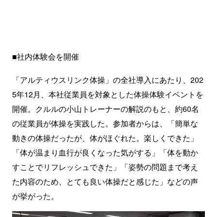
■社内体験会を開催
「アルティウスリンク体操」の全社導入にあたり、202
5年12月、本社従業員を対象とした体操体験イベントを
開催。クルルの小山トレーナーの解説のもと、約60名
の従業員が体操を実践した。参加者からは、「簡単な
動きの体操だったが、体がほぐれた。楽しくできた」
「体が温まり血行が良くなった気がする」「体を動か
すことでリフレッシュできた」「姿勢の問題まで考え
た内容のため、とても良い体操だと感じた」などの声
が挙がった。