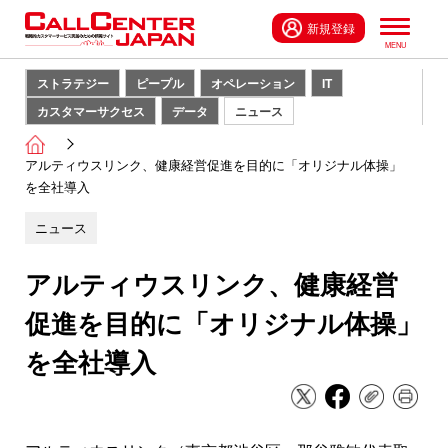
新規登録
ストラテジー
ピープル
オペレーション
IT
カスタマーサクセス
データ
ニュース
アルティウスリンク、健康経営促進を目的に「オリジナル体操」
を全社導入
ニュース
アルティウスリンク、健康経営
促進を目的に「オリジナル体操」
を全社導入