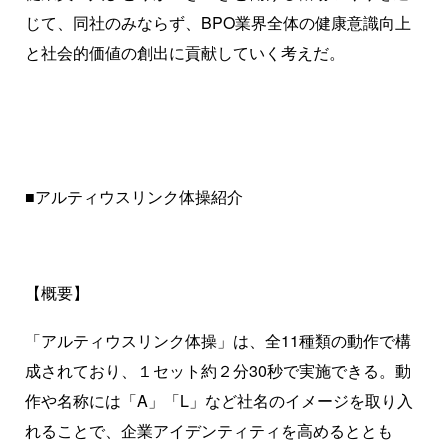
じて、同社のみならず、BPO業界全体の健康意識向上
と社会的価値の創出に貢献していく考えだ。
■アルティウスリンク体操紹介
【概要】
「アルティウスリンク体操」は、全11種類の動作で構
成されており、１セット約２分30秒で実施できる。動
作や名称には「A」「L」など社名のイメージを取り入
れることで、企業アイデンティティを高めるととも