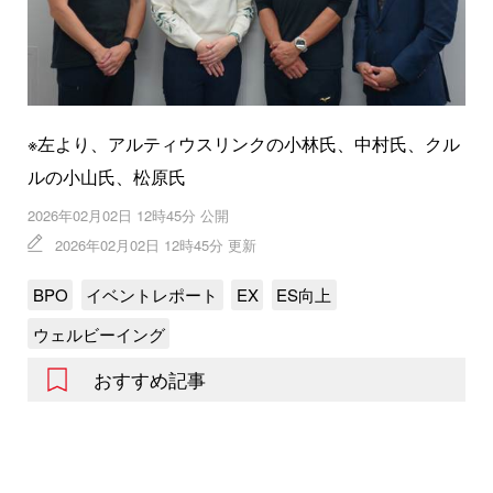
※左より、アルティウスリンクの小林氏、中村氏、クル
ルの小山氏、松原氏
2026年02月02日 12時45分 公開
2026年02月02日 12時45分 更新
BPO
イベントレポート
EX
ES向上
ウェルビーイング
おすすめ記事