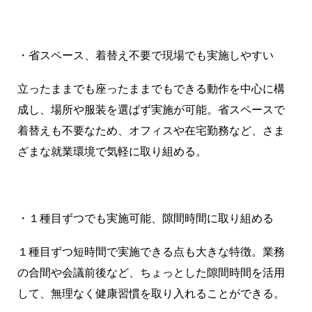
・省スペース、着替え不要で現場でも実施しやすい
立ったままでも座ったままでもできる動作を中心に構
成し、場所や服装を選ばず実施が可能。省スペースで
着替えも不要なため、オフィスや在宅勤務など、さま
ざまな就業環境で気軽に取り組める。
・１種目ずつでも実施可能、隙間時間に取り組める
１種目ずつ短時間で実施できる点も大きな特徴。業務
の合間や会議前後など、ちょっとした隙間時間を活用
して、無理なく健康習慣を取り入れることができる。