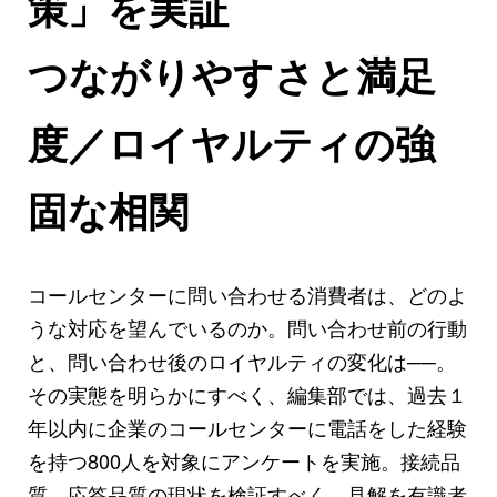
策」を実証
つながりやすさと満足
度／ロイヤルティの強
固な相関
コールセンターに問い合わせる消費者は、どのよ
うな対応を望んでいるのか。問い合わせ前の行動
と、問い合わせ後のロイヤルティの変化は──。
その実態を明らかにすべく、編集部では、過去１
年以内に企業のコールセンターに電話をした経験
を持つ800人を対象にアンケートを実施。接続品
質、応答品質の現状を検証すべく、見解を有識者