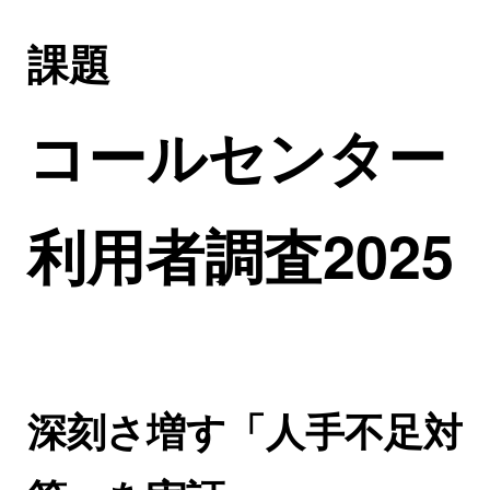
課題
コールセンター
利用者調査2025
深刻さ増す「人手不足対