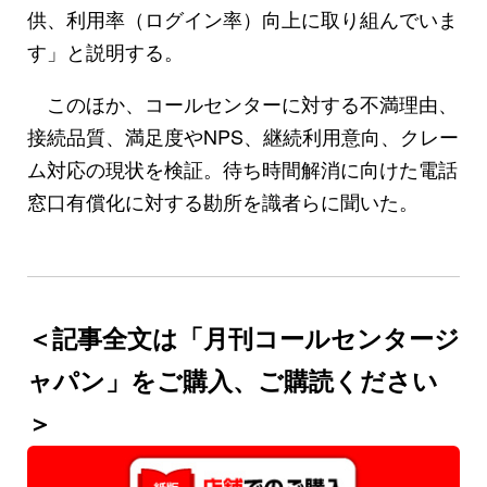
供、利用率（ログイン率）向上に取り組んでいま
す」と説明する。
このほか、コールセンターに対する不満理由、
接続品質、満足度やNPS、継続利用意向、クレー
ム対応の現状を検証。待ち時間解消に向けた電話
窓口有償化に対する勘所を識者らに聞いた。
＜記事全文は「月刊コールセンタージ
ャパン」をご購入、ご購読ください
＞