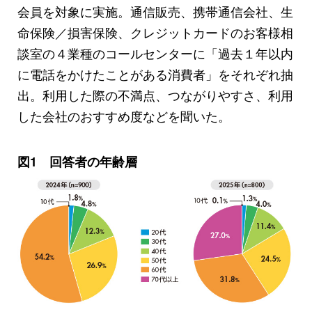
会員を対象に実施。通信販売、携帯通信会社、生
命保険／損害保険、クレジットカードのお客様相
談室の４業種のコールセンターに「過去１年以内
に電話をかけたことがある消費者」をそれぞれ抽
出。利用した際の不満点、つながりやすさ、利用
した会社のおすすめ度などを聞いた。
図1 回答者の年齢層