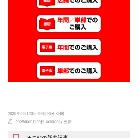
2025年09月20日 00時00分 公開
2025年09月20日 00時00分 更新
その他の新着記事