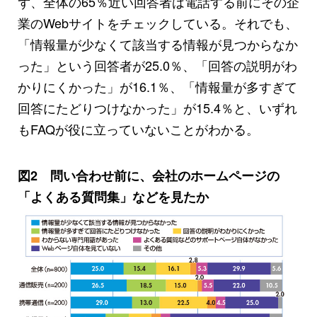
ず、全体の65％近い回答者は電話する前にその企
業のWebサイトをチェックしている。それでも、
「情報量が少なくて該当する情報が見つからなか
った」という回答者が25.0％、「回答の説明がわ
かりにくかった」が16.1％、「情報量が多すぎて
回答にたどりつけなかった」が15.4％と、いずれ
もFAQが役に立っていないことがわかる。
図2 問い合わせ前に、会社のホームページの
「よくある質問集」などを見たか