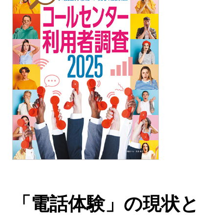
「電話体験」の現状と