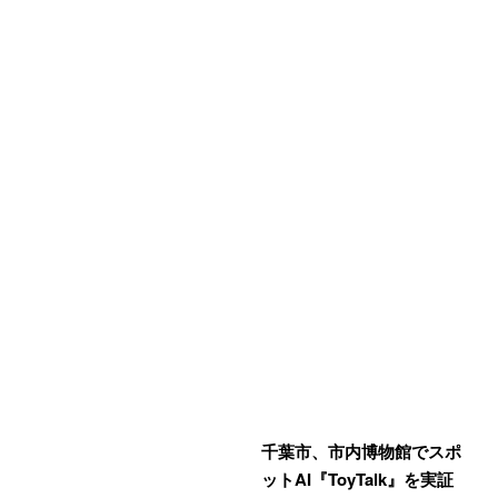
千葉市、市内博物館でスポ
ットAI『ToyTalk』を実証