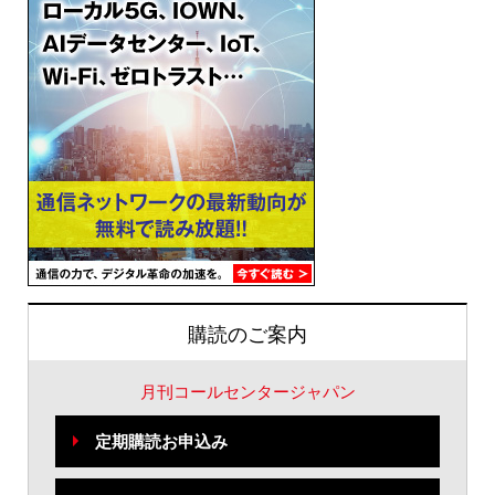
購読のご案内
月刊コールセンタージャパン
定期購読お申込み