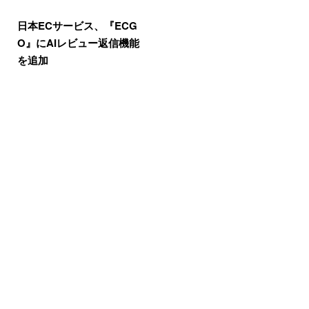
日本ECサービス、『ECG
O』にAIレビュー返信機能
を追加