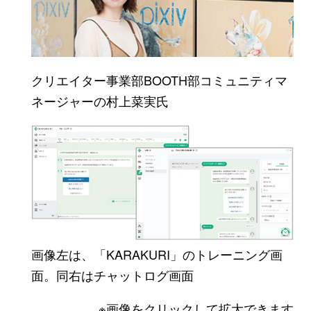
クリエイター事業部BOOTH部コミュニティマ
ネージャーの村上菜実氏
画像左は、「KARAKURI」のトレーニング画
面。同右はチャットログ画面
※画像をクリックして拡大できます