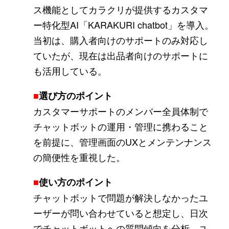
ス機能としてカラクリが提供するカスタマ
ー特化型AI「KARAKURI chatbot」を導入。
当初は、購入者向けのサポートのみ対応し
ていたが、現在は出品者向けのサポートに
も活用している。
■
選び方のポイント
カスタマーサポートのメンバー全員体制で
チャットボットの運用・管理に携わること
を前提に、管理画面のUXとメンテンナンス
の簡便性を重視した。
■
使い方のポイント
チャットボットで問題が解決しなかったユ
ーザーが問い合わせていると想定し、日次
でチャットボットへの質問傾向を分析。ユ