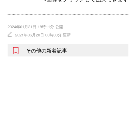
2024年01月31日 18時11分 公開
2021年06月20日 00時00分 更新
その他の新着記事