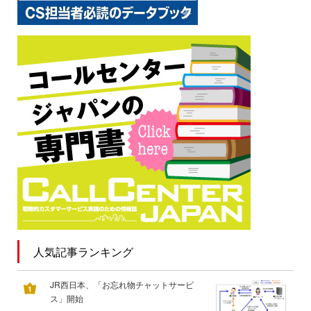
人気記事ランキング
JR西日本、「お忘れ物チャットサービ
ス」開始