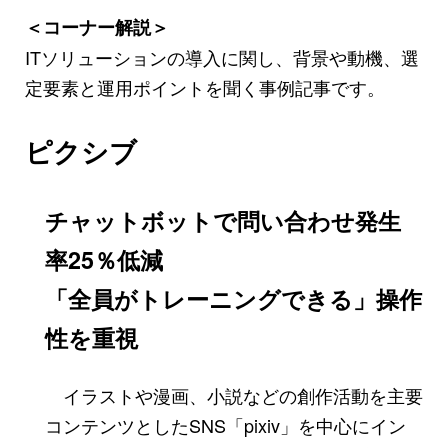
＜コーナー解説＞
ITソリューションの導入に関し、背景や動機、選
定要素と運用ポイントを聞く事例記事です。
ピクシブ
チャットボットで問い合わせ発生
率25％低減
「全員がトレーニングできる」操作
性を重視
イラストや漫画、小説などの創作活動を主要
コンテンツとしたSNS「pixiv」を中心にイン