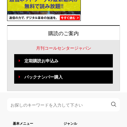
購読のご案内
月刊コールセンタージャパン
定期購読お申込み
バックナンバー購入
基本メニュー
ジャンル