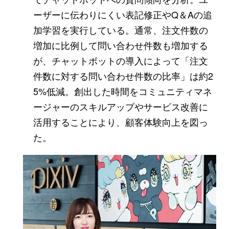
ーザーに伝わりにくい表記修正やQ＆Aの追
加学習を実行している。通常、注文件数の
増加に比例して問い合わせ件数も増加する
が、チャットボットの導入によって「注文
件数に対する問い合わせ件数の比率」は約2
5%低減。創出した時間をコミュニティマネ
ージャーのスキルアップやサービス改善に
活用することにより、顧客体験向上を図っ
た。