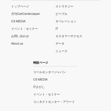
トップページ
ストラテジー
月刊CallCenterJapan
ピープル
CS MEDIA
オペレーション
イベント・セミナー
IT
お問い合わせ
カスタマーサクセス
About us
データ
ニュース
特設ページ
コールセンタージャパン
CS MEDIA
ITさがし
イベント・セミナー
コンタクトセンター・アワード