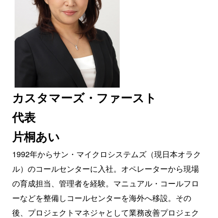
カスタマーズ・ファースト
代表
片桐あい
1992年からサン・マイクロシステムズ（現日本オラク
ル）のコールセンターに入社。オペレーターから現場
の育成担当、管理者を経験。マニュアル・コールフロ
ーなどを整備しコールセンターを海外へ移設。その
後、プロジェクトマネジャとして業務改善プロジェク