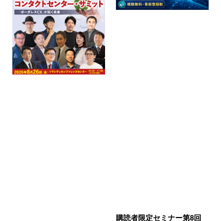
購読者限定セミナー第8回