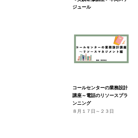
ジュール
コールセンターの業務設計
講座～電話のリソースプラ
ンニング
８月１７日～２３日