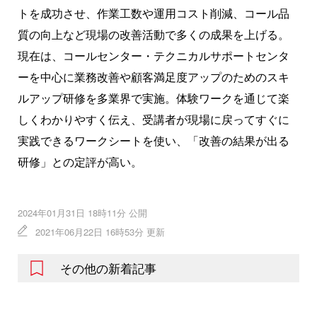
トを成功させ、作業工数や運用コスト削減、コール品
質の向上など現場の改善活動で多くの成果を上げる。
現在は、コールセンター・テクニカルサポートセンタ
ーを中心に業務改善や顧客満足度アップのためのスキ
ルアップ研修を多業界で実施。体験ワークを通じて楽
しくわかりやすく伝え、受講者が現場に戻ってすぐに
実践できるワークシートを使い、「改善の結果が出る
研修」との定評が高い。
2024年01月31日 18時11分 公開
2021年06月22日 16時53分 更新
その他の新着記事