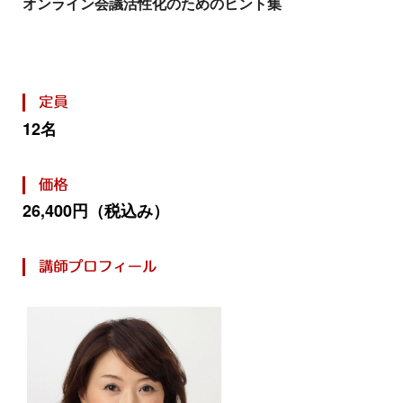
オンライン会議活性化のためのヒント集
12名
26,400円（税込み）