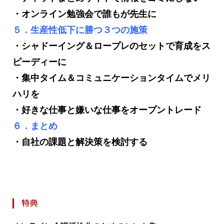
・オンライン勉強会で誰もが先生に
５．生産性低下に勝つ３つの施策
・シャドーイング＆ロープレのセットで育成をス
ピーディーに
・集中タイム＆コミュニケーションタイムでメリ
ハリを
・好きな仕事と嫌いな仕事をオープントレード
６．まとめ
・自社の課題と解決策を検討する