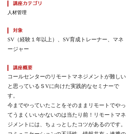
人材管理
SV
（経験１年以上）、SV育成トレーナー、マネ
ージャー
コールセンターのリモートマネジメントが難しい
と思っているＳVに向けた実践的なセミナーで
す。
今までやっていたことをそのままリモートでやっ
てうまくいいかないのは当たり前！リモートマネ
ジメントには、ちょっとしたコツがあるのです。
コミュニケーションの不活性、情報共有・連携の