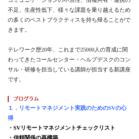
不足、生産性低下、様々な課題を乗り越えるため
の多くのベストプラクティスを持ち帰ることがで
きます。
テレワーク歴20年、これまで25000人の育成に関
わってきたコールセンター・ヘルプデスクのコン
サル・研修を担当している講師が担当する新講座
です。
１．リモートマネジメント実践のためのSVの心
得
・SVリモートマネジメントチェックリスト
・信頼関係の再構築