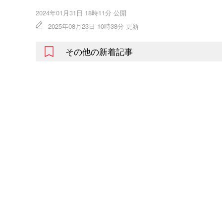
2024年01月31日 18時11分 公開
2025年08月23日 10時38分 更新
その他の新着記事