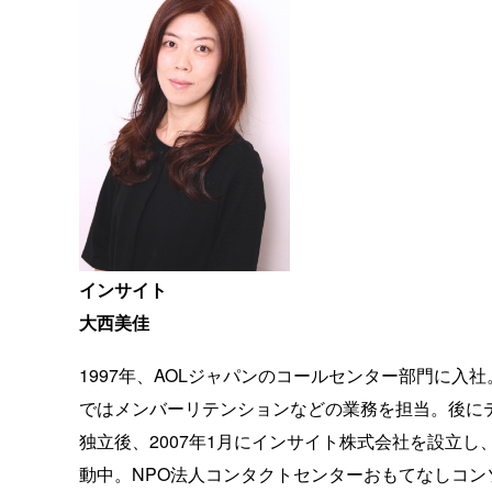
インサイト
大西美佳
1997年、AOLジャパンのコールセンター部門に
ではメンバーリテンションなどの業務を担当。後に
独立後、2007年1月にインサイト株式会社を設立
動中。NPO法人コンタクトセンターおもてなしコン