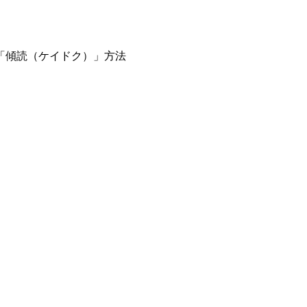
「傾読（ケイドク）」方法