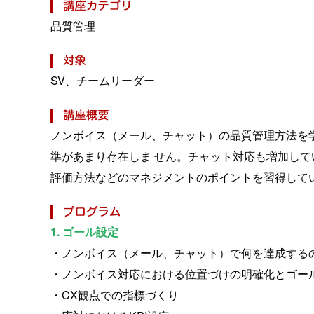
品質管理
SV、チームリーダー
ノンボイス（メール、チャット）の品質管理方法を
準があまり存在しま せん。チャット対応も増加して
評価方法などのマネジメントのポイントを習得してい
1. ゴール設定
・ノンボイス（メール、チャット）で何を達成する
・ノンボイス対応における位置づけの明確化とゴー
・CX観点での指標づくり