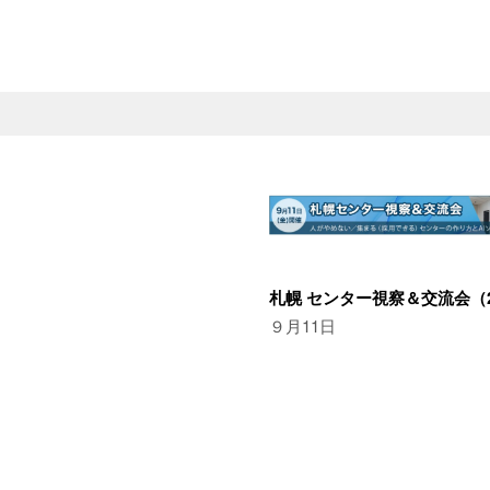
札幌 センター視察＆交流会（2
９月11日