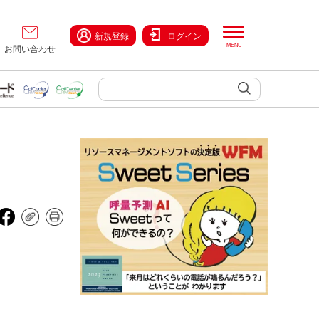
新規登録
ログイン
お問い合わせ