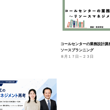
コールセンターの業務設計講
ソースプランニング
８月１７日～２３日