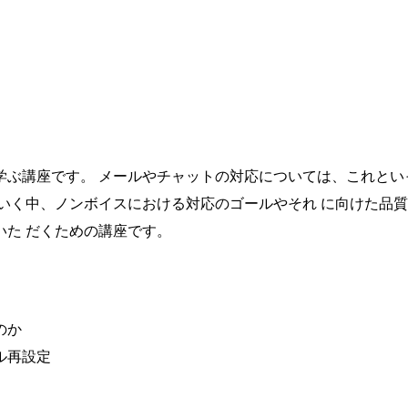
学ぶ講座です。 メールやチャットの対応については、これとい
いく中、ノンボイスにおける対応のゴールやそれ に向けた品
た だくための講座です。
のか
ル再設定