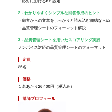
・応対におけるKPI設定
2．わかりやすくシンプルな回答作成のヒント
・顧客からの文章をしっかりと読み込む傾聴ならぬ
・品質管理シートのフォーマット解説
3．品質管理シートを用いたスコアリング実践
ノンボイス対応の品質管理シートのフォーマット
25名
１名あたり26,400円（税込み）