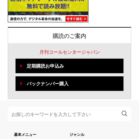
購読のご案内
月刊コールセンタージャパン
定期購読お申込み
バックナンバー購入
基本メニュー
ジャンル