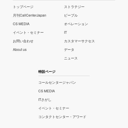
トップページ
ストラテジー
月刊CallCenterJapan
ピープル
CS MEDIA
オペレーション
イベント・セミナー
IT
お問い合わせ
カスタマーサクセス
About us
データ
ニュース
特設ページ
コールセンタージャパン
CS MEDIA
ITさがし
イベント・セミナー
コンタクトセンター・アワード