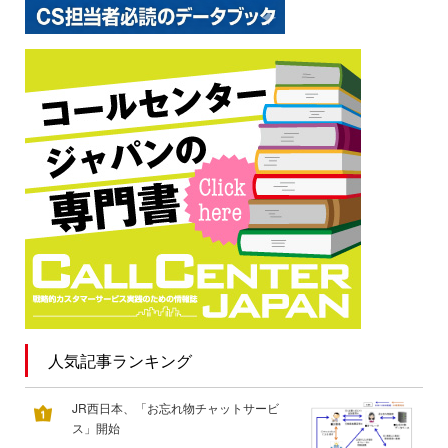
人気記事ランキング
JR西日本、「お忘れ物チャットサービ
ス」開始